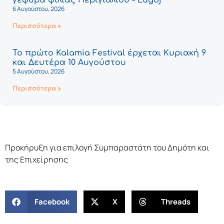
γέφυρα φιλίας Περιγιαλίου - Lugoj
6 Αυγούστου, 2026
Περισσότερα »
Το πρώτο Kalamia Festival έρχεται Κυριακή 9
και Δευτέρα 10 Αυγούστου
5 Αυγούστου, 2026
Περισσότερα »
Προκήρυξη για επιλογή Συμπαραστάτη του Δημότη και
της Επιχείρησης
Facebook
X
Threads