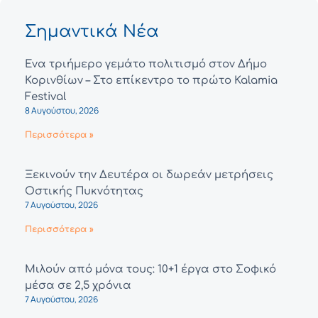
Σημαντικά Νέα
Ένα τριήμερο γεμάτο πολιτισμό στον Δήμο
Κορινθίων – Στο επίκεντρο το πρώτο Kalamia
Festival
8 Αυγούστου, 2026
Περισσότερα »
Ξεκινούν την Δευτέρα οι δωρεάν μετρήσεις
Οστικής Πυκνότητας
7 Αυγούστου, 2026
Περισσότερα »
Μιλούν από μόνα τους: 10+1 έργα στο Σοφικό
μέσα σε 2,5 χρόνια
7 Αυγούστου, 2026