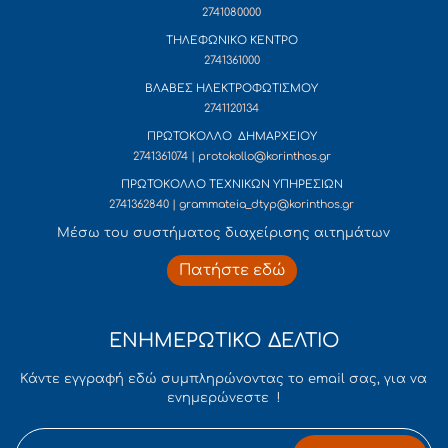
2741080000
ΤΗΛΕΦΩΝΙΚΟ ΚΕΝΤΡΟ
2741361000
ΒΛΑΒΕΣ ΗΛΕΚΤΡΟΦΩΤΙΣΜΟΥ
2741120134
ΠΡΩΤΟΚΟΛΛΟ ΔΗΜΑΡΧΕΙΟΥ
2741361074 | protokollo@korinthos.gr
ΠΡΩΤΟΚΟΛΛΟ ΤΕΧΝΙΚΩΝ ΥΠΗΡΕΣΙΩΝ
2741362840 | grammateia_dtyp@korinthos.gr
Mέσω του συστήματος διαχείρισης αιτημάτων
Πατήστε εδώ
ΕΝΗΜΕΡΩΤΙΚΟ ΔΕΛΤΙΟ
Κάντε εγγραφή εδώ συμπληρώνοντας το email σας, για να
ενημερώνεστε !