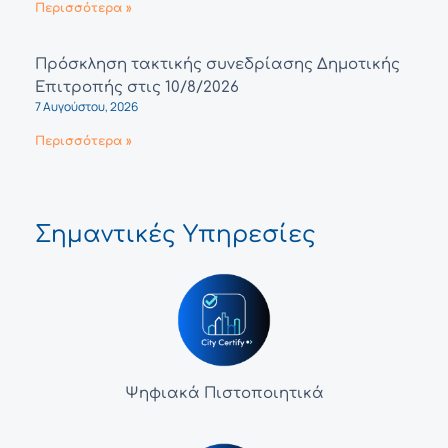
Περισσότερα »
Πρόσκληση τακτικής συνεδρίασης Δημοτικής
Επιτροπής στις 10/8/2026
7 Αυγούστου, 2026
Περισσότερα »
Σημαντικές Υπηρεσίες
Ψηφιακά Πιστοποιητικά