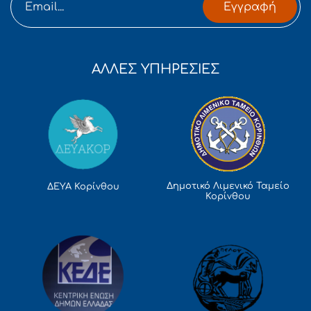
Εγγραφή
ΑΛΛΕΣ ΥΠΗΡΕΣΙΕΣ
Δημοτικό Λιμενικό Ταμείο
ΔΕΥΑ Κορίνθου
Κορίνθου