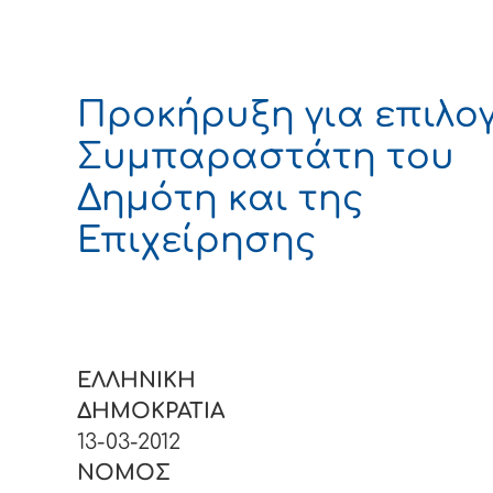
Προκήρυξη για επιλο
Συμπαραστάτη του
Δημότη και της
Επιχείρησης
ΕΛΛΗΝΙΚΗ
ΔΗΜΟΚΡΑΤΙΑ
Κόριν
13-03-2012
ΝΟΜΟΣ