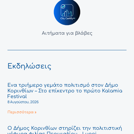
Αιτήματα για βλάβες
Εκδηλώσεις
Ένα τριήμερο γεμάτο πολιτισμό στον Δήμο
Κορινθίων – Στο επίκεντρο το πρώτο Kalamia
Festival
8 Αυγούστου, 2026
Περισσότερα »
Ο Δήμος Κορινθίων στηρίζει την πολιτιστική