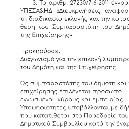
3. Το αριθμ. 27230/7-6-2011 έγγρ
ΥΠΕΣΑ&ΗΔ «Διευκρινήσεις αναφορ
τη διαδικασία εκλογής και την κατα
θέση του Συμπαραστάτη του Δημό
της Επιχείρησης»
Προκηρύσσει
Διαγωνισμό για την επιλογή Συμπα
του Δημότη και της Επιχείρησης
Ως συμπαραστάτης του δημότη και 
επιχείρησης επιλέγεται πρόσωπο
εγνωσμένου κύρους και εμπειρίας .
Υποψηφιότητες υποβάλλονται με δ
που κατατίθεται στο Προεδρείο του
Δημοτικού Συμβουλίου κατά την ένα