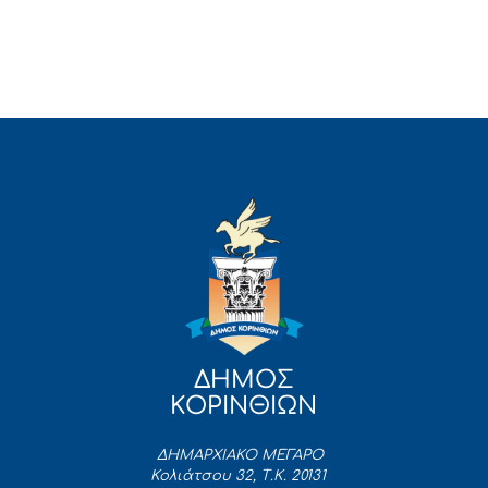
ΔΗΜΟΣ
ΚΟΡΙΝΘΙΩΝ
ΔΗΜΑΡΧΙΑΚΟ ΜΕΓΑΡΟ
Κολιάτσου 32, Τ.Κ. 20131