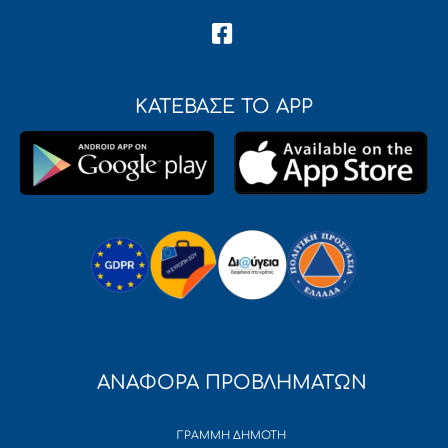
ΚΑΤΕΒΑΣΕ ΤΟ APP
ΑΝΑΦΟΡΑ ΠΡΟΒΛΗΜΑΤΩΝ
ΓΡΑΜΜΗ ΔΗΜΟΤΗ