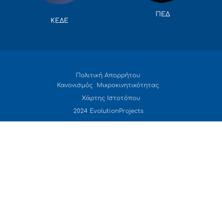
ΠΕΔ
ΚΕΔΕ
Πολιτική Απορρήτου
Κανονισμός Μικροκινητικότητας
Χάρτης Ιστοτόπου
2024 EvolutionProjects