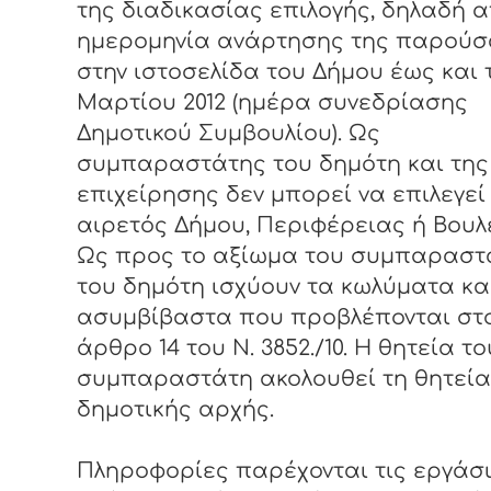
της διαδικασίας επιλογής, δηλαδή α
ημερομηνία ανάρτησης της παρούσ
στην ιστοσελίδα του Δήμου έως και τ
Μαρτίου 2012 (ημέρα συνεδρίασης
Δημοτικού Συμβουλίου). Ως
συμπαραστάτης του δημότη και της
επιχείρησης δεν μπορεί να επιλεγεί
αιρετός Δήμου, Περιφέρειας ή Βουλ
Ως προς το αξίωμα του συμπαραστ
του δημότη ισχύουν τα κωλύματα κα
ασυμβίβαστα που προβλέπονται στ
άρθρο 14 του Ν. 3852./10. Η θητεία το
συμπαραστάτη ακολουθεί τη θητεία
δημοτικής αρχής.
Πληροφορίες παρέχονται τις εργάσ