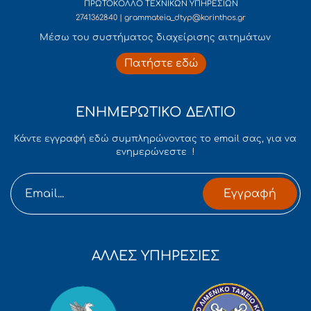
ΠΡΩΤΟΚΟΛΛΟ ΤΕΧΝΙΚΩΝ ΥΠΗΡΕΣΙΩΝ
2741362840 | grammateia_dtyp@korinthos.gr
Mέσω του συστήματος διαχείρισης αιτημάτων
Πατήστε εδώ
ΕΝΗΜΕΡΩΤΙΚΟ ΔΕΛΤΙΟ
Κάντε εγγραφή εδώ συμπληρώνοντας το email σας, για να
ενημερώνεστε !
Εγγραφή
ΑΛΛΕΣ ΥΠΗΡΕΣΙΕΣ