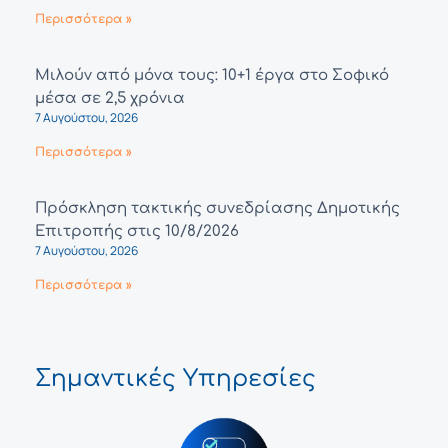
Περισσότερα »
Μιλούν από μόνα τους: 10+1 έργα στο Σοφικό
μέσα σε 2,5 χρόνια
7 Αυγούστου, 2026
Περισσότερα »
Πρόσκληση τακτικής συνεδρίασης Δημοτικής
Επιτροπής στις 10/8/2026
7 Αυγούστου, 2026
Περισσότερα »
Σημαντικές Υπηρεσίες