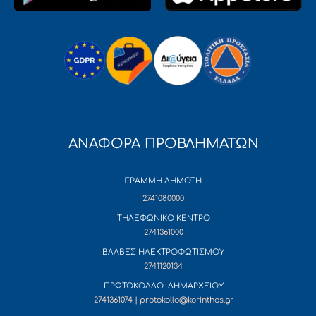
ΑΝΑΦΟΡΑ ΠΡΟΒΛΗΜΑΤΩΝ
ΓΡΑΜΜΗ ΔΗΜΟΤΗ
2741080000
ΤΗΛΕΦΩΝΙΚΟ ΚΕΝΤΡΟ
2741361000
ΒΛΑΒΕΣ ΗΛΕΚΤΡΟΦΩΤΙΣΜΟΥ
2741120134
ΠΡΩΤΟΚΟΛΛΟ ΔΗΜΑΡΧΕΙΟΥ
2741361074 | protokollo@korinthos.gr