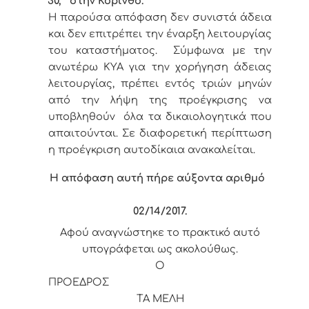
30,
στην Κόρινθο.
Η παρούσα απόφαση δεν συνιστά άδεια
και δεν επιτρέπει την έναρξη λειτουργίας
του καταστήματος. Σύμφωνα με την
ανωτέρω ΚΥΑ για την χορήγηση άδειας
λειτουργίας, πρέπει εντός τριών μηνών
από την λήψη της προέγκρισης να
υποβληθούν όλα τα δικαιολογητικά που
απαιτούνται. Σε διαφορετική περίπτωση
η προέγκριση αυτοδίκαια ανακαλείται.
Η απόφαση αυτή πήρε αύξοντα αριθμό
02/14
/2017.
Αφού αναγνώστηκε το πρακτικό αυτό
υπογράφεται ως ακολούθως.
Ο
ΠΡΟΕΔΡΟΣ
ΤΑ ΜΕΛΗ