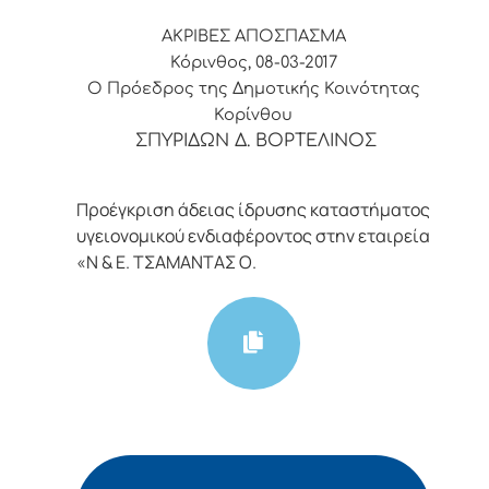
ΑΚΡΙΒΕΣ ΑΠΟΣΠΑΣΜΑ
Κόρινθος, 08-03-2017
Ο Πρόεδρος της Δημοτικής Κοινότητας
Κορίνθου
ΣΠΥΡΙΔΩΝ Δ. ΒΟΡΤΕΛΙΝΟΣ
Προέγκριση άδειας ίδρυσης καταστήματος
υγειονομικού ενδιαφέροντος στην εταιρεία
«Ν & Ε. ΤΣΑΜΑΝΤΑΣ Ο.