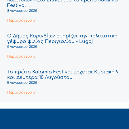
Κορινθίων – Στο επίκεντρο το πρώτο Kalamia
Festival
8 Αυγούστου, 2026
Περισσότερα »
Ο Δήμος Κορινθίων στηρίζει την πολιτιστική
γέφυρα φιλίας Περιγιαλίου - Lugoj
6 Αυγούστου, 2026
Περισσότερα »
Το πρώτο Kalamia Festival έρχεται Κυριακή 9
και Δευτέρα 10 Αυγούστου
5 Αυγούστου, 2026
Περισσότερα »