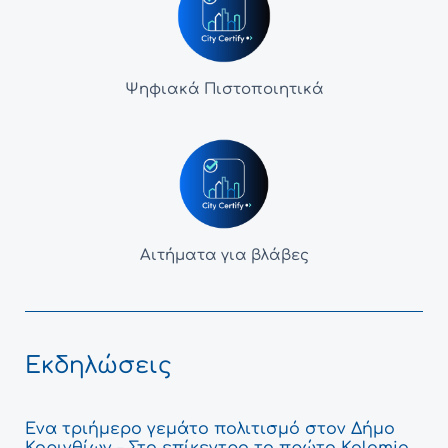
Ψηφιακά Πιστοποιητικά
Αιτήματα για βλάβες
Εκδηλώσεις
Ένα τριήμερο γεμάτο πολιτισμό στον Δήμο