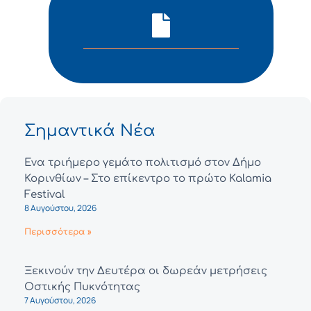
Σημαντικά Νέα
Ένα τριήμερο γεμάτο πολιτισμό στον Δήμο
Κορινθίων – Στο επίκεντρο το πρώτο Kalamia
Festival
8 Αυγούστου, 2026
Περισσότερα »
Ξεκινούν την Δευτέρα οι δωρεάν μετρήσεις
Οστικής Πυκνότητας
7 Αυγούστου, 2026