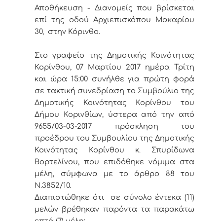
Αποθήκευση - Διανομείς που βρίσκεται
επί της οδού Αρχιεπισκόπου Μακαρίου
30, στην Κόρινθο.
Στο γραφείο της Δημοτικής Κοινότητας
Κορίνθου, 07 Μαρτίου 2017 ημέρα Τρίτη
και ώρα 15:00 συνήλθε για πρώτη φορά
σε τακτική συνεδρίαση το Συμβούλιο της
Δημοτικής Κοινότητας Κορίνθου του
Δήμου Κορινθίων, ύστερα από την από
9655/03-03-2017 πρόσκληση του
προέδρου του Συμβουλίου της Δημοτικής
Κοινότητας Κορίνθου κ. Σπυρίδωνα
Βορτελίνου, που επιδόθηκε νόμιμα στα
μέλη, σύμφωνα με το άρθρο 88 του
Ν.3852/10.
Διαπιστώθηκε ότι σε σύνολο έντεκα (11)
μελών βρέθηκαν παρόντα τα παρακάτω