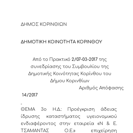
ΔΗΜΟΣ ΚΟΡΙΝΘΙΩΝ
ΔΗΜΟΤΙΚΗ ΚΟΙΝΟΤΗΤΑ ΚΟΡΙΝΘΟΥ
Από το Πρακτικό
2/07-03-2017
της
συνεδρίασης του Συμβουλίου της
Δημοτικής Κοινότητας Κορίνθου του
Δήμου Κορινθίων
Αριθμός Απόφασης
14/2017
ΘΕΜΑ 3
o
Η.Δ.:
Προέγκριση άδειας
ίδρυσης καταστήματος υγειονομικού
ενδιαφέροντος στην εταιρεία «Ν & Ε.
ΤΣΑΜΑΝΤΑΣ Ο.Ε.» επιχείρηση