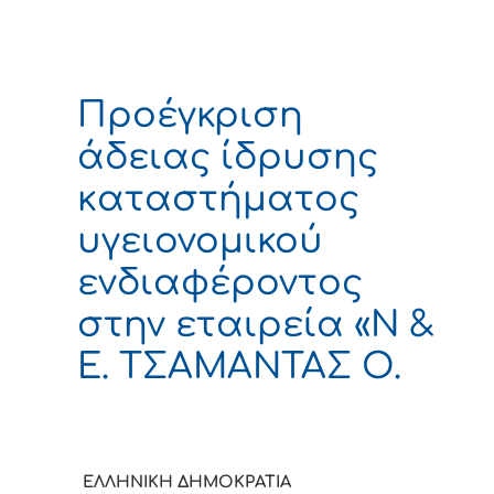
Προέγκριση
άδειας ίδρυσης
καταστήματος
υγειονομικού
ενδιαφέροντος
στην εταιρεία «Ν &
Ε. ΤΣΑΜΑΝΤΑΣ Ο.
ΕΛΛΗΝΙΚΗ ΔΗΜΟΚΡΑΤΙΑ