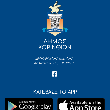
ΔΗΜΟΣ
ΚΟΡΙΝΘΙΩΝ
ΔΗΜΑΡΧΙΑΚΟ ΜΕΓΑΡΟ
Κολιάτσου 32, Τ.Κ. 20131
ΚΑΤΕΒΑΣΕ ΤΟ APP