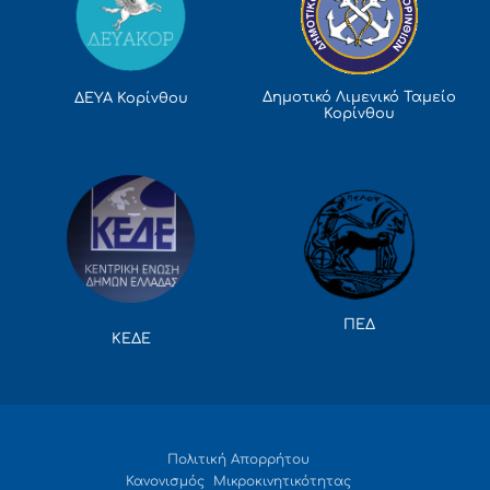
Δημοτικό Λιμενικό Ταμείο
ΔΕΥΑ Κορίνθου
Κορίνθου
ΠΕΔ
ΚΕΔΕ
Πολιτική Απορρήτου
Κανονισμός Μικροκινητικότητας