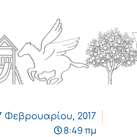
Πολιτισμός
Επικοινωνία
7 Φεβρουαρίου, 2017
8:49 πμ