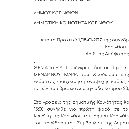
ΔΗΜΟΣ ΚΟΡ
ΔΗΜΟΤΙΚΗ ΚΟΙΝΟΤΗΤΑ ΚΟΡΙΝΘΟΥ
Από το Πρακτικό
1/18-01-2017
της συνεδρ
Κορίνθου 
Αριθμός Απόφαση
ΘΕΜΑ 1
o
Η.Δ.:
Προέγκριση άδειας ίδρυση
ΜΕΝΔΡΙΝΟΥ ΜΑΡΙΑ του Θεοδώρου επιχε
γεύματος - επιχείρηση αναψυχής καθώς 
ποτών που βρίσκεται στην οδό Κύπρου 23,
Στο γραφείο της Δημοτικής Κοινότητας Κο
15:00 συνήλθε για πρώτη φορά σε τα
Κοινότητας Κορίνθου του Δήμου Κορινθίω
του προέδρου του Συμβουλίου της Δημοτι