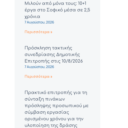
Μιλούν από μόνα τους: 10+1
έργα στο Σοφικό μέσα σε 2,5
χρόνια
7 Αυγούστου, 2026
Περισσότερα »
Πρόσκληση τακτικής
συνεδρίασης Δημοτικής
Επιτροπής στις 10/8/2026
7 Αυγούστου, 2026
Περισσότερα »
Πρακτικό επιτροπής για τη
σύνταξη πινάκων
πρόσληψης προσωπικού με
σύμβαση εργασίας
ορισμένου χρόνου για την
υλοποίηση της δράσης