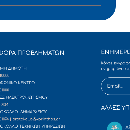
ΕΝΗΜΕΡΩ
ΦΟΡΑ ΠΡΟΒΛΗΜΑΤΩΝ
Κάντε εγγραφή
ΜΜΗ ΔΗΜΟΤΗ
ενημερώνεστε
80000
ΦΩΝΙΚΟ ΚΕΝΤΡΟ
61000
ΕΣ ΗΛΕΚΤΡΟΦΩΤΙΣΜΟΥ
20134
ΑΛΛΕΣ ΥΠ
ΟΚΟΛΛΟ ΔΗΜΑΡΧΕΙΟΥ
61074 | protokollo@korinthos.gr
ΟΚΟΛΛΟ ΤΕΧΝΙΚΩΝ ΥΠΗΡΕΣΙΩΝ
Δ