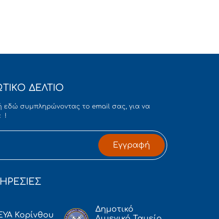
ΤΙΚΟ ΔΕΛΤΙΟ
 εδώ συμπληρώνοντας το email σας, για να
 !
Εγγραφή
ΗΡΕΣΙΕΣ
Δημοτικό
ΕΥΑ Κορίνθου
Λιμενικό Ταμείο