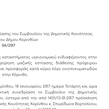
ΙΝΘΙΩΝ
ίασης του Συμβουλίου της Δημοτικής Κοινότητας
του Δήμου Κορινθίων
ς
04/2017
ς καταστήματος υγειονομικού ενδιαφέροντος στην
ίρηση μαζικής εστίασης διάθεσης πρόχειρου
και προσφοράς κατά κύριο λόγο οινοπνευματωδών
 στην Κόρινθο.
ρίνθου, 18 Ιανουαρίου 2017 ημέρα Τετάρτη και ώρα
κτική συνεδρίαση το Συμβούλιο της Δημοτικής
ν, ύστερα από την από 1431/13-01-2017 πρόσκληση
κής Κοινότητας Κορίνθου κ. Σπυρίδωνα Βορτελίνου,