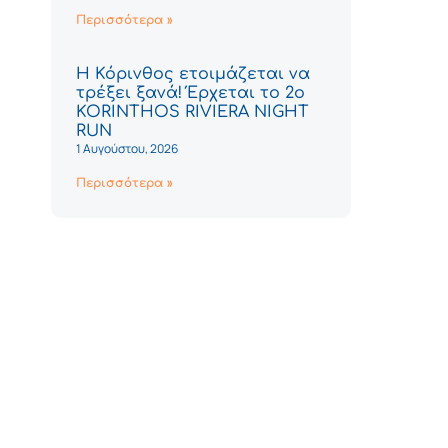
Περισσότερα »
Η Κόρινθος ετοιμάζεται να
τρέξει ξανά! Έρχεται το 2ο
KORINTHOS RIVIERA NIGHT
RUN
1 Αυγούστου, 2026
Περισσότερα »