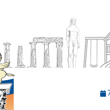
Ενημέρωση
Δήμος
Εξυπηρέτηση