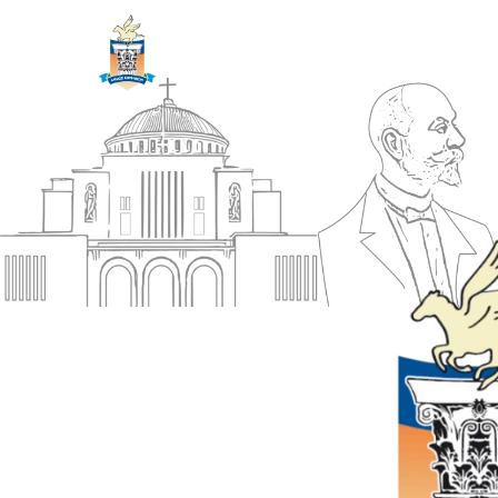
ΔΗΜΟΣ
Αρχική
ΚΟΡΙΝΘΙΩΝ