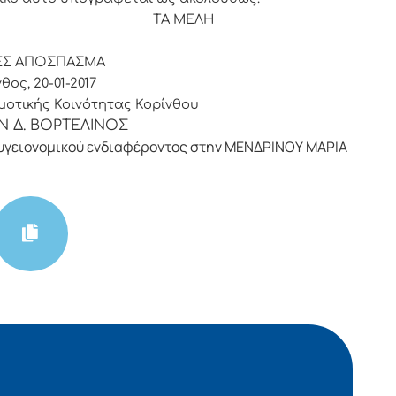
ΡΟΣ ΤΑ ΜΕΛΗ
ΕΣ ΑΠΟΣΠΑΣΜΑ
θος, 20-01-2017
οτικής Κοινότητας Κορίνθου
Ν Δ. ΒΟΡΤΕΛΙΝΟΣ
υγειονομικού ενδιαφέροντος στην ΜΕΝΔΡΙΝΟΥ ΜΑΡΙΑ