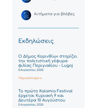
Αιτήματα για βλάβες
Εκδηλώσεις
Ο Δήμος Κορινθίων στηρίζει
την πολιτιστική γέφυρα
φιλίας Περιγιαλίου - Lugoj
6 Αυγούστου, 2026
Περισσότερα »
Το πρώτο Kalamia Festival
έρχεται Κυριακή 9 και
Δευτέρα 10 Αυγούστου
5 Αυγούστου, 2026