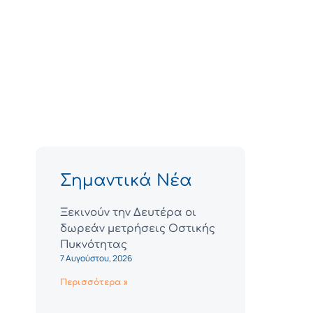
Σημαντικά Νέα
Ξεκινούν την Δευτέρα οι
δωρεάν μετρήσεις Οστικής
Πυκνότητας
7 Αυγούστου, 2026
Περισσότερα »