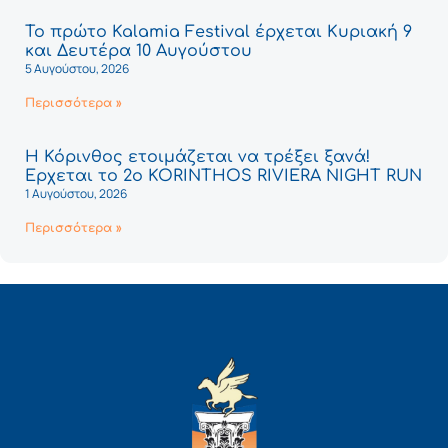
Το πρώτο Kalamia Festival έρχεται Κυριακή 9
και Δευτέρα 10 Αυγούστου
5 Αυγούστου, 2026
Περισσότερα »
Η Κόρινθος ετοιμάζεται να τρέξει ξανά!
Έρχεται το 2ο KORINTHOS RIVIERA NIGHT RUN
1 Αυγούστου, 2026
Περισσότερα »