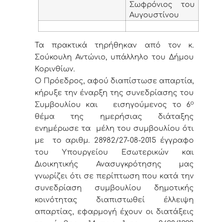
Σωφρόνιος του
Αυγουστίνου
Τα πρακτικά τηρήθηκαν από τον κ.
Σούκουλη Αντώνιο, υπάλληλο του Δήμου
Κορινθίων.
Ο Πρόεδρος, αφού διαπίστωσε απαρτία,
κήρυξε την έναρξη της συνεδρίασης του
ο
Συμβουλίου και εισηγούμενος το 6
θέμα της ημερήσιας διάταξης
ενημέρωσε τα μέλη του συμβουλίου ότι
με το αριθμ. 28982/27-08-2015 έγγραφο
του Υπουργείου Εσωτερικών και
Διοικητικής Ανασυγκρότησης μας
γνωρίζει ότι σε περίπτωση που κατά την
συνεδρίαση συμβουλίου δημοτικής
κοινότητας διαπιστωθεί έλλειψη
απαρτίας, εφαρμογή έχουν οι διατάξεις