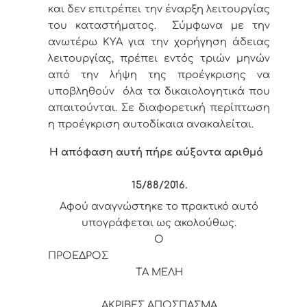
και δεν επιτρέπει την έναρξη λειτουργίας
του καταστήματος. Σύμφωνα με την
ανωτέρω ΚΥΑ για την χορήγηση άδειας
λειτουργίας, πρέπει εντός τριών μηνών
από την λήψη της προέγκρισης να
υποβληθούν όλα τα δικαιολογητικά που
απαιτούνται. Σε διαφορετική περίπτωση
η προέγκριση αυτοδίκαια ανακαλείται.
Η απόφαση αυτή πήρε αύξοντα αριθμό
15/88
/2016.
Αφού αναγνώστηκε το πρακτικό αυτό
υπογράφεται ως ακολούθως.
Ο
ΠΡΟΕΔΡΟΣ
ΤΑ ΜΕΛΗ
ΑΚΡΙΒΕΣ ΑΠΟΣΠΑΣΜΑ