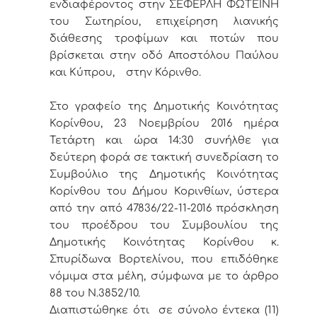
ενδιαφέροντος στην ΣΕΦΕΡΛΗ ΦΩΤΕΙΝΗ
του Σωτηρίου, επιχείρηση λιανικής
διάθεσης τροφίμων και ποτών που
βρίσκεται στην οδό Αποστόλου Παύλου
και Κύπρου, στην Κόρινθο.
Στο γραφείο της Δημοτικής Κοινότητας
Κορίνθου, 23 Νοεμβρίου 2016 ημέρα
Τετάρτη και ώρα 14:30 συνήλθε για
δεύτερη φορά σε τακτική συνεδρίαση το
Συμβούλιο της Δημοτικής Κοινότητας
Κορίνθου του Δήμου Κορινθίων, ύστερα
από την από 47836/22-11-2016 πρόσκληση
του προέδρου του Συμβουλίου της
Δημοτικής Κοινότητας Κορίνθου κ.
Σπυρίδωνα Βορτελίνου, που επιδόθηκε
νόμιμα στα μέλη, σύμφωνα με το άρθρο
88 του Ν.3852/10.
Διαπιστώθηκε ότι σε σύνολο έντεκα (11)