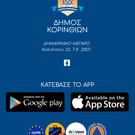
ΔΗΜΟΣ
ΚΟΡΙΝΘΙΩΝ
ΔΗΜΑΡΧΙΑΚΟ ΜΕΓΑΡΟ
Κολιάτσου 32, Τ.Κ. 20131
ΚΑΤΕΒΑΣΕ ΤΟ APP