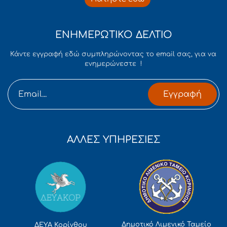
ΕΝΗΜΕΡΩΤΙΚΟ ΔΕΛΤΙΟ
Κάντε εγγραφή εδώ συμπληρώνοντας το email σας, για να
ενημερώνεστε !
Εγγραφή
ΑΛΛΕΣ ΥΠΗΡΕΣΙΕΣ
Δημοτικό Λιμενικό Ταμείο
ΔΕΥΑ Κορίνθου