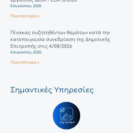
εργασίας ΙΔΟΧ - ΣΟΧ 5/2026
6 Αυγούστου, 2026
Περισσότερα »
Πίνακας συζητηθέντων θεμάτων κατά την
κατεπειγουσα συνεδρίαση της Δημοτικής
Επιτροπής στις 4/08/2026
6 Αυγούστου, 2026
Περισσότερα »
Σημαντικές Υπηρεσίες