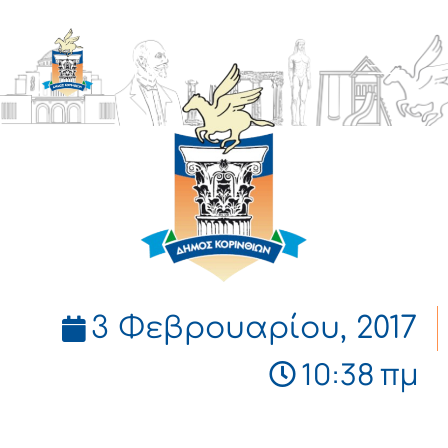
ΔΗΜΟΣ
ΚΟΡΙΝΘΙΩΝ
3 Φεβρουαρίου, 2017
10:38 πμ