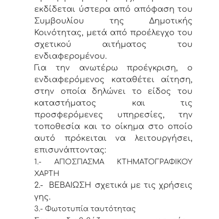
εκδίδεται ύστερα από απόφαση του
Συμβουλίου της Δημοτικής
Κοινότητας, μετά από προέλεγχο του
σχετικού αιτήματος του
ενδιαφερομένου.
Για την ανωτέρω προέγκριση, ο
ενδιαφερόμενος καταθέτει αίτηση,
στην οποία δηλώνει το είδος του
καταστήματος και τις
προσφερόμενες υπηρεσίες, την
τοποθεσία και το οίκημα στο οποίο
αυτό πρόκειται να λειτουργήσει,
επισυνάπτοντας:
1.- ΑΠΟΣΠΑΣΜΑ ΚΤΗΜΑΤΟΓΡΑΦΙΚΟΥ
ΧΑΡΤΗ
2.- ΒΕΒΑΙΩΣΗ σχετικά με τις χρήσεις
γης.
3.- Φωτοτυπία ταυτότητας