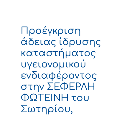
Προέγκριση
άδειας ίδρυσης
καταστήματος
υγειονομικού
ενδιαφέροντος
στην ΣΕΦΕΡΛΗ
ΦΩΤΕΙΝΗ του
Σωτηρίου,