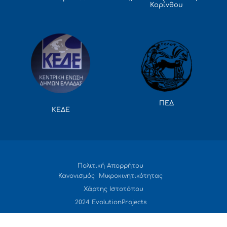
Κορίνθου
ΠΕΔ
ΚΕΔΕ
Πολιτική Απορρήτου
Κανονισμός Μικροκινητικότητας
Χάρτης Ιστοτόπου
2024 EvolutionProjects