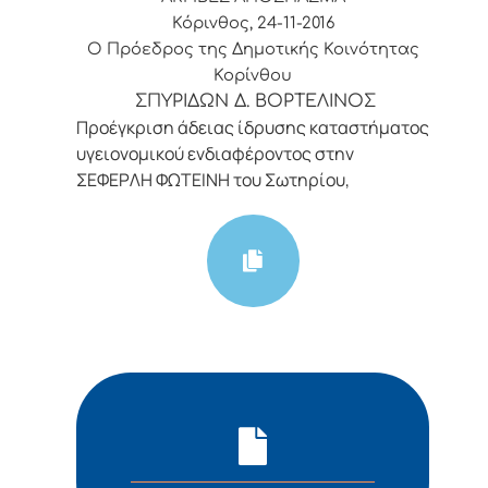
Κόρινθος, 24-11-2016
Ο Πρόεδρος της Δημοτικής Κοινότητας
Κορίνθου
ΣΠΥΡΙΔΩΝ Δ. ΒΟΡΤΕΛΙΝΟΣ
Προέγκριση άδειας ίδρυσης καταστήματος
υγειονομικού ενδιαφέροντος στην
ΣΕΦΕΡΛΗ ΦΩΤΕΙΝΗ του Σωτηρίου,