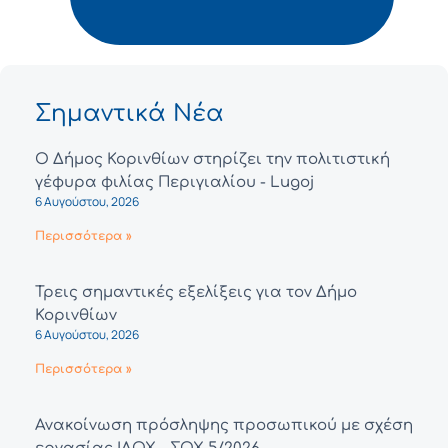
Σημαντικά Νέα
Ο Δήμος Κορινθίων στηρίζει την πολιτιστική
γέφυρα φιλίας Περιγιαλίου - Lugoj
6 Αυγούστου, 2026
Περισσότερα »
Τρεις σημαντικές εξελίξεις για τον Δήμο
Κορινθίων
6 Αυγούστου, 2026
Περισσότερα »
Ανακοίνωση πρόσληψης προσωπικού με σχέση