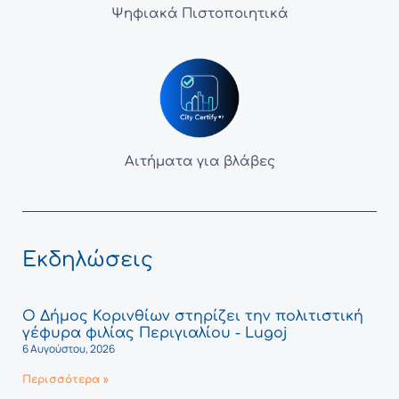
Ψηφιακά Πιστοποιητικά
Αιτήματα για βλάβες
Εκδηλώσεις
Ο Δήμος Κορινθίων στηρίζει την πολιτιστική
γέφυρα φιλίας Περιγιαλίου - Lugoj
6 Αυγούστου, 2026
Περισσότερα »