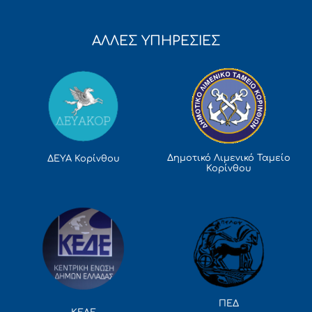
ΑΛΛΕΣ ΥΠΗΡΕΣΙΕΣ
Δημοτικό Λιμενικό Ταμείο
ΔΕΥΑ Κορίνθου
Κορίνθου
ΠΕΔ