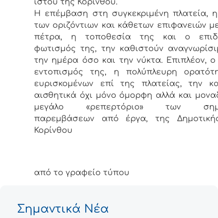
ιστού της Κορίνθου.
Η επέμβαση στη συγκεκριμένη πλατεία, 
των οριζόντιων και κάθετων επιφανειών μ
πέτρα, η τοποθεσία της και ο επιδ
φωτισμός της, την καθιστούν αναγνωρίσ
την ημέρα όσο και την νύκτα. Επιπλέον, ο
εντοπισμός της, η πολύπλευρη ορατότ
ευρισκομένων επί της πλατείας, την κ
αισθητικά όχι μόνο όμορφη αλλά και μονα
μεγάλο «ρεπερτόριο» των σημα
παρεμβάσεων από έργα, της Δημοτική
Κορίνθου
από το γραφείο τύπου
Σημαντικά Νέα