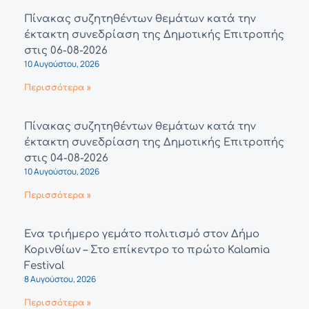
Πίνακας συζητηθέντων θεμάτων κατά την
έκτακτη συνεδρίαση της Δημοτικής Επιτροπής
στις 06-08-2026
10 Αυγούστου, 2026
Περισσότερα »
Πίνακας συζητηθέντων θεμάτων κατά την
έκτακτη συνεδρίαση της Δημοτικής Επιτροπής
στις 04-08-2026
10 Αυγούστου, 2026
Περισσότερα »
Ένα τριήμερο γεμάτο πολιτισμό στον Δήμο
Κορινθίων – Στο επίκεντρο το πρώτο Kalamia
Festival
8 Αυγούστου, 2026
Περισσότερα »