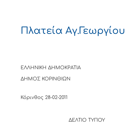
Πλατεία Αγ.Γεωργίου
ΕΛΛΗΝΙΚΗ ΔΗΜΟΚΡΑΤΙΑ
ΔΗΜΟΣ ΚΟΡΙΝΘΙΩΝ
Κόρινθος 28-02-2011
ΔΕΛΤΙΟ ΤΥΠΟΥ