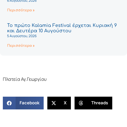
6 Αυγούστου, 2026
Περισσότερα »
Το πρώτο Kalamia Festival έρχεται Κυριακή 9
και Δευτέρα 10 Αυγούστου
5 Αυγούστου, 2026
Περισσότερα »
Πλατεία Αγ.Γεωργίου
Facebook
X
Threads