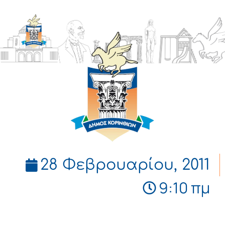
ΔΗΜΟΣ
ΚΟΡΙΝΘΙΩΝ
28 Φεβρουαρίου, 2011
9:10 πμ