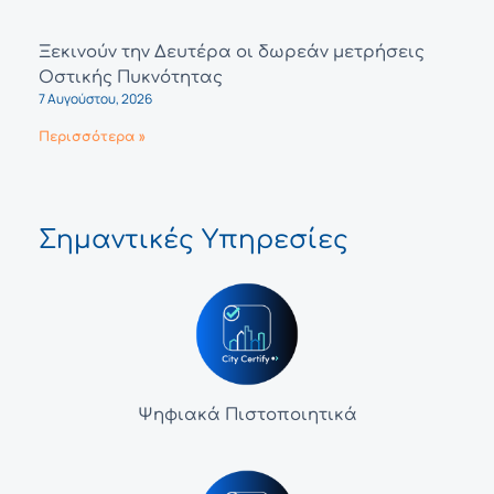
Ξεκινούν την Δευτέρα οι δωρεάν μετρήσεις
Οστικής Πυκνότητας
7 Αυγούστου, 2026
Περισσότερα »
Σημαντικές Υπηρεσίες
Ψηφιακά Πιστοποιητικά