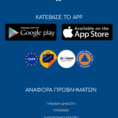
ΚΑΤΕΒΑΣΕ ΤΟ APP
ΑΝΑΦΟΡΑ ΠΡΟΒΛΗΜΑΤΩΝ
ΓΡΑΜΜΗ ΔΗΜΟΤΗ
2741080000
ΤΗΛΕΦΩΝΙΚΟ ΚΕΝΤΡΟ