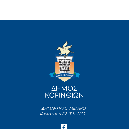
ΔΗΜΟΣ
ΚΟΡΙΝΘΙΩΝ
ΔΗΜΑΡΧΙΑΚΟ ΜΕΓΑΡΟ
Κολιάτσου 32, Τ.Κ. 20131