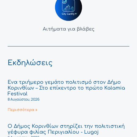
Αιτήματα για βλάβες
Εκδηλώσεις
Ένα τριήμερο γεμάτο πολιτισμό στον Δήμο
Κορινθίων – Στο επίκεντρο το πρώτο Kalamia
Festival
8 Αυγούστου, 2026
Περισσότερα »
Ο Δήμος Κορινθίων στηρίζει την πολιτιστική
γέφυρα φιλίας Περιγιαλίου - Lugoj