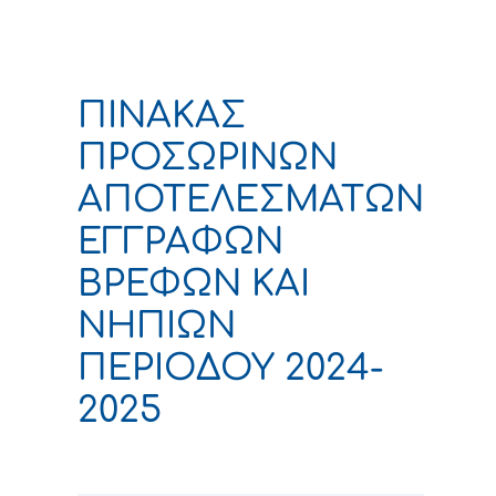
ΠΙΝΑΚΑΣ
ΠΡΟΣΩΡΙΝΩΝ
ΑΠΟΤΕΛΕΣΜΑΤΩΝ
ΕΓΓΡΑΦΩΝ
ΒΡΕΦΩΝ ΚΑΙ
ΝΗΠΙΩΝ
ΠΕΡΙΟΔΟΥ 2024-
2025