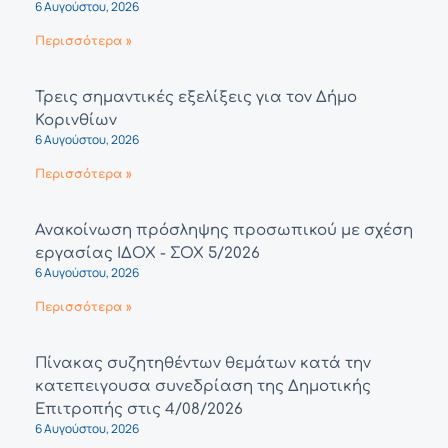
6 Αυγούστου, 2026
Περισσότερα »
Τρεις σημαντικές εξελίξεις για τον Δήμο
Κορινθίων
6 Αυγούστου, 2026
Περισσότερα »
Ανακοίνωση πρόσληψης προσωπικού με σχέση
εργασίας ΙΔΟΧ - ΣΟΧ 5/2026
6 Αυγούστου, 2026
Περισσότερα »
Πίνακας συζητηθέντων θεμάτων κατά την
κατεπειγουσα συνεδρίαση της Δημοτικής
Επιτροπής στις 4/08/2026
6 Αυγούστου, 2026