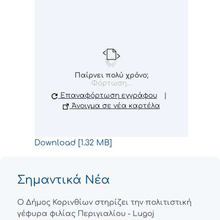
Παίρνει πολύ χρόνο;
Φόρτωση...
Επαναφόρτωση εγγράφου
|
Άνοιγμα σε νέα καρτέλα
Download [1.32 MB]
Σημαντικά Νέα
Ο Δήμος Κορινθίων στηρίζει την πολιτιστική
γέφυρα φιλίας Περιγιαλίου - Lugoj