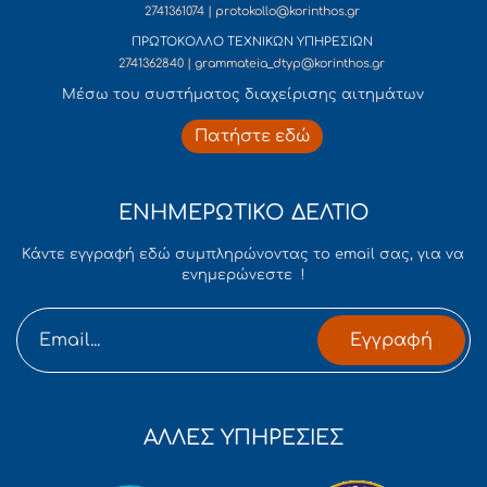
2741361074 | protokollo@korinthos.gr
ΠΡΩΤΟΚΟΛΛΟ ΤΕΧΝΙΚΩΝ ΥΠΗΡΕΣΙΩΝ
2741362840 | grammateia_dtyp@korinthos.gr
Mέσω του συστήματος διαχείρισης αιτημάτων
Πατήστε εδώ
ΕΝΗΜΕΡΩΤΙΚΟ ΔΕΛΤΙΟ
Κάντε εγγραφή εδώ συμπληρώνοντας το email σας, για να
ενημερώνεστε !
Εγγραφή
ΑΛΛΕΣ ΥΠΗΡΕΣΙΕΣ