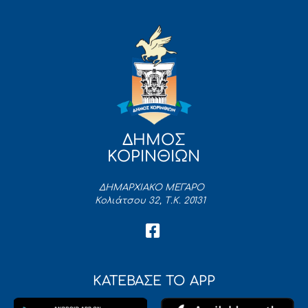
ΔΗΜΟΣ
ΚΟΡΙΝΘΙΩΝ
ΔΗΜΑΡΧΙΑΚΟ ΜΕΓΑΡΟ
Κολιάτσου 32, Τ.Κ. 20131
ΚΑΤΕΒΑΣΕ ΤΟ APP