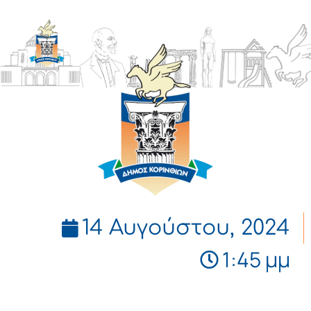
ΔΗΜΟΣ
ΚΟΡΙΝΘΙΩΝ
14 Αυγούστου, 2024
1:45 μμ