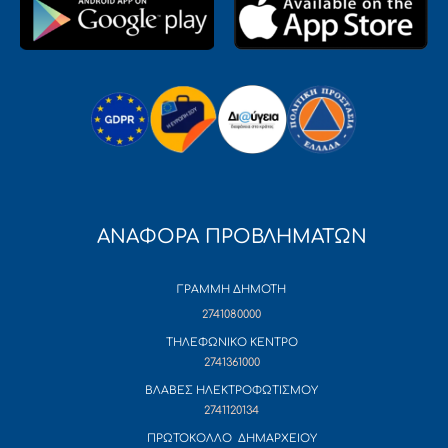
ΑΝΑΦΟΡΑ ΠΡΟΒΛΗΜΑΤΩΝ
ΓΡΑΜΜΗ ΔΗΜΟΤΗ
2741080000
ΤΗΛΕΦΩΝΙΚΟ ΚΕΝΤΡΟ
2741361000
ΒΛΑΒΕΣ ΗΛΕΚΤΡΟΦΩΤΙΣΜΟΥ
2741120134
ΠΡΩΤΟΚΟΛΛΟ ΔΗΜΑΡΧΕΙΟΥ