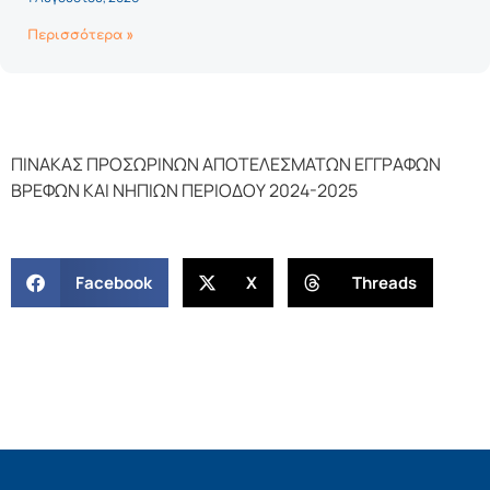
Περισσότερα »
ΠΙΝΑΚΑΣ ΠΡΟΣΩΡΙΝΩΝ ΑΠΟΤΕΛΕΣΜΑΤΩΝ ΕΓΓΡΑΦΩΝ
ΒΡΕΦΩΝ ΚΑΙ ΝΗΠΙΩΝ ΠΕΡΙΟΔΟΥ 2024-2025
Facebook
X
Threads