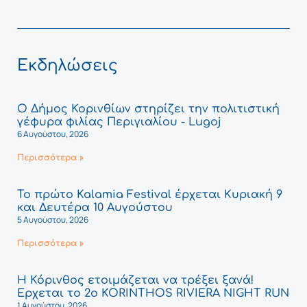
Εκδηλώσεις
Ο Δήμος Κορινθίων στηρίζει την πολιτιστική
γέφυρα φιλίας Περιγιαλίου - Lugoj
6 Αυγούστου, 2026
Περισσότερα »
Το πρώτο Kalamia Festival έρχεται Κυριακή 9
και Δευτέρα 10 Αυγούστου
5 Αυγούστου, 2026
Περισσότερα »
Η Κόρινθος ετοιμάζεται να τρέξει ξανά!
Έρχεται το 2ο KORINTHOS RIVIERA NIGHT RUN
1 Αυγούστου, 2026