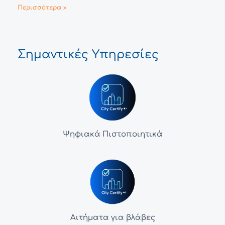
Περισσότερα »
Σημαντικές Υπηρεσίες
Ψηφιακά Πιστοποιητικά
Αιτήματα για βλάβες