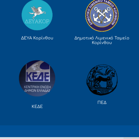
Δημοτικό Λιμενικό Ταμείο
ΔΕΥΑ Κορίνθου
Κορίνθου
ΠΕΔ
ΚΕΔΕ