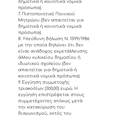
δημοτικά ή κοινοτικά νομικά
πρόσωπα).
7. Πιστοποιητικό Ποινικού
Μητρώου (δεν απαιτείται για
δημοτικά ή κοινοτικά νομικά
πρόσωπα).
8. Υπεύθυνη δήλωση Ν. 1599/1986
με την οποία δηλώνει ότι δεν
είναι ανάδοχος εκμετάλλευσης
άλλου κυλικείου δημοσίου ή
ιδιωτικού σχολείου (δεν
απαιτείται για δημοτικά ή
κοινοτικά νομικά πρόσωπα).
9. Εγγύηση συμμετοχής
τριακοσίων (300,00) ευρώ. Η
εγγύηση επιστρέφεται στους
συμμετέχοντες ατόκως μετά
την κατακύρωση του
διαγωνισμού, εκτός του