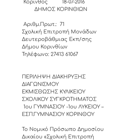
Κόρινθος 18-07-2016
ΔΗΜΟΣ ΚΟΡΙΝΘΙΩΝ
Αριθμ.Πρωτ.: 71
Σχολική Επιτροπή Μονάδων
Δευτεροβάθμιας Εκπ/σης
Δήμου Κορινθίων
Τηλέφωνο: 27413 61067
ΠΕΡΙΛΗΨΗ ΔΙΑΚΗΡΥΞΗΣ
ΔΙΑΓΩΝΙΣΜΟΥ
ΕΚΜΙΣΘΩΣΗΣ ΚΥΛΙΚΕΙΟΥ
ΣΧΟΛΙΚΟΥ ΣΥΓΚΡΟΤΗΜΑΤΟΣ
1ου ΓΥΜΝΑΣΙΟΥ -1ου ΛΥΚΕΙΟΥ –
ΕΣΠ.ΓΥΜΝΑΣΙΟΥ ΚΟΡΙΝΘΟΥ
Το Νομικό Πρόσωπο Δημοσίου
Δικαίου «Σχολική Επιτροπή