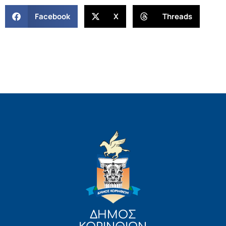
Facebook
X
Threads
ΔΗΜΟΣ