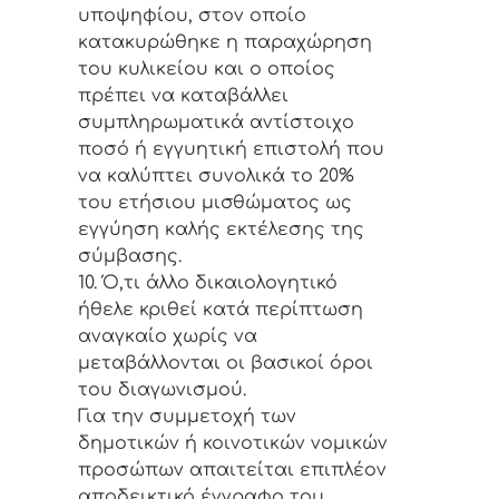
υποψηφίου, στον οποίο
κατακυρώθηκε η παραχώρηση
του κυλικείου και ο οποίος
πρέπει να καταβάλλει
συμπληρωματικά αντίστοιχο
ποσό ή εγγυητική επιστολή που
να καλύπτει συνολικά το 20%
του ετήσιου μισθώματος ως
εγγύηση καλής εκτέλεσης της
σύμβασης.
10. Ό,τι άλλο δικαιολογητικό
ήθελε κριθεί κατά περίπτωση
αναγκαίο χωρίς να
μεταβάλλονται οι βασικοί όροι
του διαγωνισμού.
Για την συμμετοχή των
δημοτικών ή κοινοτικών νομικών
προσώπων απαιτείται επιπλέον
αποδεικτικό έγγραφο του