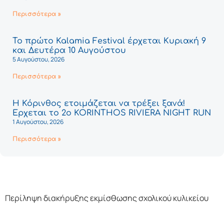
Περισσότερα »
Το πρώτο Kalamia Festival έρχεται Κυριακή 9
και Δευτέρα 10 Αυγούστου
5 Αυγούστου, 2026
Περισσότερα »
Η Κόρινθος ετοιμάζεται να τρέξει ξανά!
Έρχεται το 2ο KORINTHOS RIVIERA NIGHT RUN
1 Αυγούστου, 2026
Περισσότερα »
Περίληψη διακήρυξης εκμίσθωσης σχολικού κυλικείου