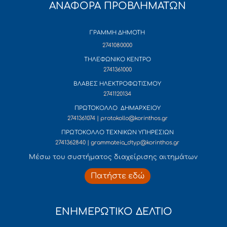
ΑΝΑΦΟΡΑ ΠΡΟΒΛΗΜΑΤΩΝ
ΓΡΑΜΜΗ ΔΗΜΟΤΗ
2741080000
ΤΗΛΕΦΩΝΙΚΟ ΚΕΝΤΡΟ
2741361000
ΒΛΑΒΕΣ ΗΛΕΚΤΡΟΦΩΤΙΣΜΟΥ
2741120134
ΠΡΩΤΟΚΟΛΛΟ ΔΗΜΑΡΧΕΙΟΥ
2741361074 | protokollo@korinthos.gr
ΠΡΩΤΟΚΟΛΛΟ ΤΕΧΝΙΚΩΝ ΥΠΗΡΕΣΙΩΝ
2741362840 | grammateia_dtyp@korinthos.gr
Mέσω του συστήματος διαχείρισης αιτημάτων
Πατήστε εδώ
ΕΝΗΜΕΡΩΤΙΚΟ ΔΕΛΤΙΟ