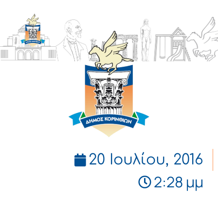
ΔΗΜΟΣ
ΚΟΡΙΝΘΙΩΝ
20 Ιουλίου, 2016
2:28 μμ