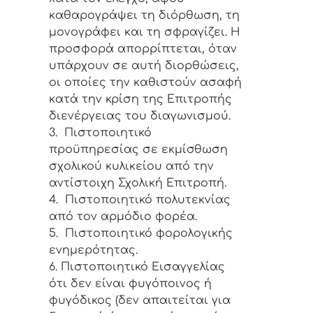
καθαρογράψει τη διόρθωση, τη
μονογράφει και τη σφραγίζει. Η
προσφορά απορρίπτεται, όταν
υπάρχουν σε αυτή διορθώσεις,
οι οποίες την καθιστούν ασαφή
κατά την κρίση της Επιτροπής
διενέργειας του διαγωνισμού.
3. Πιστοποιητικό
προϋπηρεσίας σε εκμίσθωση
σχολικού κυλικείου από την
αντίστοιχη Σχολική Επιτροπή.
4. Πιστοποιητικό πολυτεκνίας
από τον αρμόδιο φορέα.
5. Πιστοποιητικό φορολογικής
ενημερότητας.
6. Πιστοποιητικό Εισαγγελίας
ότι δεν είναι φυγόποινος ή
φυγόδικος (δεν απαιτείται για