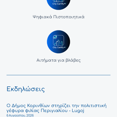
Ψηφιακά Πιστοποιητικά
Αιτήματα για βλάβες
Εκδηλώσεις
Ο Δήμος Κορινθίων στηρίζει την πολιτιστική
γέφυρα φιλίας Περιγιαλίου - Lugoj
6 Αυγούστου, 2026