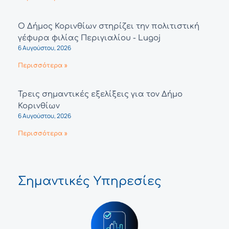
Ο Δήμος Κορινθίων στηρίζει την πολιτιστική
γέφυρα φιλίας Περιγιαλίου - Lugoj
6 Αυγούστου, 2026
Περισσότερα »
Τρεις σημαντικές εξελίξεις για τον Δήμο
Κορινθίων
6 Αυγούστου, 2026
Περισσότερα »
Σημαντικές Υπηρεσίες