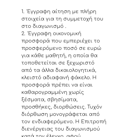
1. Έγγραφη αίτηση με πλήρη
στοιχεία για τη συμμετοχή του
στο διαγωνισμό .
2. Έγγραφη οικονομική
προσφορά που εμπεριέχει το
προσφερόμενο ποσό σε ευρώ
για κάθε μαθητή, η οποία θα
τοποθετείται σε ξεχωριστό
από τα άλλα δικαιολογητικά,
κλειστό αδιαφανή φάκελο. Η
προσφορά πρέπει να είναι
καθαρογραμμένη χωρίς
ξέσματα, σβησίματα,
προσθήκες, διορθώσεις. Τυχόν
διόρθωση μονογράφεται από
τον ενδιαφερόμενο. Η Επιτροπή
διενέργειας του διαγωνισμού
κατά τον έλεγχο, αφού