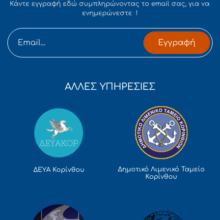
Κάντε εγγραφή εδώ συμπληρώνοντας το email σας, για να
ενημερώνεστε !
Εγγραφή
ΑΛΛΕΣ ΥΠΗΡΕΣΙΕΣ
Δημοτικό Λιμενικό Ταμείο
ΔΕΥΑ Κορίνθου
Κορίνθου