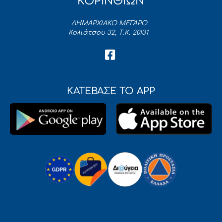
ΚΟΡΙΝΘΙΩΝ
ΔΗΜΑΡΧΙΑΚΟ ΜΕΓΑΡΟ
Κολιάτσου 32, Τ.Κ. 20131
ΚΑΤΕΒΑΣΕ ΤΟ APP