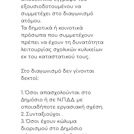
εξουσιοδοτουμένου να
συμμετέχει στο διαγωνισμό
ατόμου.
Τα δημοτικά ή κοινοτικά
πρόσωπα που συμμετέχουν
πρέπει να έχουν τη δυνατότητα
λειτουργίας σχολικών κυλικείων
εκ του καταστατικού τους.
Στο διαγωνισμό δεν γίνονται
δεκτοί:
1. Όσοι απασχολούνται στο
Δημόσιο ή σε Ν.Π.Δ.Δ. με
οποιαδήποτε εργασιακή σχέση.
2. Συνταξιούχοι .
3. Όσοι έχουν κώλυμα
διορισμού στο Δημόσιο