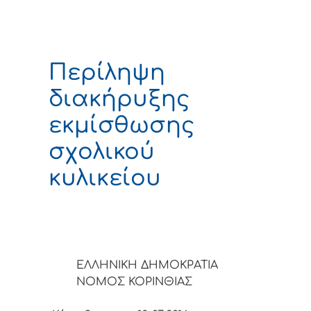
Περίληψη
διακήρυξης
εκμίσθωσης
σχολικού
κυλικείου
ΕΛΛΗΝΙΚΗ ΔΗΜΟΚΡΑΤΙΑ
ΝΟΜΟΣ ΚΟΡΙΝΘΙΑΣ