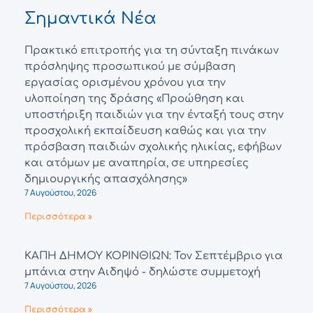
Σημαντικά Νέα
Πρακτικό επιτροπής για τη σύνταξη πινάκων
πρόσληψης προσωπικού με σύμβαση
εργασίας ορισμένου χρόνου για την
υλοποίηση της δράσης «Προώθηση και
υποστήριξη παιδιών για την ένταξή τους στην
προσχολική εκπαίδευση καθώς και για την
πρόσβαση παιδιών σχολικής ηλικίας, εφήβων
και ατόμων με αναπηρία, σε υπηρεσίες
δημιουργικής απασχόλησης»
7 Αυγούστου, 2026
Περισσότερα »
ΚΑΠΗ ΔΗΜΟΥ ΚΟΡΙΝΘΙΩΝ: Τον Σεπτέμβριο για
μπάνια στην Αιδηψό - δηλώστε συμμετοχή
7 Αυγούστου, 2026
Περισσότερα »