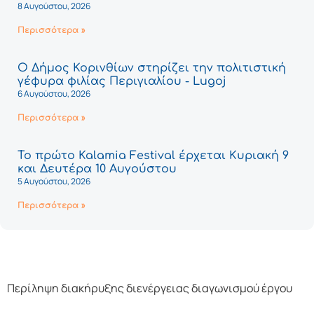
8 Αυγούστου, 2026
Περισσότερα »
Ο Δήμος Κορινθίων στηρίζει την πολιτιστική
γέφυρα φιλίας Περιγιαλίου - Lugoj
6 Αυγούστου, 2026
Περισσότερα »
Το πρώτο Kalamia Festival έρχεται Κυριακή 9
και Δευτέρα 10 Αυγούστου
5 Αυγούστου, 2026
Περισσότερα »
Περίληψη διακήρυξης διενέργειας διαγωνισμού έργου