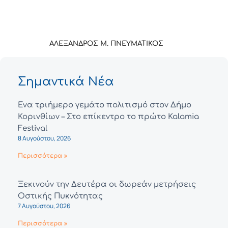
ΑΛΕΞΑΝΔΡΟΣ Μ. ΠΝΕΥΜΑΤΙΚΟΣ
Σημαντικά Νέα
Ένα τριήμερο γεμάτο πολιτισμό στον Δήμο
Κορινθίων – Στο επίκεντρο το πρώτο Kalamia
Festival
8 Αυγούστου, 2026
Περισσότερα »
Ξεκινούν την Δευτέρα οι δωρεάν μετρήσεις
Οστικής Πυκνότητας
7 Αυγούστου, 2026
Περισσότερα »