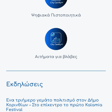
Ψηφιακά Πιστοποιητικά
Αιτήματα για βλάβες
Εκδηλώσεις
Ένα τριήμερο γεμάτο πολιτισμό στον Δήμο
Κορινθίων – Στο επίκεντρο το πρώτο Kalamia
Festival