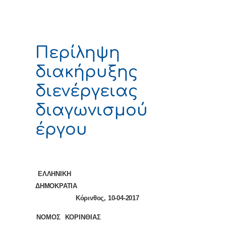
Περίληψη
διακήρυξης
διενέργειας
διαγωνισμού
έργου
ΕΛΛΗΝΙΚΗ
ΔΗΜΟΚΡΑΤΙΑ
Κόρινθος, 10-04-2017
ΝΟΜΟΣ ΚΟΡΙΝΘΙΑΣ