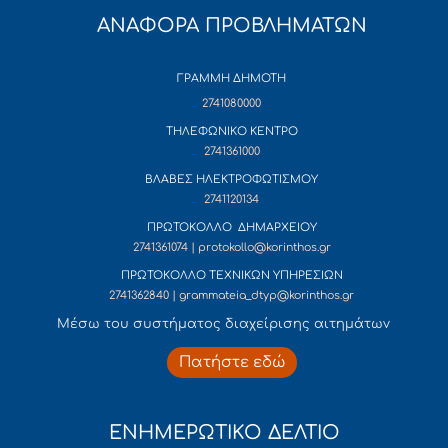
ΑΝΑΦΟΡΑ ΠΡΟΒΛΗΜΑΤΩΝ
ΓΡΑΜΜΗ ΔΗΜΟΤΗ
2741080000
ΤΗΛΕΦΩΝΙΚΟ ΚΕΝΤΡΟ
2741361000
ΒΛΑΒΕΣ ΗΛΕΚΤΡΟΦΩΤΙΣΜΟΥ
2741120134
ΠΡΩΤΟΚΟΛΛΟ ΔΗΜΑΡΧΕΙΟΥ
2741361074 | protokollo@korinthos.gr
ΠΡΩΤΟΚΟΛΛΟ ΤΕΧΝΙΚΩΝ ΥΠΗΡΕΣΙΩΝ
2741362840 | grammateia_dtyp@korinthos.gr
Mέσω του συστήματος διαχείρισης αιτημάτων
Πατήστε εδώ
ΕΝΗΜΕΡΩΤΙΚΟ ΔΕΛΤΙΟ