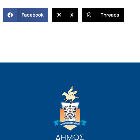
Facebook
X
Threads
ΔΗΜΟΣ