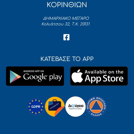
ΚΟΡΙΝΘΙΩΝ
ΔΗΜΑΡΧΙΑΚΟ ΜΕΓΑΡΟ
Κολιάτσου 32, Τ.Κ. 20131
ΚΑΤΕΒΑΣΕ ΤΟ APP