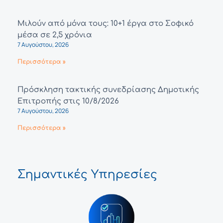
Μιλούν από μόνα τους: 10+1 έργα στο Σοφικό
μέσα σε 2,5 χρόνια
7 Αυγούστου, 2026
Περισσότερα »
Πρόσκληση τακτικής συνεδρίασης Δημοτικής
Επιτροπής στις 10/8/2026
7 Αυγούστου, 2026
Περισσότερα »
Σημαντικές Υπηρεσίες