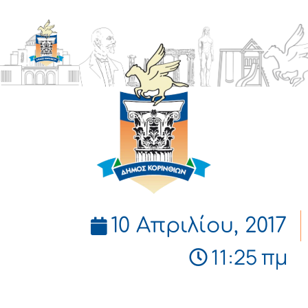
ΔΗΜΟΣ
ΚΟΡΙΝΘΙΩΝ
10 Απριλίου, 2017
11:25 πμ