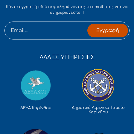
Κάντε εγγραφή εδώ συμπληρώνοντας το email σας, για να
ενημερώνεστε !
Εγγραφή
ΑΛΛΕΣ ΥΠΗΡΕΣΙΕΣ
Δημοτικό Λιμενικό Ταμείο
ΔΕΥΑ Κορίνθου
Κορίνθου