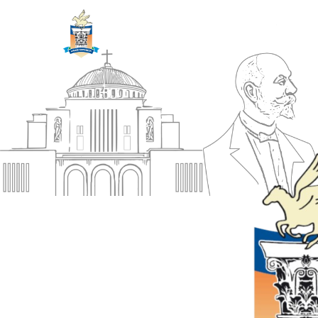
ΔΗΜΟΣ
Αρχική
ΚΟΡΙΝΘΙΩΝ