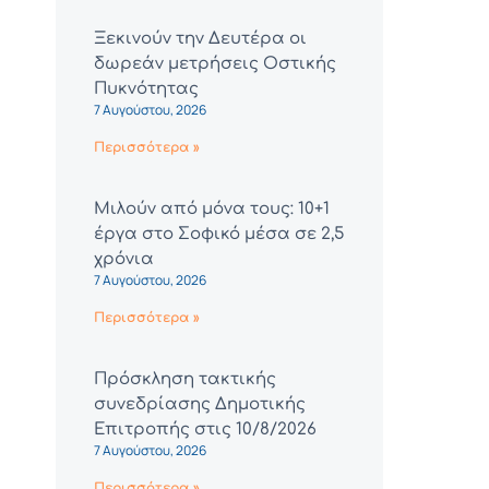
Ξεκινούν την Δευτέρα οι
δωρεάν μετρήσεις Οστικής
Πυκνότητας
7 Αυγούστου, 2026
Περισσότερα »
Μιλούν από μόνα τους: 10+1
έργα στο Σοφικό μέσα σε 2,5
χρόνια
7 Αυγούστου, 2026
Περισσότερα »
Πρόσκληση τακτικής
συνεδρίασης Δημοτικής
Επιτροπής στις 10/8/2026
7 Αυγούστου, 2026
Περισσότερα »