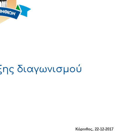
ξης διαγωνισμού
ΑΤΙΑ
Κόρινθος, 22-12-2017