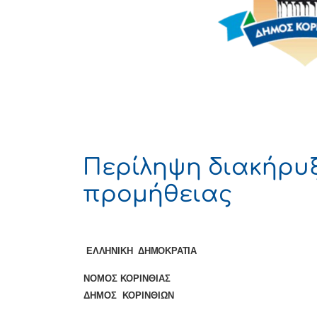
Περίληψη διακήρυ
προμήθειας
ΕΛΛΗΝΙΚΗ ΔΗΜΟΚΡ
ΝΟΜΟΣ ΚΟΡΙΝΘΙΑΣ
ΔΗΜΟΣ ΚΟΡΙΝΘΙΩΝ