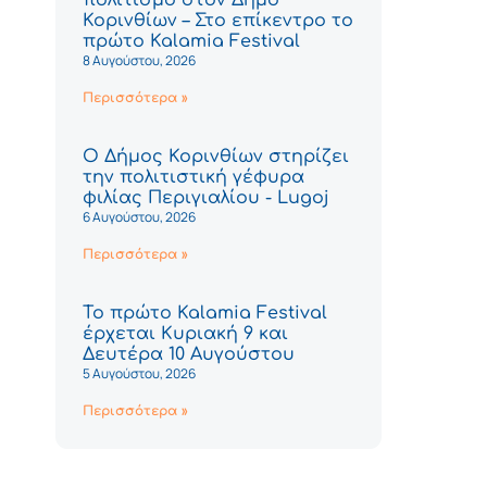
Κορινθίων – Στο επίκεντρο το
πρώτο Kalamia Festival
8 Αυγούστου, 2026
Περισσότερα »
Ο Δήμος Κορινθίων στηρίζει
την πολιτιστική γέφυρα
φιλίας Περιγιαλίου - Lugoj
6 Αυγούστου, 2026
Περισσότερα »
Το πρώτο Kalamia Festival
έρχεται Κυριακή 9 και
Δευτέρα 10 Αυγούστου
5 Αυγούστου, 2026
Περισσότερα »