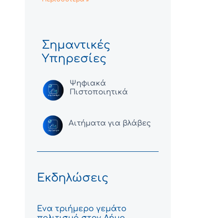
Σημαντικές
Υπηρεσίες
Ψηφιακά
Πιστοποιητικά
Αιτήματα για βλάβες
Εκδηλώσεις
Ένα τριήμερο γεμάτο
πολιτισμό στον Δήμο