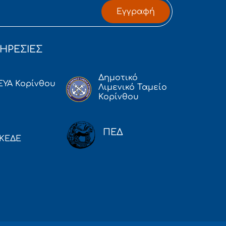
Εγγραφή
ΗΡΕΣΙΕΣ
Δημοτικό
ΕΥΑ Κορίνθου
Λιμενικό Ταμείο
Κορίνθου
ΠΕΔ
ΚΕΔΕ