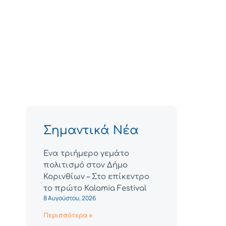
Σημαντικά Νέα
Ένα τριήμερο γεμάτο
πολιτισμό στον Δήμο
Κορινθίων – Στο επίκεντρο
το πρώτο Kalamia Festival
8 Αυγούστου, 2026
Περισσότερα »