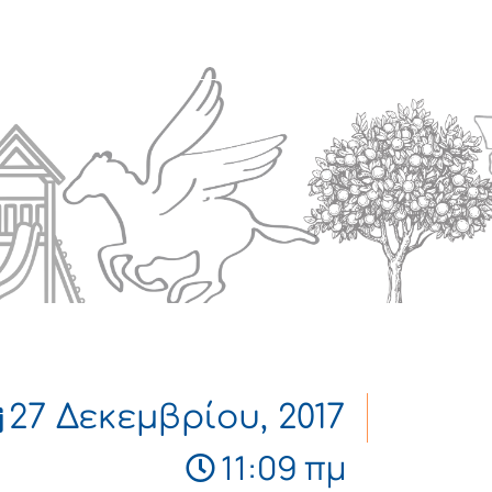
Πολιτισμός
Επικοινωνία
27 Δεκεμβρίου, 2017
11:09 πμ