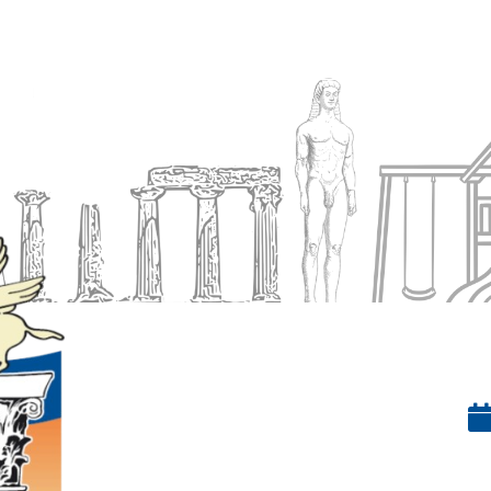
Ενημέρωση
Δήμος
Εξυπηρέτηση