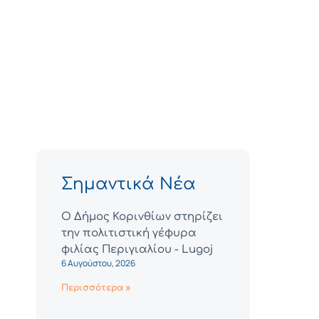
Σημαντικά Νέα
Ο Δήμος Κορινθίων στηρίζει
την πολιτιστική γέφυρα
φιλίας Περιγιαλίου - Lugoj
6 Αυγούστου, 2026
Περισσότερα »