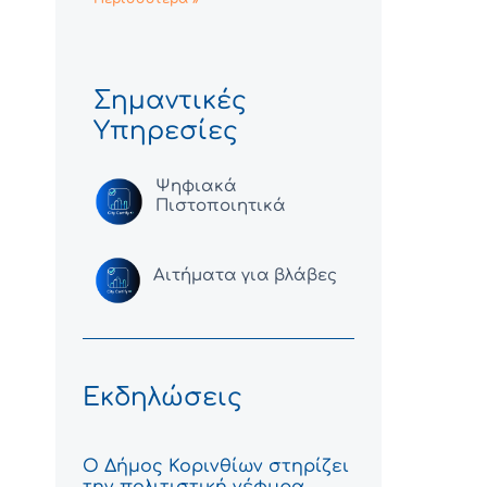
Σημαντικές
Υπηρεσίες
Ψηφιακά
Πιστοποιητικά
Αιτήματα για βλάβες
Εκδηλώσεις
Ο Δήμος Κορινθίων στηρίζει
την πολιτιστική γέφυρα