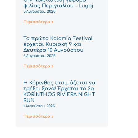
φιλίας Περιγιαλίου - Lugoj
6 Αυγούστου, 2026
Περισσότερα »
Το πρώτο Kalamia Festival
έρχεται Κυριακή 9 και
Δευτέρα 10 Αυγούστου
5 Αυγούστου, 2026
Περισσότερα »
Η Κόρινθος ετοιμάζεται να
τρέξει ξανά! Έρχεται το 2ο
KORINTHOS RIVIERA NIGHT
RUN
1 Αυγούστου, 2026
Περισσότερα »