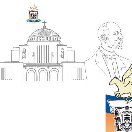
ΔΗΜΟΣ
Αρχική
ΚΟΡΙΝΘΙΩΝ