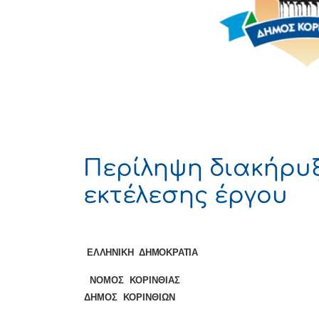
Περίληψη διακήρυ
εκτέλεσης έργου
ΕΛΛΗΝΙΚΗ ΔΗΜΟΚΡΑΤΙ
ΝΟΜΟΣ ΚΟΡΙΝΘΙΑΣ Αριθμ
ΔΗΜΟΣ ΚΟΡΙΝΘΙΩΝ