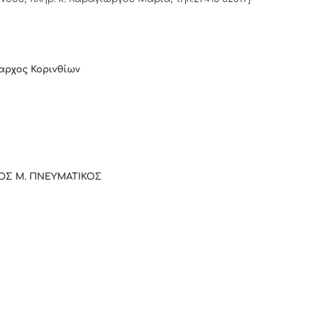
αρχος Κορινθίων
ΟΣ Μ. ΠΝΕΥΜΑΤΙΚΟΣ