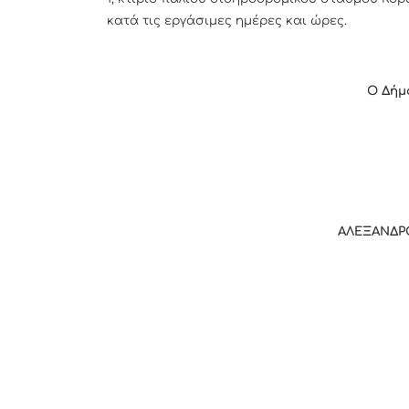
κατά τις εργάσιμες ημέρες και ώρες.
Ο Δήμ
ΑΛΕΞΑΝΔΡ