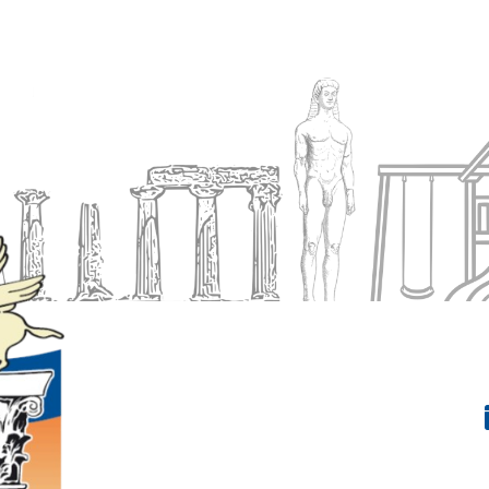
Ενημέρωση
Δήμος
Εξυπηρέτηση