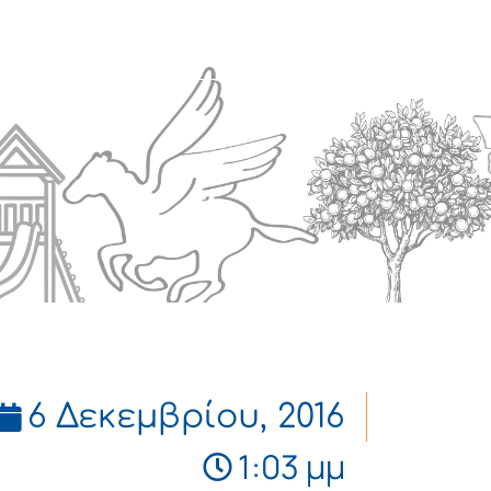
Πολιτισμός
Επικοινωνία
6 Δεκεμβρίου, 2016
1:03 μμ