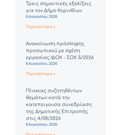
Τρεις σημαντικές εξελίξεις
για τον Δήμο Κορινθίων
6 Αυγούστου, 2026
Περισσότερα »
Ανακοίνωση πρόσληψης
προσωπικού με σχέση
εργασίας ΙΔΟΧ - ΣΟΧ 5/2026
6 Αυγούστου, 2026
Περισσότερα »
Πίνακας συζητηθέντων
θεμάτων κατά την
κατεπειγουσα συνεδρίαση
της Δημοτικής Επιτροπής
στις 4/08/2026
6 Αυγούστου, 2026
Περισσότερα »