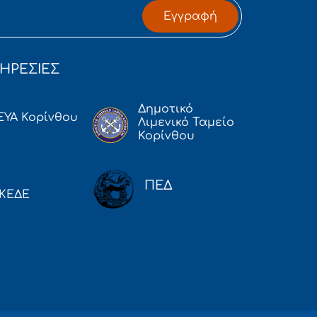
Εγγραφή
ΗΡΕΣΙΕΣ
Δημοτικό
ΕΥΑ Κορίνθου
Λιμενικό Ταμείο
Κορίνθου
ΠΕΔ
ΚΕΔΕ