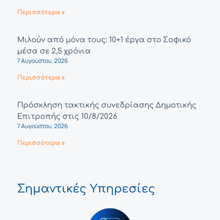
Περισσότερα »
Μιλούν από μόνα τους: 10+1 έργα στο Σοφικό
μέσα σε 2,5 χρόνια
7 Αυγούστου, 2026
Περισσότερα »
Πρόσκληση τακτικής συνεδρίασης Δημοτικής
Επιτροπής στις 10/8/2026
7 Αυγούστου, 2026
Περισσότερα »
Σημαντικές Υπηρεσίες