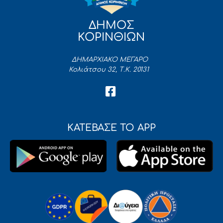
ΔΗΜΟΣ
ΚΟΡΙΝΘΙΩΝ
ΔΗΜΑΡΧΙΑΚΟ ΜΕΓΑΡΟ
Κολιάτσου 32, Τ.Κ. 20131
ΚΑΤΕΒΑΣΕ ΤΟ APP