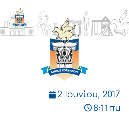
ΔΗΜΟΣ
ΚΟΡΙΝΘΙΩΝ
2 Ιουνίου, 2017
8:11 πμ