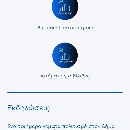
Ψηφιακά Πιστοποιητικά
Αιτήματα για βλάβες
Εκδηλώσεις
Ένα τριήμερο γεμάτο πολιτισμό στον Δήμο