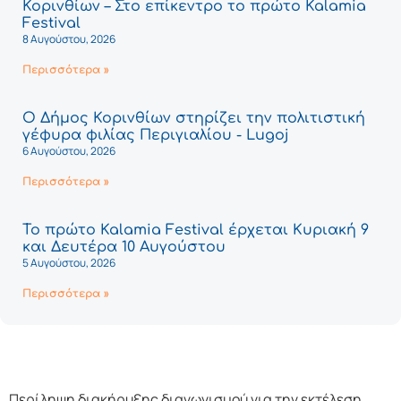
Κορινθίων – Στο επίκεντρο το πρώτο Kalamia
Festival
8 Αυγούστου, 2026
Περισσότερα »
Ο Δήμος Κορινθίων στηρίζει την πολιτιστική
γέφυρα φιλίας Περιγιαλίου - Lugoj
6 Αυγούστου, 2026
Περισσότερα »
Το πρώτο Kalamia Festival έρχεται Κυριακή 9
και Δευτέρα 10 Αυγούστου
5 Αυγούστου, 2026
Περισσότερα »
Περίληψη διακήρυξης διαγωνισμού για την εκτέλεση