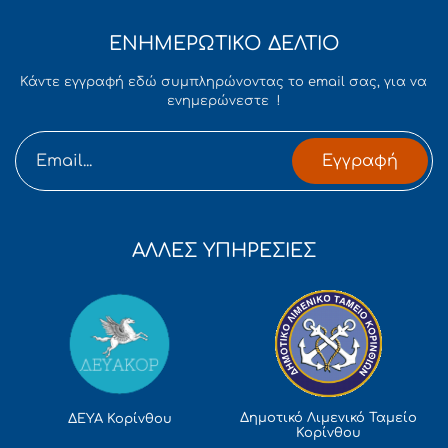
ΕΝΗΜΕΡΩΤΙΚΟ ΔΕΛΤΙΟ
Κάντε εγγραφή εδώ συμπληρώνοντας το email σας, για να
ενημερώνεστε !
Εγγραφή
ΑΛΛΕΣ ΥΠΗΡΕΣΙΕΣ
Δημοτικό Λιμενικό Ταμείο
ΔΕΥΑ Κορίνθου
Κορίνθου