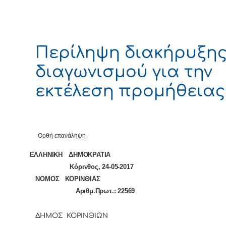
Περίληψη διακήρυξη
διαγωνισμού για την
εκτέλεση προμήθειας
Ορθή επανάληψη
ΕΛΛΗΝΙΚΗ ΔΗΜΟΚΡ
Κόρινθος, 24-05-2017
ΝΟΜΟΣ ΚΟΡΙΝΘ
Αριθμ.Πρωτ.: 22569
ΔΗΜΟΣ ΚΟΡΙΝΘΙΩΝ