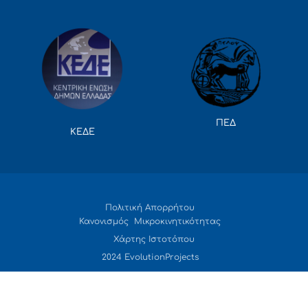
ΠΕΔ
ΚΕΔΕ
Πολιτική Απορρήτου
Κανονισμός Μικροκινητικότητας
Χάρτης Ιστοτόπου
2024 EvolutionProjects