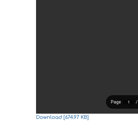
Download [674.97 KB]