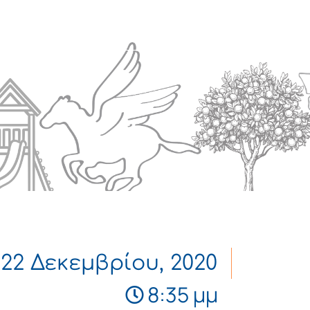
Πολιτισμός
Επικοινωνία
22 Δεκεμβρίου, 2020
8:35 μμ