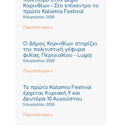
Κορινθίων – Στο επίκεντρο το
πρώτο Kalamia Festival
8 Αυγούστου, 2026
Περισσότερα »
Ο Δήμος Κορινθίων στηρίζει
την πολιτιστική γέφυρα
φιλίας Περιγιαλίου - Lugoj
6 Αυγούστου, 2026
Περισσότερα »
Το πρώτο Kalamia Festival
έρχεται Κυριακή 9 και
Δευτέρα 10 Αυγούστου
5 Αυγούστου, 2026
Περισσότερα »