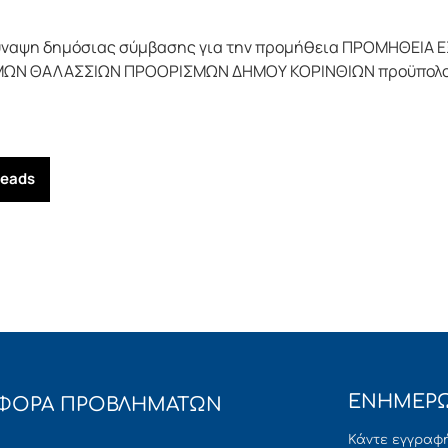
σύναψη δημόσιας σύμβασης για την προμήθεια ΠΡΟΜΗΘΕΙΑ 
 ΘΑΛΑΣΣΙΩΝ ΠΡΟΟΡΙΣΜΩΝ ΔΗΜΟΥ ΚΟΡΙΝΘΙΩΝ προϋπολογισμο
reads
ΕΝΗΜΕΡΩ
ΦΟΡΑ ΠΡΟΒΛΗΜΑΤΩΝ
Κάντε εγγραφή