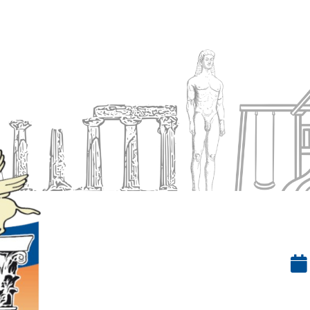
Ενημέρωση
Δήμος
Εξυπηρέτηση