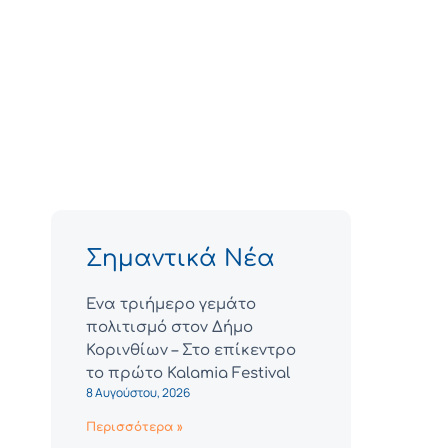
Σημαντικά Νέα
Ένα τριήμερο γεμάτο
πολιτισμό στον Δήμο
Κορινθίων – Στο επίκεντρο
το πρώτο Kalamia Festival
8 Αυγούστου, 2026
Περισσότερα »