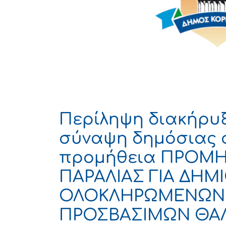
Περίληψη διακήρυξ
σύναψη δημόσιας 
προμήθεια ΠΡΟΜΗ
ΠΑΡΑΛΙΑΣ ΓΙΑ ΔΗΜΙ
ΟΛΟΚΛΗΡΩΜΕΝΩΝ 
ΠΡΟΣΒΑΣΙΜΩΝ ΘΑ