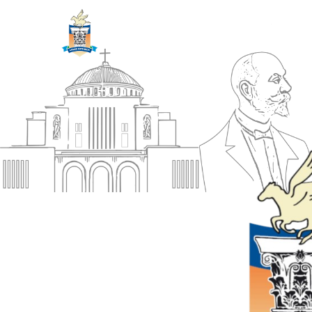
ΔΗΜΟΣ
Αρχική
ΚΟΡΙΝΘΙΩΝ