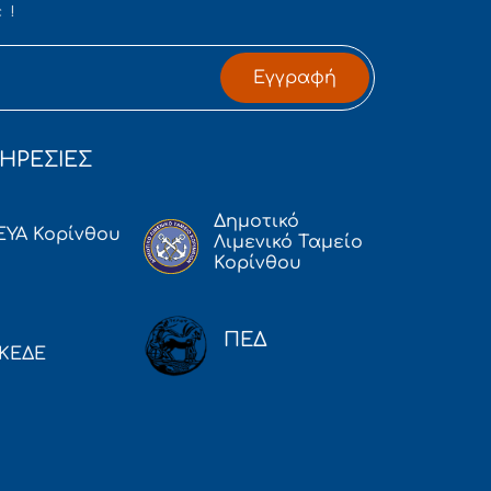
 !
Εγγραφή
ΗΡΕΣΙΕΣ
Δημοτικό
ΕΥΑ Κορίνθου
Λιμενικό Ταμείο
Κορίνθου
ΠΕΔ
ΚΕΔΕ