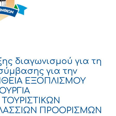
ης διαγωνισμού για τη
σύμβασης για την
ΘΕΙΑ ΕΞΟΠΛΙΣΜΟΥ
ΟΥΡΓΙΑ
ΤΟΥΡΙΣΤΙΚΩΝ
ΛΑΣΣΙΩΝ ΠΡΟΟΡΙΣΜΩΝ