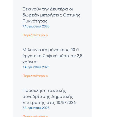
Ξεκινούν την Δευτέρα οι
δωρεάν μετρήσεις Οστικής
Πυκνότητας
7 Αυγούστου, 2026
Περισσότερα »
Μιλούν από μόνα τους: 10+1
έργα στο Σοφικό μέσα σε 2,5
χρόνια
7 Αυγούστου, 2026
Περισσότερα »
Πρόσκληση τακτικής
συνεδρίασης Δημοτικής
Επιτροπής στις 10/8/2026
7 Αυγούστου, 2026
Περισσότερα »