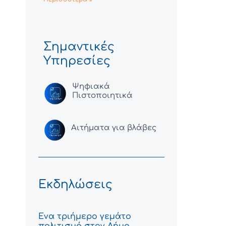
Σημαντικές
Υπηρεσίες
Ψηφιακά
Πιστοποιητικά
Αιτήματα για βλάβες
Εκδηλώσεις
Ένα τριήμερο γεμάτο
πολιτισμό στον Δήμο