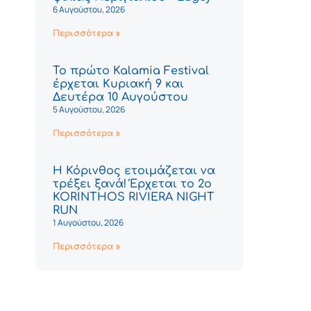
6 Αυγούστου, 2026
Περισσότερα »
Το πρώτο Kalamia Festival
έρχεται Κυριακή 9 και
Δευτέρα 10 Αυγούστου
5 Αυγούστου, 2026
Περισσότερα »
Η Κόρινθος ετοιμάζεται να
τρέξει ξανά! Έρχεται το 2ο
KORINTHOS RIVIERA NIGHT
RUN
1 Αυγούστου, 2026
Περισσότερα »