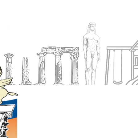
Ενημέρωση
Δήμος
Εξυπηρέτηση