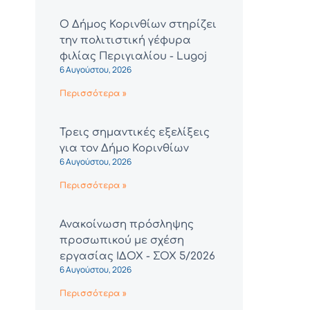
Ο Δήμος Κορινθίων στηρίζει
την πολιτιστική γέφυρα
φιλίας Περιγιαλίου - Lugoj
6 Αυγούστου, 2026
Περισσότερα »
Τρεις σημαντικές εξελίξεις
για τον Δήμο Κορινθίων
6 Αυγούστου, 2026
Περισσότερα »
Ανακοίνωση πρόσληψης
προσωπικού με σχέση
εργασίας ΙΔΟΧ - ΣΟΧ 5/2026
6 Αυγούστου, 2026
Περισσότερα »