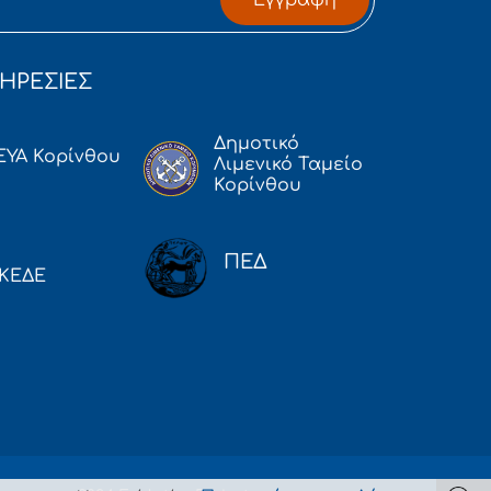
ΗΡΕΣΙΕΣ
Δημοτικό
ΕΥΑ Κορίνθου
Λιμενικό Ταμείο
Κορίνθου
ΠΕΔ
ΚΕΔΕ