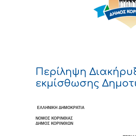
Περίληψη Διακήρυ
εκμίσθωσης Δημοτι
ΕΛΛΗΝΙΚΗ ΔΗΜΟΚΡΑΤΙΑ Κ
ΝΟΜΟΣ ΚΟΡΙΝΘΙΑΣ 
ΔΗΜΟΣ ΚΟΡΙΝΘΙΩΝ