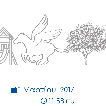
Πολιτισμός
Επικοινωνία
1 Μαρτίου, 2017
11:58 πμ