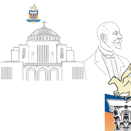
ΔΗΜΟΣ
Αρχική
ΚΟΡΙΝΘΙΩΝ