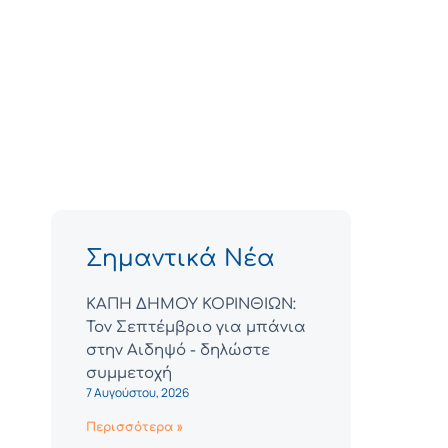
Σημαντικά Νέα
ΚΑΠΗ ΔΗΜΟΥ ΚΟΡΙΝΘΙΩΝ:
Τον Σεπτέμβριο για μπάνια
στην Αιδηψό - δηλώστε
συμμετοχή
7 Αυγούστου, 2026
Περισσότερα »