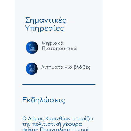
Σημαντικές
Υπηρεσίες
Ψηφιακά
Πιστοποιητικά
Αιτήματα για βλάβες
Εκδηλώσεις
Ο Δήμος Κορινθίων στηρίζει
την πολιτιστική γέφυρα
φιλίας Περιγιαλίου - Lugoj