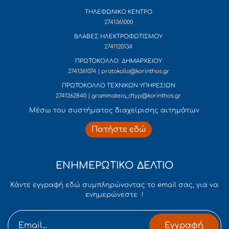
ΤΗΛΕΦΩΝΙΚΟ ΚΕΝΤΡΟ
2741361000
ΒΛΑΒΕΣ ΗΛΕΚΤΡΟΦΩΤΙΣΜΟΥ
2741120134
ΠΡΩΤΟΚΟΛΛΟ ΔΗΜΑΡΧΕΙΟΥ
2741361074 | protokollo@korinthos.gr
ΠΡΩΤΟΚΟΛΛΟ ΤΕΧΝΙΚΩΝ ΥΠΗΡΕΣΙΩΝ
2741362840 | grammateia_dtyp@korinthos.gr
Mέσω του συστήματος διαχείρισης αιτημάτων
Πατήστε εδώ
ΕΝΗΜΕΡΩΤΙΚΟ ΔΕΛΤΙΟ
Κάντε εγγραφή εδώ συμπληρώνοντας το email σας, για να
ενημερώνεστε !
Εγγραφή