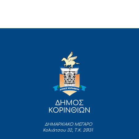
ΔΗΜΟΣ
ΚΟΡΙΝΘΙΩΝ
ΔΗΜΑΡΧΙΑΚΟ ΜΕΓΑΡΟ
Κολιάτσου 32, Τ.Κ. 20131