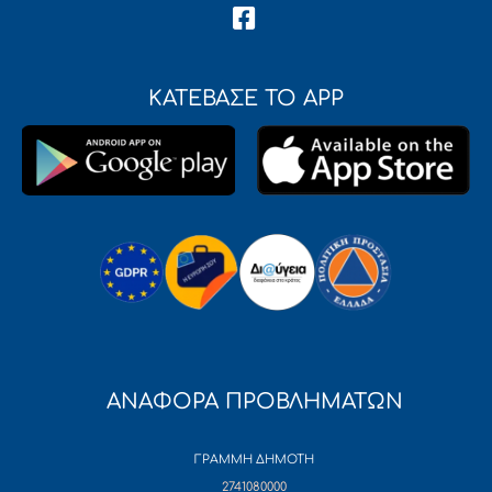
ΚΑΤΕΒΑΣΕ ΤΟ APP
ΑΝΑΦΟΡΑ ΠΡΟΒΛΗΜΑΤΩΝ
ΓΡΑΜΜΗ ΔΗΜΟΤΗ
2741080000