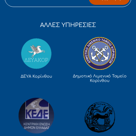
ΑΛΛΕΣ ΥΠΗΡΕΣΙΕΣ
Δημοτικό Λιμενικό Ταμείο
ΔΕΥΑ Κορίνθου
Κορίνθου