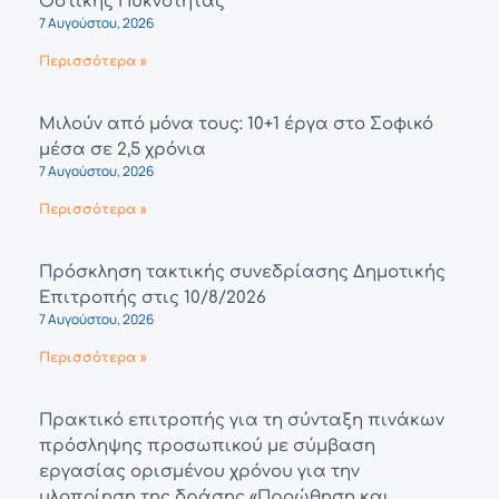
Οστικής Πυκνότητας
7 Αυγούστου, 2026
Περισσότερα »
Μιλούν από μόνα τους: 10+1 έργα στο Σοφικό
μέσα σε 2,5 χρόνια
7 Αυγούστου, 2026
Περισσότερα »
Πρόσκληση τακτικής συνεδρίασης Δημοτικής
Επιτροπής στις 10/8/2026
7 Αυγούστου, 2026
Περισσότερα »
Πρακτικό επιτροπής για τη σύνταξη πινάκων
πρόσληψης προσωπικού με σύμβαση
εργασίας ορισμένου χρόνου για την
υλοποίηση της δράσης «Προώθηση και