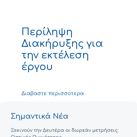
Περίληψη
Διακήρυξης για
την εκτέλεση
έργου
Διαβαστε περισσοτερα
Σημαντικά Νέα
Ξεκινούν την Δευτέρα οι δωρεάν μετρήσεις