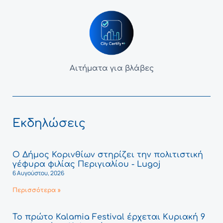
Αιτήματα για βλάβες
Εκδηλώσεις
Ο Δήμος Κορινθίων στηρίζει την πολιτιστική
γέφυρα φιλίας Περιγιαλίου - Lugoj
6 Αυγούστου, 2026
Περισσότερα »
Το πρώτο Kalamia Festival έρχεται Κυριακή 9