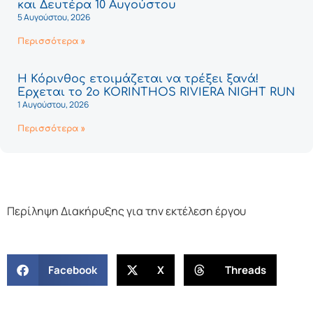
και Δευτέρα 10 Αυγούστου
5 Αυγούστου, 2026
Περισσότερα »
Η Κόρινθος ετοιμάζεται να τρέξει ξανά!
Έρχεται το 2ο KORINTHOS RIVIERA NIGHT RUN
1 Αυγούστου, 2026
Περισσότερα »
Περίληψη Διακήρυξης για την εκτέλεση έργου
Facebook
X
Threads