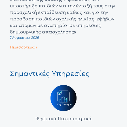
υποστήριξη παιδιών για την ένταξή τους στην
προσχολική εκπαίδευση καθώς και για την
πρόσβαση παιδιών σχολικής ηλικίας, εφήβων
και ατόμων με αναπηρία, σε υπηρεσίες
δημιουργικής απασχόλησης»
7 Αυγούστου, 2026
Περισσότερα »
Σημαντικές Υπηρεσίες
Ψηφιακά Πιστοποιητικά