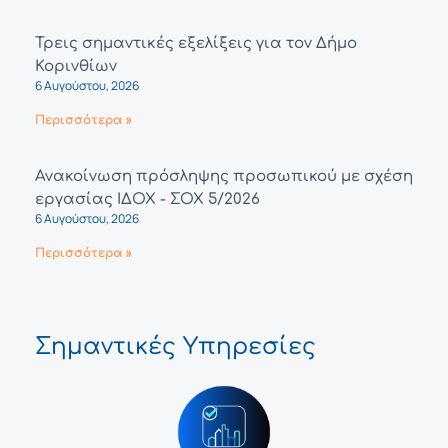
Τρεις σημαντικές εξελίξεις για τον Δήμο
Κορινθίων
6 Αυγούστου, 2026
Περισσότερα »
Ανακοίνωση πρόσληψης προσωπικού με σχέση
εργασίας ΙΔΟΧ - ΣΟΧ 5/2026
6 Αυγούστου, 2026
Περισσότερα »
Σημαντικές Υπηρεσίες