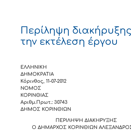
Περίληψη διακήρυξης
την εκτέλεση έργου
ΕΛΛΗΝΙΚΗ
ΔΗΜΟΚΡΑΤ
Κόρινθος, 11-07-2012
ΝΟΜΟΣ
ΚΟΡΙΝΘ
Αριθμ.Πρωτ.: 30743
ΔΗΜΟΣ ΚΟΡΙΝΘΙΩΝ
ΠΕΡΙΛΗΨΗ ΔΙΑΚΗΡΥΞΗΣ
Ο ΔΗΜΑΡΧΟΣ ΚΟΡΙΝΘΙΩΝ ΑΛΕΞΑΝΔΡΟΣ