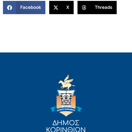
Facebook
X
Threads
ΔΗΜΟΣ
ΚΟΡΙΝΘΙΩΝ