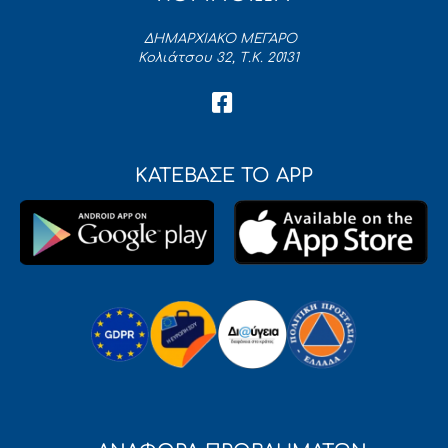
ΔΗΜΑΡΧΙΑΚΟ ΜΕΓΑΡΟ
Κολιάτσου 32, Τ.Κ. 20131
ΚΑΤΕΒΑΣΕ ΤΟ APP