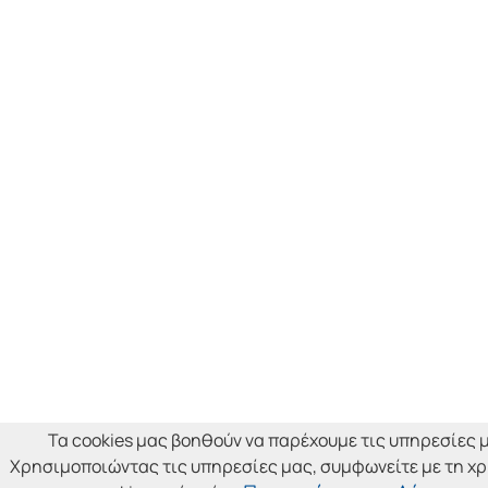
Τα cookies μας βοηθούν να παρέχουμε τις υπηρεσίες 
Χρησιμοποιώντας τις υπηρεσίες μας, συμφωνείτε με τη χ