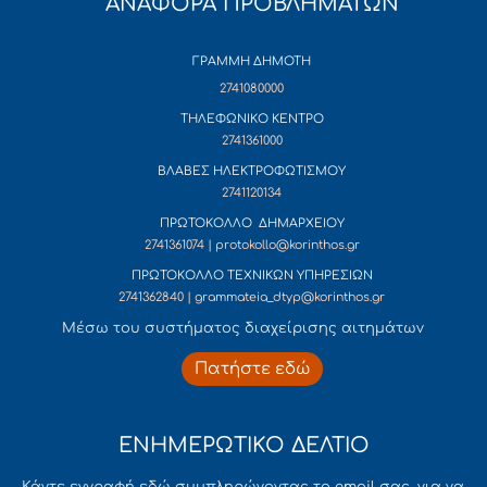
ΑΝΑΦΟΡΑ ΠΡΟΒΛΗΜΑΤΩΝ
ΓΡΑΜΜΗ ΔΗΜΟΤΗ
2741080000
ΤΗΛΕΦΩΝΙΚΟ ΚΕΝΤΡΟ
2741361000
ΒΛΑΒΕΣ ΗΛΕΚΤΡΟΦΩΤΙΣΜΟΥ
2741120134
ΠΡΩΤΟΚΟΛΛΟ ΔΗΜΑΡΧΕΙΟΥ
2741361074 | protokollo@korinthos.gr
ΠΡΩΤΟΚΟΛΛΟ ΤΕΧΝΙΚΩΝ ΥΠΗΡΕΣΙΩΝ
2741362840 | grammateia_dtyp@korinthos.gr
Mέσω του συστήματος διαχείρισης αιτημάτων
Πατήστε εδώ
ΕΝΗΜΕΡΩΤΙΚΟ ΔΕΛΤΙΟ