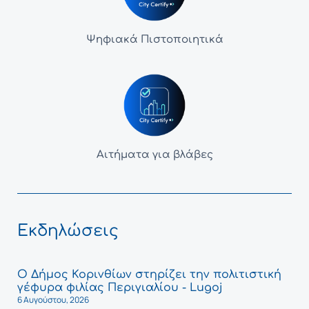
Ψηφιακά Πιστοποιητικά
Αιτήματα για βλάβες
Εκδηλώσεις
Ο Δήμος Κορινθίων στηρίζει την πολιτιστική
γέφυρα φιλίας Περιγιαλίου - Lugoj
6 Αυγούστου, 2026