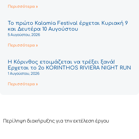
Περισσότερα »
Το πρώτο Kalamia Festival έρχεται Κυριακή 9
και Δευτέρα 10 Αυγούστου
5 Αυγούστου, 2026
Περισσότερα »
Η Κόρινθος ετοιμάζεται να τρέξει ξανά!
Έρχεται το 2ο KORINTHOS RIVIERA NIGHT RUN
1 Αυγούστου, 2026
Περισσότερα »
Περίληψη διακήρυξης για την εκτέλεση έργου