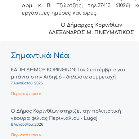
αρμ. κ. Β. Τζώρτζης, τηλ.27413 61026} 
εργάσιμες ημέρες και ώρες.
Ο Δήμαρχος Κορινθίων
ΑΛΕΞΑΝΔΡΟΣ Μ. ΠΝΕΥΜΑΤΙΚΟΣ
Σημαντικά Νέα
ΚΑΠΗ ΔΗΜΟΥ ΚΟΡΙΝΘΙΩΝ: Τον Σεπτέμβριο για
μπάνια στην Αιδηψό - δηλώστε συμμετοχή
7 Αυγούστου, 2026
Περισσότερα »
Ο Δήμος Κορινθίων στηρίζει την πολιτιστική
γέφυρα φιλίας Περιγιαλίου - Lugoj
6 Αυγούστου, 2026
Περισσότερα »