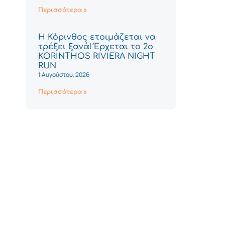
Περισσότερα »
Η Κόρινθος ετοιμάζεται να
τρέξει ξανά! Έρχεται το 2ο
KORINTHOS RIVIERA NIGHT
RUN
1 Αυγούστου, 2026
Περισσότερα »