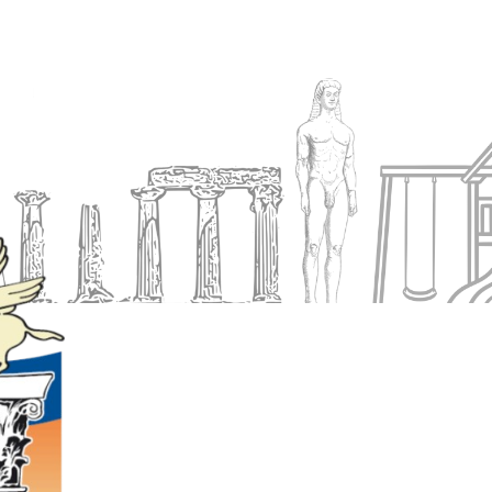
Ενημέρωση
Δήμος
Εξυπηρέτηση