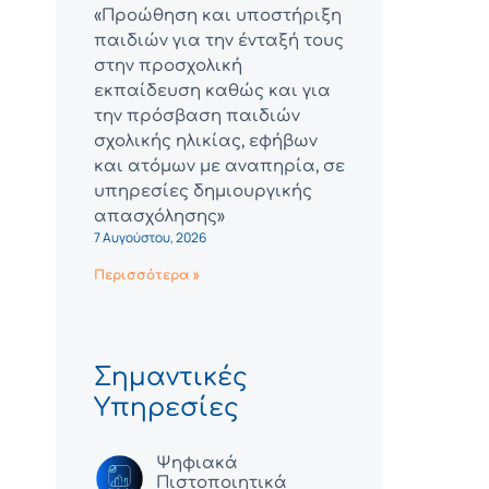
«Προώθηση και υποστήριξη
παιδιών για την ένταξή τους
στην προσχολική
εκπαίδευση καθώς και για
την πρόσβαση παιδιών
σχολικής ηλικίας, εφήβων
και ατόμων με αναπηρία, σε
υπηρεσίες δημιουργικής
απασχόλησης»
7 Αυγούστου, 2026
Περισσότερα »
Σημαντικές
Υπηρεσίες
Ψηφιακά
Πιστοποιητικά