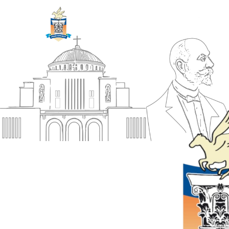
ΔΗΜΟΣ
Αρχική
ΚΟΡΙΝΘΙΩΝ