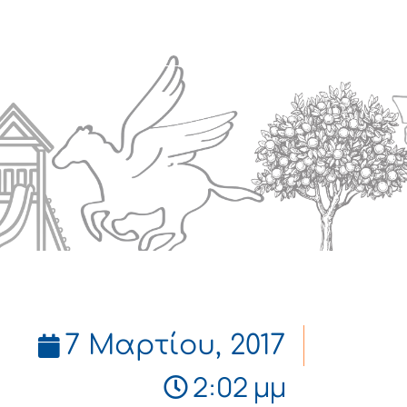
Πολιτισμός
Επικοινωνία
7 Μαρτίου, 2017
2:02 μμ