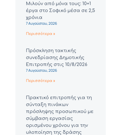
Μιλούν από μόνα τους: 10+1
έργα στο Σοφικό μέσα σε 2,5
χρόνια
7 Αυγούστου, 2026
Περισσότερα »
Πρόσκληση τακτικής
συνεδρίασης Δημοτικής
Επιτροπής στις 10/8/2026
7 Αυγούστου, 2026
Περισσότερα »
Πρακτικό επιτροπής για τη
σύνταξη πινάκων
πρόσληψης προσωπικού με
σύμβαση εργασίας
ορισμένου χρόνου για την
υλοποίηση της δράσης