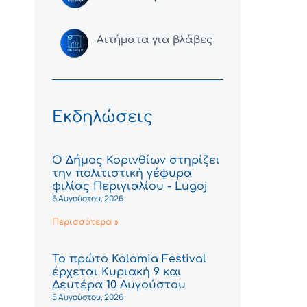
Αιτήματα για βλάβες
Εκδηλώσεις
Ο Δήμος Κορινθίων στηρίζει
την πολιτιστική γέφυρα
φιλίας Περιγιαλίου - Lugoj
6 Αυγούστου, 2026
Περισσότερα »
Το πρώτο Kalamia Festival
έρχεται Κυριακή 9 και
Δευτέρα 10 Αυγούστου
5 Αυγούστου, 2026