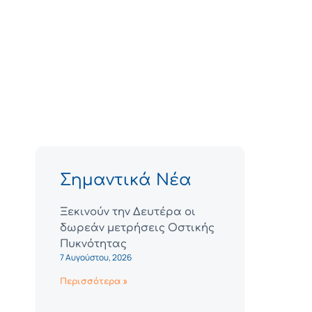
Σημαντικά Νέα
Ξεκινούν την Δευτέρα οι
δωρεάν μετρήσεις Οστικής
Πυκνότητας
7 Αυγούστου, 2026
Περισσότερα »