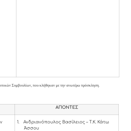
 Τοπικών Συμβουλίων, που κλήθηκαν με την ανωτέρω πρόσκληση.
ΑΠΟΝΤΕΣ
ων
1.
Ανδριανόπουλος Βασίλειος – Τ.Κ. Κάτω
Άσσου