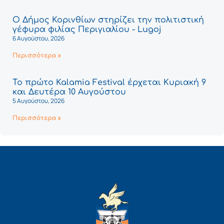
Ο Δήμος Κορινθίων στηρίζει την πολιτιστική
γέφυρα φιλίας Περιγιαλίου - Lugoj
6 Αυγούστου, 2026
Περισσότερα »
Το πρώτο Kalamia Festival έρχεται Κυριακή 9
και Δευτέρα 10 Αυγούστου
5 Αυγούστου, 2026
Περισσότερα »