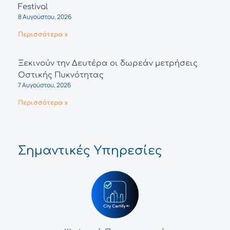
Festival
8 Αυγούστου, 2026
Περισσότερα »
Ξεκινούν την Δευτέρα οι δωρεάν μετρήσεις
Οστικής Πυκνότητας
7 Αυγούστου, 2026
Περισσότερα »
Σημαντικές Υπηρεσίες