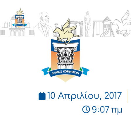
ΔΗΜΟΣ
ΚΟΡΙΝΘΙΩΝ
10 Απριλίου, 2017
9:07 πμ