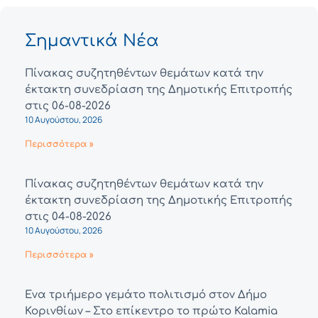
Σημαντικά Νέα
Πίνακας συζητηθέντων θεμάτων κατά την
έκτακτη συνεδρίαση της Δημοτικής Επιτροπής
στις 06-08-2026
10 Αυγούστου, 2026
Περισσότερα »
Πίνακας συζητηθέντων θεμάτων κατά την
έκτακτη συνεδρίαση της Δημοτικής Επιτροπής
στις 04-08-2026
10 Αυγούστου, 2026
Περισσότερα »
Ένα τριήμερο γεμάτο πολιτισμό στον Δήμο
Κορινθίων – Στο επίκεντρο το πρώτο Kalamia