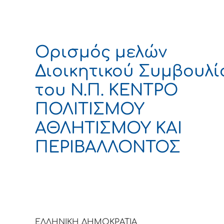
Ορισμός μελών
Διοικητικού Συμβουλί
του Ν.Π. ΚΕΝΤΡΟ
ΠΟΛΙΤΙΣΜΟΥ
ΑΘΛΗΤΙΣΜΟΥ ΚΑΙ
ΠΕΡΙΒΑΛΛΟΝΤΟΣ
ΕΛΛΗΝΙΚΗ ΔΗΜΟΚΡΑΤΙΑ