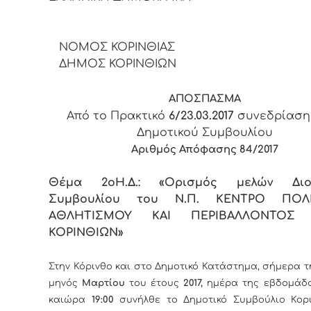
ΝΟΜΟΣ ΚΟΡΙΝΘΙΑΣ
ΔΗΜΟΣ ΚΟΡΙΝΘΙΩΝ
ΑΠΟΣΠΑΣΜΑ
Από το Πρακτικό
6/23.03.2017
συνεδρίαση
Δημοτικού Συμβουλίου
Αριθμός Απόφασης 84/2017
Θέμα 2
o
Η.Δ.: «Ορισμός μελών Διοι
Συμβουλίου του Ν.Π. ΚΕΝΤΡΟ ΠΟΛΙ
ΑΘΛΗΤΙΣΜΟΥ ΚΑΙ ΠΕΡΙΒΑΛΛΟΝΤΟΣ
ΚΟΡΙΝΘΙΩΝ»
Στην Κόρινθο και στο Δημοτικό Κατάστημα, σήμερα 
μηνός
Μαρτίου
του έτους
2017,
ημέρα της εβδομάδ
καιώρα
19:00
συνήλθε το Δημοτικό Συμβούλιο Κορι