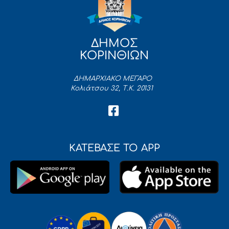
ΔΗΜΟΣ
ΚΟΡΙΝΘΙΩΝ
ΔΗΜΑΡΧΙΑΚΟ ΜΕΓΑΡΟ
Κολιάτσου 32, Τ.Κ. 20131
ΚΑΤΕΒΑΣΕ ΤΟ APP