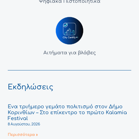
Ψηφιακά Πιστοποιητικά
Αιτήματα για βλάβες
Εκδηλώσεις
Ένα τριήμερο γεμάτο πολιτισμό στον Δήμο
Κορινθίων – Στο επίκεντρο το πρώτο Kalamia
Festival
8 Αυγούστου, 2026
Περισσότερα »