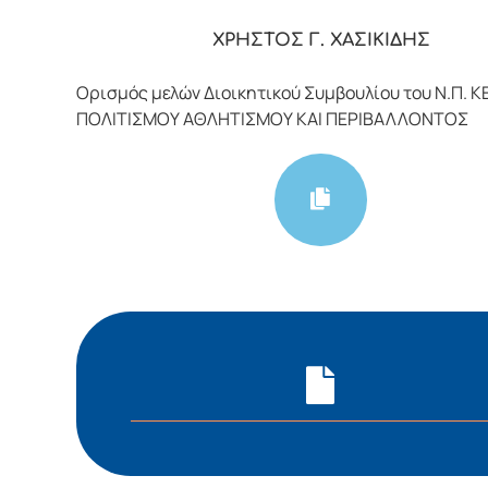
ΧΡΗΣΤΟΣ Γ. ΧΑΣΙΚΙΔΗΣ
Ορισμός μελών Διοικητικού Συμβουλίου του Ν.Π. 
ΠΟΛΙΤΙΣΜΟΥ ΑΘΛΗΤΙΣΜΟΥ ΚΑΙ ΠΕΡΙΒΑΛΛΟΝΤΟΣ