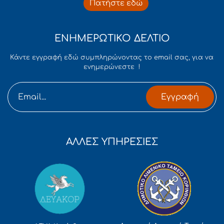
Πατήστε εδώ
ΕΝΗΜΕΡΩΤΙΚΟ ΔΕΛΤΙΟ
Κάντε εγγραφή εδώ συμπληρώνοντας το email σας, για να
ενημερώνεστε !
Εγγραφή
ΑΛΛΕΣ ΥΠΗΡΕΣΙΕΣ