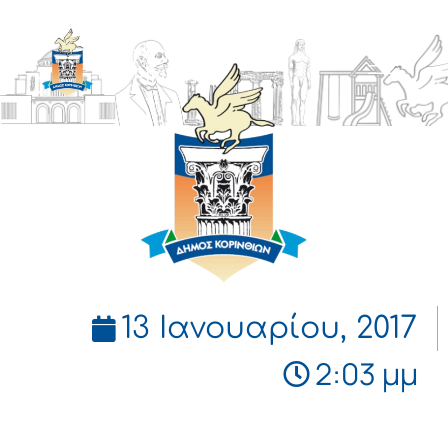
ΔΗΜΟΣ
ΚΟΡΙΝΘΙΩΝ
13 Ιανουαρίου, 2017
2:03 μμ