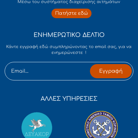
Mέσω του συστήματος διαχείρισης αιτημάτων
Πατήστε εδώ
ΕΝΗΜΕΡΩΤΙΚΟ ΔΕΛΤΙΟ
Κάντε εγγραφή εδώ συμπληρώνοντας το email σας, για να
ενημερώνεστε !
Εγγραφή
ΑΛΛΕΣ ΥΠΗΡΕΣΙΕΣ