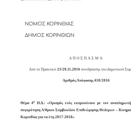
ΝΟΜΟΣ ΚΟΡΙΝΘΙΑΣ
ΔΗΜΟΣ ΚΟΡΙΝΘΙΩΝ
ΑΠΟΣΠΑΣΜΑ
Από το Πρακτικό
23/29.11.2016
συνεδρίασης του Δημοτικού Συ
Αριθμός Απόφασης 410/2016
ο
Θέμα 4
Η.Δ.: «Ορισμός ενός εκπροσώπου με τον αναπληρωτή
συγκρότηση Α/θμιου Συμβουλίου Επιθεώρησης Θεάτρων – Κινημα
Κορινθίας για τα έτη 2017-2018»