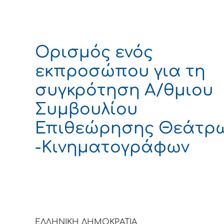
Ορισμός ενός
εκπροσώπου για τη
συγκρότηση Α/θμιου
Συμβουλίου
Επιθεώρησης Θεάτρ
-Κινηματογράφων
ΕΛΛΗΝΙΚΗ ΔΗΜΟΚΡΑΤΙΑ