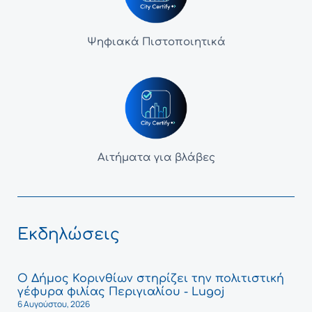
Ψηφιακά Πιστοποιητικά
Αιτήματα για βλάβες
Εκδηλώσεις
Ο Δήμος Κορινθίων στηρίζει την πολιτιστική
γέφυρα φιλίας Περιγιαλίου - Lugoj
6 Αυγούστου, 2026