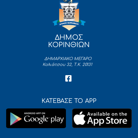
ΔΗΜΟΣ
ΚΟΡΙΝΘΙΩΝ
ΔΗΜΑΡΧΙΑΚΟ ΜΕΓΑΡΟ
Κολιάτσου 32, Τ.Κ. 20131
ΚΑΤΕΒΑΣΕ ΤΟ APP