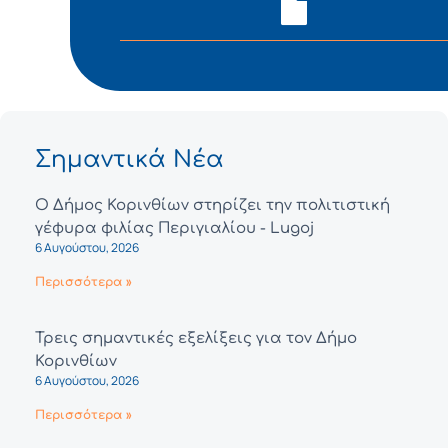
Σημαντικά Νέα
Ο Δήμος Κορινθίων στηρίζει την πολιτιστική
γέφυρα φιλίας Περιγιαλίου - Lugoj
6 Αυγούστου, 2026
Περισσότερα »
Τρεις σημαντικές εξελίξεις για τον Δήμο
Κορινθίων
6 Αυγούστου, 2026
Περισσότερα »