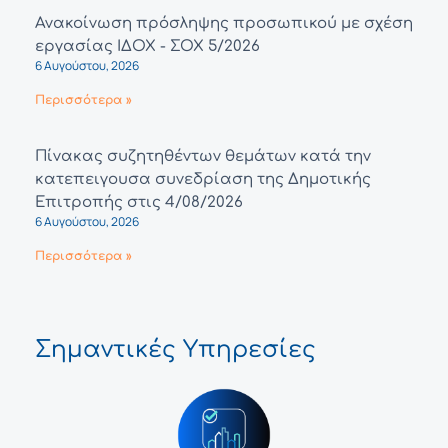
Ανακοίνωση πρόσληψης προσωπικού με σχέση
εργασίας ΙΔΟΧ - ΣΟΧ 5/2026
6 Αυγούστου, 2026
Περισσότερα »
Πίνακας συζητηθέντων θεμάτων κατά την
κατεπειγουσα συνεδρίαση της Δημοτικής
Επιτροπής στις 4/08/2026
6 Αυγούστου, 2026
Περισσότερα »
Σημαντικές Υπηρεσίες