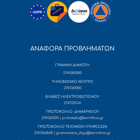
ΑΝΑΦΟΡΑ ΠΡΟΒΛΗΜΑΤΩΝ
ΓΡΑΜΜΗ ΔΗΜΟΤΗ
2741080000
ΤΗΛΕΦΩΝΙΚΟ ΚΕΝΤΡΟ
2741361000
ΒΛΑΒΕΣ ΗΛΕΚΤΡΟΦΩΤΙΣΜΟΥ
2741120134
ΠΡΩΤΟΚΟΛΛΟ ΔΗΜΑΡΧΕΙΟΥ
2741361074 | protokollo@korinthos.gr
ΠΡΩΤΟΚΟΛΛΟ ΤΕΧΝΙΚΩΝ ΥΠΗΡΕΣΙΩΝ
2741362840 | grammateia_dtyp@korinthos.gr