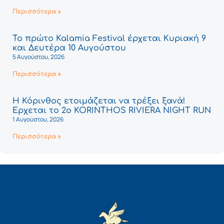
Περισσότερα »
Το πρώτο Kalamia Festival έρχεται Κυριακή 9
και Δευτέρα 10 Αυγούστου
5 Αυγούστου, 2026
Περισσότερα »
Η Κόρινθος ετοιμάζεται να τρέξει ξανά!
Έρχεται το 2ο KORINTHOS RIVIERA NIGHT RUN
1 Αυγούστου, 2026
Περισσότερα »