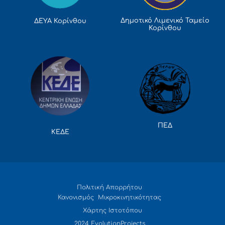
Δημοτικό Λιμενικό Ταμείο
ΔΕΥΑ Κορίνθου
Κορίνθου
ΠΕΔ
ΚΕΔΕ
Πολιτική Απορρήτου
Κανονισμός Μικροκινητικότητας
Χάρτης Ιστοτόπου
2024 EvolutionProjects