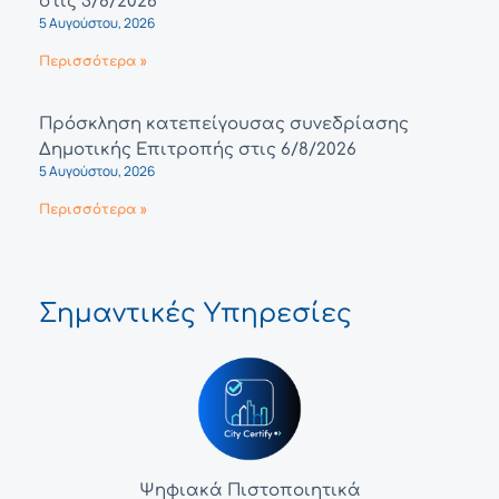
στις 3/8/2026
5 Αυγούστου, 2026
Περισσότερα »
Πρόσκληση κατεπείγουσας συνεδρίασης
Δημοτικής Επιτροπής στις 6/8/2026
5 Αυγούστου, 2026
Περισσότερα »
Σημαντικές Υπηρεσίες
Ψηφιακά Πιστοποιητικά