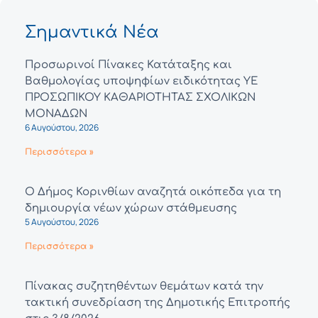
Σημαντικά Νέα
Προσωρινοί Πίνακες Κατάταξης και
Βαθμολογίας υποψηφίων ειδικότητας ΥΕ
ΠΡΟΣΩΠΙΚΟΥ ΚΑΘΑΡΙΟΤΗΤΑΣ ΣΧΟΛΙΚΩΝ
ΜΟΝΑΔΩΝ
6 Αυγούστου, 2026
Περισσότερα »
Ο Δήμος Κορινθίων αναζητά οικόπεδα για τη
δημιουργία νέων χώρων στάθμευσης
5 Αυγούστου, 2026
Περισσότερα »
Πίνακας συζητηθέντων θεμάτων κατά την
τακτική συνεδρίαση της Δημοτικής Επιτροπής