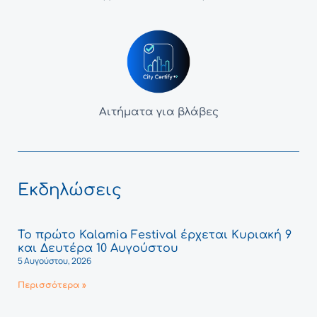
Αιτήματα για βλάβες
Εκδηλώσεις
Το πρώτο Kalamia Festival έρχεται Κυριακή 9
και Δευτέρα 10 Αυγούστου
5 Αυγούστου, 2026
Περισσότερα »