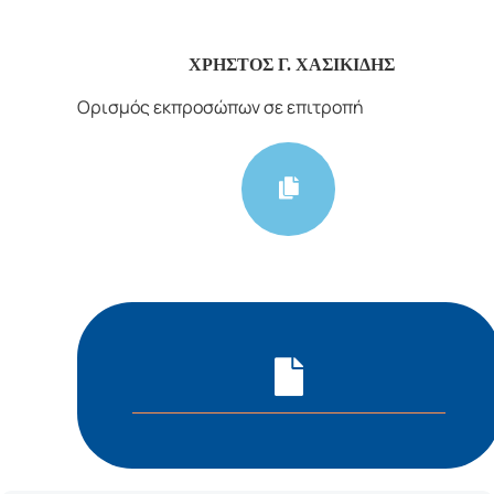
ΧΡΗΣΤΟΣ Γ. ΧΑΣΙΚΙΔΗΣ
Ορισμός εκπροσώπων σε επιτροπή