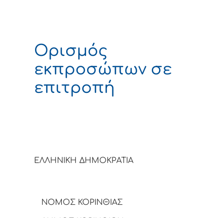
Ορισμός
εκπροσώπων σε
επιτροπή
ΕΛΛΗΝΙΚΗ ΔΗΜΟΚΡΑΤΙΑ
ΝΟΜΟΣ ΚΟΡΙΝΘΙΑΣ