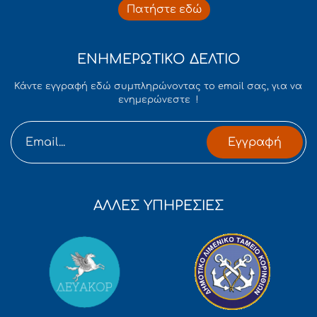
Πατήστε εδώ
ΕΝΗΜΕΡΩΤΙΚΟ ΔΕΛΤΙΟ
Κάντε εγγραφή εδώ συμπληρώνοντας το email σας, για να
ενημερώνεστε !
Εγγραφή
ΑΛΛΕΣ ΥΠΗΡΕΣΙΕΣ