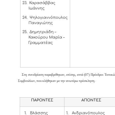
23.
Καρασάββας
Ιωάννης
24.
Ψηλογιαννόπουλος
Παναγιώτης
25.
Δημητριάδη –
Κακούρου Μαρία –
Γραμματέας
Στη συνεδρίαση παραβρέθηκαν, επίσης, επτά (07) Πρόεδροι Τοπικώ
Συμβουλίων, που κλήθηκαν με την ανωτέρω πρόσκληση.
ΠΑΡΟΝΤΕΣ
ΑΠΟΝΤΕΣ
1.
Βλάσσης
1.
Ανδριανόπουλος