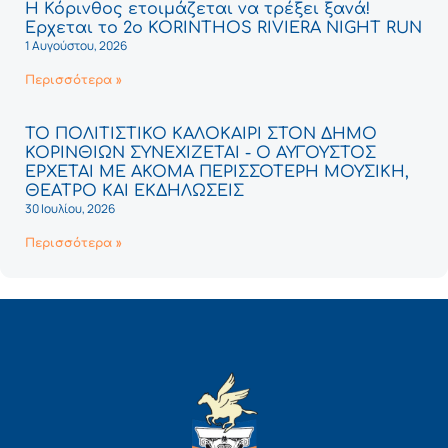
Η Κόρινθος ετοιμάζεται να τρέξει ξανά!
Έρχεται το 2ο KORINTHOS RIVIERA NIGHT RUN
1 Αυγούστου, 2026
Περισσότερα »
ΤΟ ΠΟΛΙΤΙΣΤΙΚΟ ΚΑΛΟΚΑΙΡΙ ΣΤΟΝ ΔΗΜΟ
ΚΟΡΙΝΘΙΩΝ ΣΥΝΕΧΙΖΕΤΑΙ - Ο ΑΥΓΟΥΣΤΟΣ
ΕΡΧΕΤΑΙ ΜΕ ΑΚΟΜΑ ΠΕΡΙΣΣΟΤΕΡΗ ΜΟΥΣΙΚΗ,
ΘΕΑΤΡΟ ΚΑΙ ΕΚΔΗΛΩΣΕΙΣ
30 Ιουλίου, 2026
Περισσότερα »