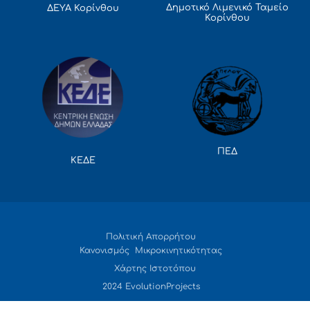
Δημοτικό Λιμενικό Ταμείο
ΔΕΥΑ Κορίνθου
Κορίνθου
ΠΕΔ
ΚΕΔΕ
Πολιτική Απορρήτου
Κανονισμός Μικροκινητικότητας
Χάρτης Ιστοτόπου
2024 EvolutionProjects