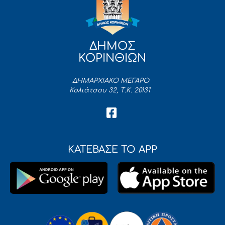
ΔΗΜΟΣ
ΚΟΡΙΝΘΙΩΝ
ΔΗΜΑΡΧΙΑΚΟ ΜΕΓΑΡΟ
Κολιάτσου 32, Τ.Κ. 20131
ΚΑΤΕΒΑΣΕ ΤΟ APP