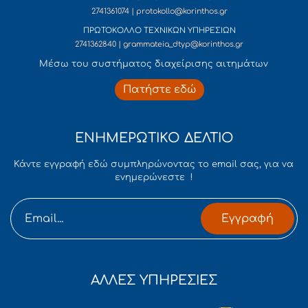
2741361074 | protokollo@korinthos.gr
ΠΡΩΤΟΚΟΛΛΟ ΤΕΧΝΙΚΩΝ ΥΠΗΡΕΣΙΩΝ
2741362840 | grammateia_dtyp@korinthos.gr
Mέσω του συστήματος διαχείρισης αιτημάτων
Πατήστε εδώ
ΕΝΗΜΕΡΩΤΙΚΟ ΔΕΛΤΙΟ
Κάντε εγγραφή εδώ συμπληρώνοντας το email σας, για να
ενημερώνεστε !
Εγγραφή
ΑΛΛΕΣ ΥΠΗΡΕΣΙΕΣ