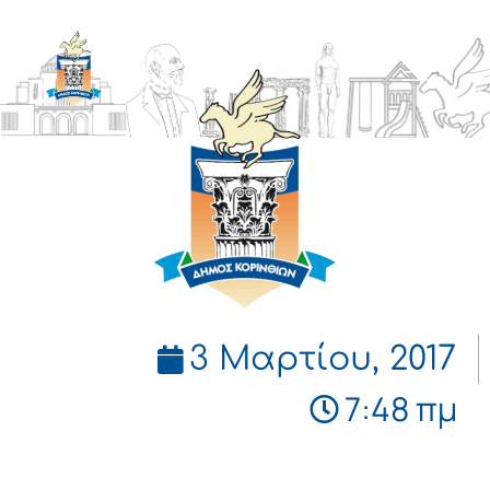
ΔΗΜΟΣ
ΚΟΡΙΝΘΙΩΝ
3 Μαρτίου, 2017
7:48 πμ