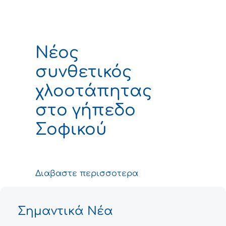
Νέος
συνθετικός
χλοοτάπητας
στο γήπεδο
Σοφικού
Διαβαστε περισσοτερα
Σημαντικά Νέα