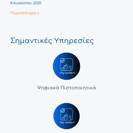
6 Αυγούστου, 2026
Περισσότερα »
Σημαντικές Υπηρεσίες
Ψηφιακά Πιστοποιητικά