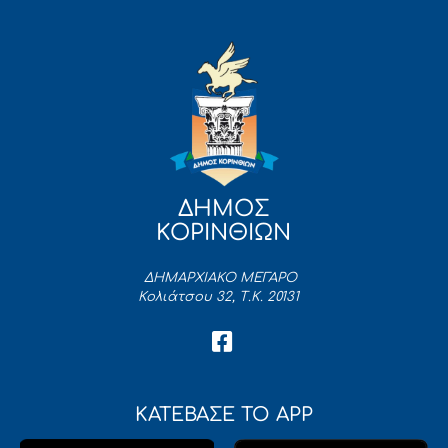
ΔΗΜΟΣ
ΚΟΡΙΝΘΙΩΝ
ΔΗΜΑΡΧΙΑΚΟ ΜΕΓΑΡΟ
Κολιάτσου 32, Τ.Κ. 20131
ΚΑΤΕΒΑΣΕ ΤΟ APP