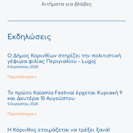
Αιτήματα για βλάβες
Εκδηλώσεις
Ο Δήμος Κορινθίων στηρίζει την πολιτιστική
γέφυρα φιλίας Περιγιαλίου - Lugoj
6 Αυγούστου, 2026
Περισσότερα »
Το πρώτο Kalamia Festival έρχεται Κυριακή 9
και Δευτέρα 10 Αυγούστου
5 Αυγούστου, 2026
Περισσότερα »
Η Κόρινθος ετοιμάζεται να τρέξει ξανά!