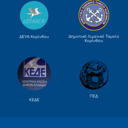
Δημοτικό Λιμενικό Ταμείο
ΔΕΥΑ Κορίνθου
Κορίνθου
ΠΕΔ
ΚΕΔΕ