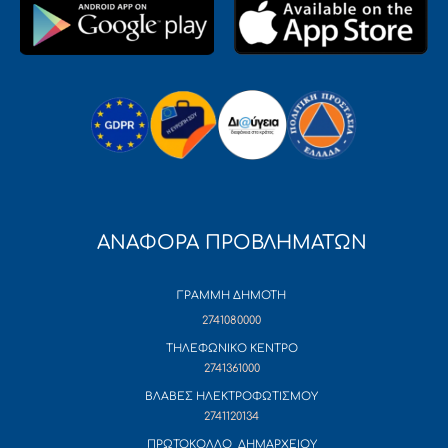
ΑΝΑΦΟΡΑ ΠΡΟΒΛΗΜΑΤΩΝ
ΓΡΑΜΜΗ ΔΗΜΟΤΗ
2741080000
ΤΗΛΕΦΩΝΙΚΟ ΚΕΝΤΡΟ
2741361000
ΒΛΑΒΕΣ ΗΛΕΚΤΡΟΦΩΤΙΣΜΟΥ
2741120134
ΠΡΩΤΟΚΟΛΛΟ ΔΗΜΑΡΧΕΙΟΥ