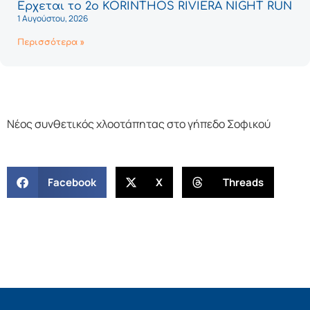
Έρχεται το 2ο KORINTHOS RIVIERA NIGHT RUN
1 Αυγούστου, 2026
Περισσότερα »
Νέος συνθετικός χλοοτάπητας στο γήπεδο Σοφικού
Facebook
X
Threads