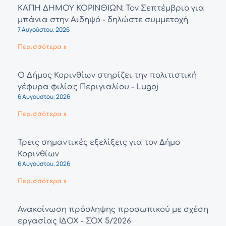
ΚΑΠΗ ΔΗΜΟΥ ΚΟΡΙΝΘΙΩΝ: Τον Σεπτέμβριο για
μπάνια στην Αιδηψό - δηλώστε συμμετοχή
7 Αυγούστου, 2026
Περισσότερα »
Ο Δήμος Κορινθίων στηρίζει την πολιτιστική
γέφυρα φιλίας Περιγιαλίου - Lugoj
6 Αυγούστου, 2026
Περισσότερα »
Τρεις σημαντικές εξελίξεις για τον Δήμο
Κορινθίων
6 Αυγούστου, 2026
Περισσότερα »
Ανακοίνωση πρόσληψης προσωπικού με σχέση
εργασίας ΙΔΟΧ - ΣΟΧ 5/2026