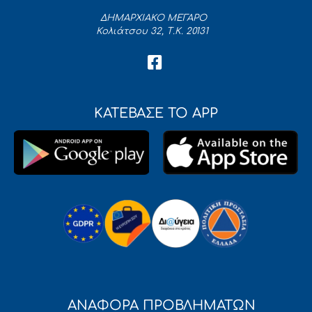
ΔΗΜΑΡΧΙΑΚΟ ΜΕΓΑΡΟ
Κολιάτσου 32, Τ.Κ. 20131
ΚΑΤΕΒΑΣΕ ΤΟ APP
ΑΝΑΦΟΡΑ ΠΡΟΒΛΗΜΑΤΩΝ