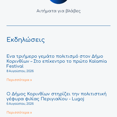
Αιτήματα για βλάβες
Εκδηλώσεις
Ένα τριήμερο γεμάτο πολιτισμό στον Δήμο
Κορινθίων – Στο επίκεντρο το πρώτο Kalamia
Festival
8 Αυγούστου, 2026
Περισσότερα »
Ο Δήμος Κορινθίων στηρίζει την πολιτιστική
γέφυρα φιλίας Περιγιαλίου - Lugoj
6 Αυγούστου, 2026
Περισσότερα »