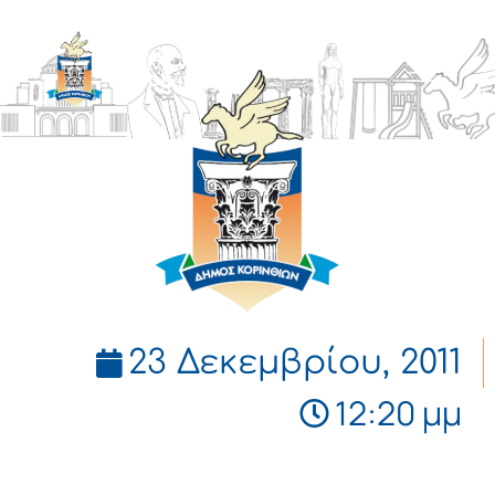
ΔΗΜΟΣ
ΚΟΡΙΝΘΙΩΝ
23 Δεκεμβρίου, 2011
12:20 μμ