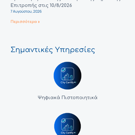
Επιτροπής στις 10/8/2026
7 Αυγούστου, 2026
Περισσότερα »
Σημαντικές Υπηρεσίες
Ψηφιακά Πιστοποιητικά