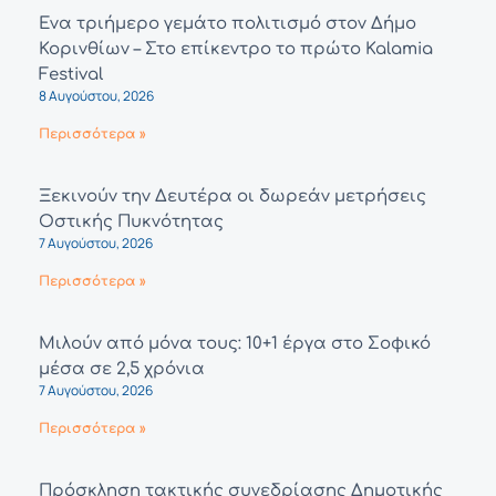
Ένα τριήμερο γεμάτο πολιτισμό στον Δήμο
Κορινθίων – Στο επίκεντρο το πρώτο Kalamia
Festival
8 Αυγούστου, 2026
Περισσότερα »
Ξεκινούν την Δευτέρα οι δωρεάν μετρήσεις
Οστικής Πυκνότητας
7 Αυγούστου, 2026
Περισσότερα »
Μιλούν από μόνα τους: 10+1 έργα στο Σοφικό
μέσα σε 2,5 χρόνια
7 Αυγούστου, 2026
Περισσότερα »
Πρόσκληση τακτικής συνεδρίασης Δημοτικής