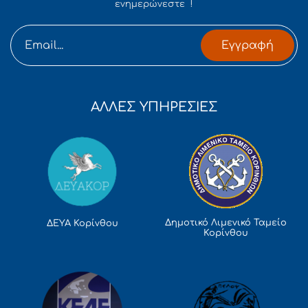
ενημερώνεστε !
Εγγραφή
ΑΛΛΕΣ ΥΠΗΡΕΣΙΕΣ
Δημοτικό Λιμενικό Ταμείο
ΔΕΥΑ Κορίνθου
Κορίνθου