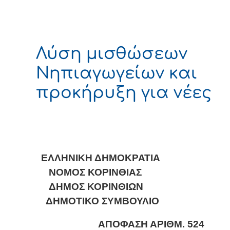
Λύση μισθώσεων
Νηπιαγωγείων και
προκήρυξη για νέες
ΕΛΛΗΝΙΚΗ ΔΗΜΟΚΡΑΤΙΑ
ΝΟΜΟΣ ΚΟΡΙΝΘΙΑΣ
ΔΗΜΟΣ ΚΟΡΙΝΘΙΩΝ
ΔΗΜΟΤΙΚΟ ΣΥΜΒΟΥΛΙΟ
ΑΠΟΦΑΣΗ ΑΡΙΘΜ. 5
24