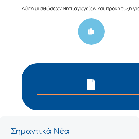
Λύση μισθώσεων Νηπιαγωγείων και προκήρυξη για
Σημαντικά Νέα