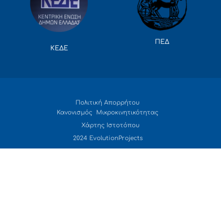
ΠΕΔ
ΚΕΔΕ
Πολιτική Απορρήτου
Κανονισμός Μικροκινητικότητας
Χάρτης Ιστοτόπου
2024 EvolutionProjects