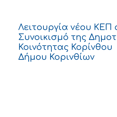
Λειτουργία νέου ΚΕΠ 
Συνοικισμό της Δημοτ
Κοινότητας Κορίνθου
Δήμου Κορινθίων