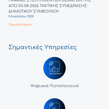
ΠΙΝΑΚΑΣ ΣΥΖΗΤΗΘΕΝΤΩΝ ΘΕΜΑΤΩΝ ΤΗΣ
ΑΠΟ 03-08-2026 ΤΑΚΤΙΚΗΣ ΣΥΝΕΔΡΙΑΣΗΣ
ΔΗΜΟΤΙΚΟΥ ΣΥΜΒΟΥΛΙΟΥ
5 Αυγούστου, 2026
Περισσότερα »
Σημαντικές Υπηρεσίες
Ψηφιακά Πιστοποιητικά