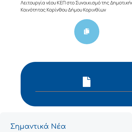
Λειτουργία νέου ΚΕΠ στο Συνοικισμό της Δημοτική
Κοινότητας Κορίνθου Δήμου Κορινθίων
Σημαντικά Νέα