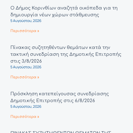
Ο Δήμος Κορινθίων αναζητά οικόπεδα για τη
δημιουργία νέων χώρων στάθμευσης
5 Αυγούστου, 2026
Περισσότερα »
Πίνακας συζητηθέντων θεμάτων κατά την
τακτική συνεδρίαση της Δημοτικής Επιτροπής
στις 3/8/2026
5 Αυγούστου, 2026
Περισσότερα »
Πρόσκληση κατεπείγουσας συνεδρίασης
Δημοτικής Επιτροπής στις 6/8/2026
5 Αυγούστου, 2026
Περισσότερα »