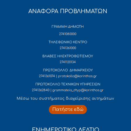
ΑΝΑΦΟΡΑ ΠΡΟΒΛΗΜΑΤΩΝ
ΓΡΑΜΜΗ ΔΗΜΟΤΗ
2741080000
ΤΗΛΕΦΩΝΙΚΟ ΚΕΝΤΡΟ
2741361000
ΒΛΑΒΕΣ ΗΛΕΚΤΡΟΦΩΤΙΣΜΟΥ
2741120134
ΠΡΩΤΟΚΟΛΛΟ ΔΗΜΑΡΧΕΙΟΥ
2741361074 | protokollo@korinthos.gr
ΠΡΩΤΟΚΟΛΛΟ ΤΕΧΝΙΚΩΝ ΥΠΗΡΕΣΙΩΝ
2741362840 | grammateia_dtyp@korinthos.gr
Mέσω του συστήματος διαχείρισης αιτημάτων
Πατήστε εδώ
ΕΝΗΜΕΡΩΤΙΚΟ ΔΕΛΤΙΟ