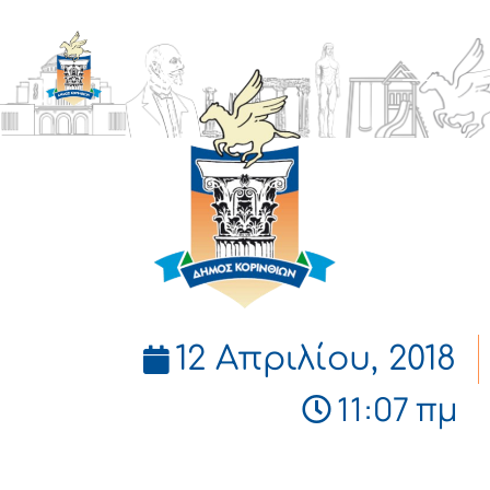
ΔΗΜΟΣ
ΚΟΡΙΝΘΙΩΝ
12 Απριλίου, 2018
11:07 πμ