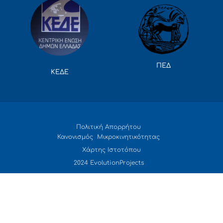
ΠΕΔ
ΚΕΔΕ
Πολιτική Απορρήτου
Κανονισμός Μικροκινητικότητας
Χάρτης Ιστοτόπου
2024 EvolutionProjects