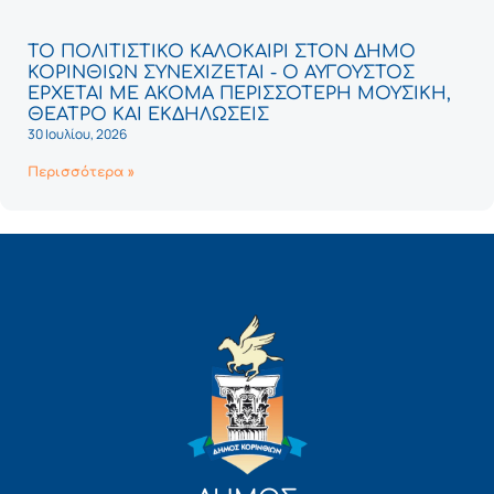
ΤΟ ΠΟΛΙΤΙΣΤΙΚΟ ΚΑΛΟΚΑΙΡΙ ΣΤΟΝ ΔΗΜΟ
ΚΟΡΙΝΘΙΩΝ ΣΥΝΕΧΙΖΕΤΑΙ - Ο ΑΥΓΟΥΣΤΟΣ
ΕΡΧΕΤΑΙ ΜΕ ΑΚΟΜΑ ΠΕΡΙΣΣΟΤΕΡΗ ΜΟΥΣΙΚΗ,
ΘΕΑΤΡΟ ΚΑΙ ΕΚΔΗΛΩΣΕΙΣ
30 Ιουλίου, 2026
Περισσότερα »