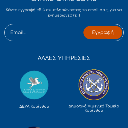
Κάντε εγγραφή εδώ συμπληρώνοντας το email σας, για να
ενημερώνεστε !
Εγγραφή
ΑΛΛΕΣ ΥΠΗΡΕΣΙΕΣ
Δημοτικό Λιμενικό Ταμείο
ΔΕΥΑ Κορίνθου
Κορίνθου