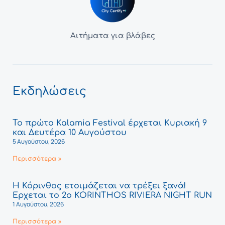
Αιτήματα για βλάβες
Εκδηλώσεις
Το πρώτο Kalamia Festival έρχεται Κυριακή 9
και Δευτέρα 10 Αυγούστου
5 Αυγούστου, 2026
Περισσότερα »
Η Κόρινθος ετοιμάζεται να τρέξει ξανά!
Έρχεται το 2ο KORINTHOS RIVIERA NIGHT RUN
1 Αυγούστου, 2026
Περισσότερα »