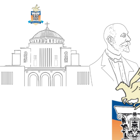
ΔΗΜΟΣ
Αρχική
ΚΟΡΙΝΘΙΩΝ