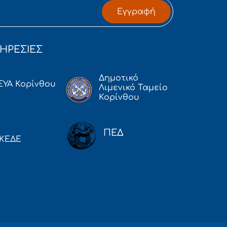
Εγγραφή
ΗΡΕΣΙΕΣ
Δημοτικό
ΕΥΑ Κορίνθου
Λιμενικό Ταμείο
Κορίνθου
ΠΕΔ
ΚΕΔΕ