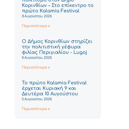
Κορινθίων – Στο επίκεντρο το
πρώτο Kalamia Festival
8 Αυγούστου, 2026
Περισσότερα »
Ο Δήμος Κορινθίων στηρίζει
την πολιτιστική γέφυρα
φιλίας Περιγιαλίου - Lugoj
6 Αυγούστου, 2026
Περισσότερα »
Το πρώτο Kalamia Festival
έρχεται Κυριακή 9 και
Δευτέρα 10 Αυγούστου
5 Αυγούστου, 2026
Περισσότερα »