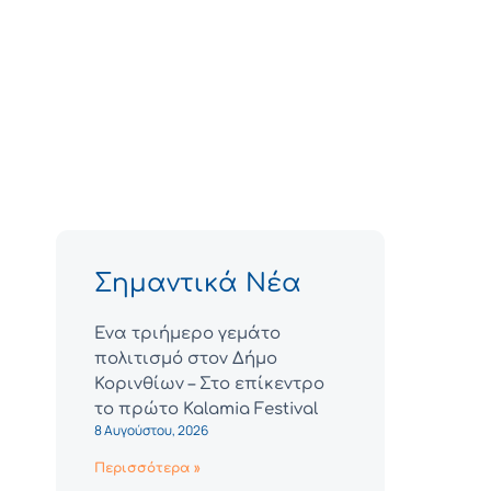
Σημαντικά Νέα
Ένα τριήμερο γεμάτο
πολιτισμό στον Δήμο
Κορινθίων – Στο επίκεντρο
το πρώτο Kalamia Festival
8 Αυγούστου, 2026
Περισσότερα »