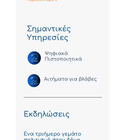
Σημαντικές
Υπηρεσίες
Ψηφιακά
Πιστοποιητικά
Αιτήματα για βλάβες
Εκδηλώσεις
Ένα τριήμερο γεμάτο
πολιτισμό στον Δήμο