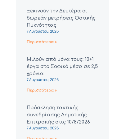
Ξεκινούν την Δευτέρα οι
δωρεάν μετρήσεις Οστικής
Πυκνότητας
7 Αυγούστου, 2026
Περισσότερα »
Μιλούν από μόνα τους: 10+1
έργα στο Σοφικό μέσα σε 2,5
χρόνια
7 Αυγούστου, 2026
Περισσότερα »
Πρόσκληση τακτικής
συνεδρίασης Δημοτικής
Επιτροπής στις 10/8/2026
7 Αυγούστου, 2026
Περισσότερα »