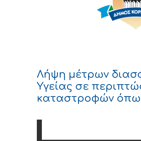
Λήψη μέτρων διασ
Υγείας σε περιπτώ
καταστροφών όπως