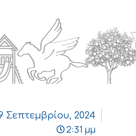
Πολιτισμός
Επικοινωνία
9 Σεπτεμβρίου, 2024
2:31 μμ