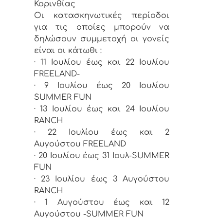
Κορινθίας
Οι κατασκηνωτικές περίοδοι
για τις οποίες μπορούν να
δηλώσουν συμμετοχή οι γονείς
είναι οι κάτωθι :
· 11 Ιουλίου έως και 22 Ιουλίου
FREELAND-
· 9 Ιουλίου έως 20 Ιουλίου
SUMMER FUN
· 13 Ιουλίου έως και 24 Ιουλίου
RANCH
· 22 Ιουλίου έως και 2
Αυγούστου FREELAND
· 20 Ιουλίου έως 31 Ιουλ-SUMMER
FUN
· 23 Ιουλίου έως 3 Αυγούστου
RANCH
· 1 Αυγούστου έως και 12
Αυγούστου -SUMMER FUN