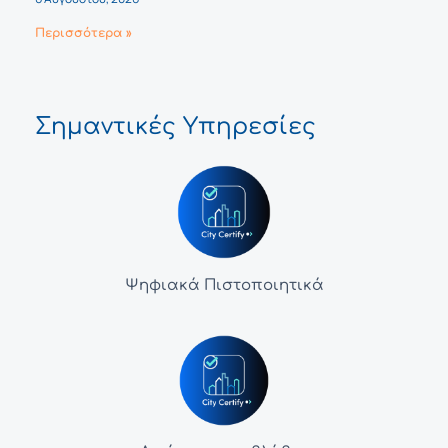
Περισσότερα »
Σημαντικές Υπηρεσίες
Ψηφιακά Πιστοποιητικά