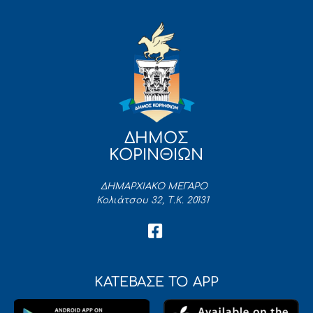
ΔΗΜΟΣ
ΚΟΡΙΝΘΙΩΝ
ΔΗΜΑΡΧΙΑΚΟ ΜΕΓΑΡΟ
Κολιάτσου 32, Τ.Κ. 20131
ΚΑΤΕΒΑΣΕ ΤΟ APP