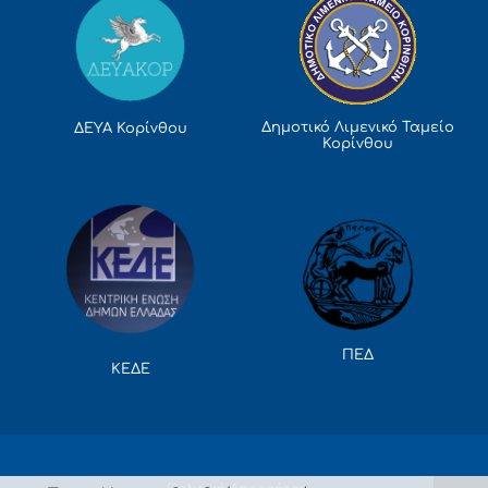
Δημοτικό Λιμενικό Ταμείο
ΔΕΥΑ Κορίνθου
Κορίνθου
ΠΕΔ
ΚΕΔΕ