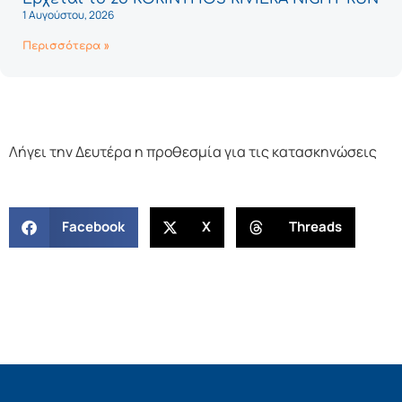
1 Αυγούστου, 2026
Περισσότερα »
Λήγει την Δευτέρα η προθεσμία για τις κατασκηνώσεις
Facebook
X
Threads