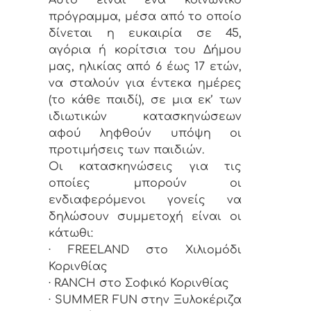
πρόγραμμα, μέσα από το οποίο
δίνεται η ευκαιρία σε 45,
αγόρια ή κορίτσια του Δήμου
μας, ηλικίας από 6 έως 17 ετών,
να σταλούν για έντεκα ημέρες
(το κάθε παιδί), σε μια εκ’ των
ιδιωτικών κατασκηνώσεων
αφού ληφθούν υπόψη οι
προτιμήσεις των παιδιών.
Οι κατασκηνώσεις για τις
οποίες μπορούν οι
ενδιαφερόμενοι γονείς να
δηλώσουν συμμετοχή είναι οι
κάτωθι:
· FREELAND στο Χιλιομόδι
Κορινθίας
· RANCH στο Σοφικό Κορινθίας
· SUMMER FUN στην Ξυλοκέριζα