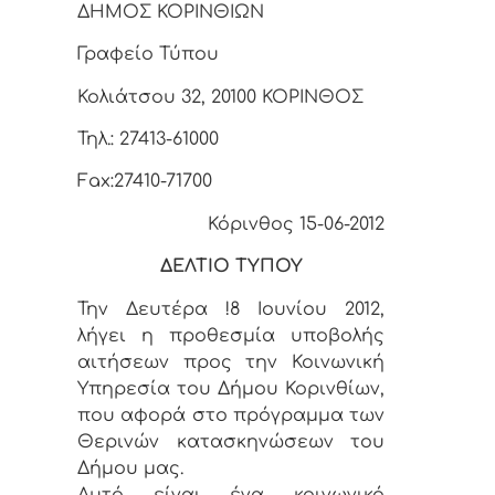
ΔΗΜΟΣ ΚΟΡΙΝΘΙΩΝ
Γραφείο Τύπου
Κολιάτσου 32, 20100 ΚΟΡΙΝΘΟΣ
Τηλ.: 27413-61000
Fax:27410-71700
Κόρινθος 15-06-2012
ΔΕΛΤΙΟ ΤΥΠΟΥ
Την Δευτέρα !8 Ιουνίου 2012,
λήγει η προθεσμία υποβολής
αιτήσεων προς την Κοινωνική
Υπηρεσία του Δήμου Κορινθίων,
που αφορά στο πρόγραμμα των
Θερινών κατασκηνώσεων του
Δήμου μας.
Αυτό είναι ένα κοινωνικό