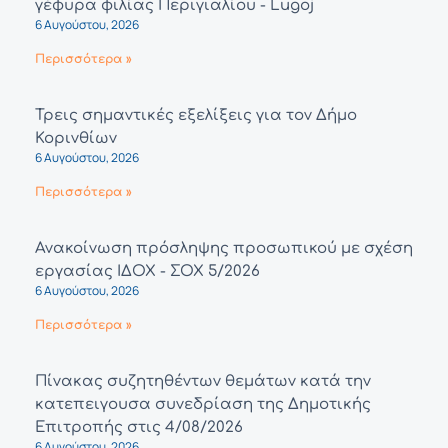
γέφυρα φιλίας Περιγιαλίου - Lugoj
6 Αυγούστου, 2026
Περισσότερα »
Τρεις σημαντικές εξελίξεις για τον Δήμο
Κορινθίων
6 Αυγούστου, 2026
Περισσότερα »
Ανακοίνωση πρόσληψης προσωπικού με σχέση
εργασίας ΙΔΟΧ - ΣΟΧ 5/2026
6 Αυγούστου, 2026
Περισσότερα »
Πίνακας συζητηθέντων θεμάτων κατά την
κατεπειγουσα συνεδρίαση της Δημοτικής
Επιτροπής στις 4/08/2026
6 Αυγούστου, 2026