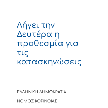
Λήγει την
Δευτέρα η
προθεσμία για
τις
κατασκηνώσεις
ΕΛΛΗΝΙΚΗ ΔΗΜΟΚΡΑΤΙΑ
ΝΟΜΟΣ ΚΟΡΙΝΘΙΑΣ