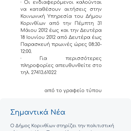
· Οι ενδιαφερόμενοι καλούνται
να καταθέσουν αιτήσεις στην
Κοινωνική Υπηρεσία του Δήμου
Κορινθίων από την Πέμπτη 31
Μάιου 2012 έως και την Δευτέρα
18 Ιουνίου 2012 από Δευτέρα έως
Παρασκευή πρωινές ώρες 08:30-
12:00.
· Για περισσότερες
πληροφορίες απευθυνθείτε στο
τηλ. 27413.61022
από το γραφείο τύπου
Σημαντικά Νέα
Ο Δήμος Κορινθίων στηρίζει την πολιτιστική