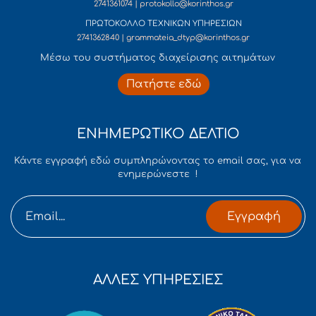
2741361074 | protokollo@korinthos.gr
ΠΡΩΤΟΚΟΛΛΟ ΤΕΧΝΙΚΩΝ ΥΠΗΡΕΣΙΩΝ
2741362840 | grammateia_dtyp@korinthos.gr
Mέσω του συστήματος διαχείρισης αιτημάτων
Πατήστε εδώ
ΕΝΗΜΕΡΩΤΙΚΟ ΔΕΛΤΙΟ
Κάντε εγγραφή εδώ συμπληρώνοντας το email σας, για να
ενημερώνεστε !
Εγγραφή
ΑΛΛΕΣ ΥΠΗΡΕΣΙΕΣ