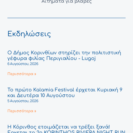
Αιτήματα για βλάβες
Εκδηλώσεις
Ο Δήμος Κορινθίων στηρίζει την πολιτιστική
γέφυρα φιλίας Περιγιαλίου - Lugoj
6 Αυγούστου, 2026
Περισσότερα »
Το πρώτο Kalamia Festival έρχεται Κυριακή 9
και Δευτέρα 10 Αυγούστου
5 Αυγούστου, 2026
Περισσότερα »
Η Κόρινθος ετοιμάζεται να τρέξει ξανά!
Έρχεται το 2ο KORINTHOS RIVIERA NIGHT RUN