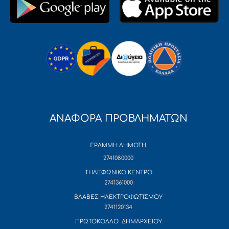
ΑΝΑΦΟΡΑ ΠΡΟΒΛΗΜΑΤΩΝ
ΓΡΑΜΜΗ ΔΗΜΟΤΗ
2741080000
ΤΗΛΕΦΩΝΙΚΟ ΚΕΝΤΡΟ
2741361000
ΒΛΑΒΕΣ ΗΛΕΚΤΡΟΦΩΤΙΣΜΟΥ
2741120134
ΠΡΩΤΟΚΟΛΛΟ ΔΗΜΑΡΧΕΙΟΥ