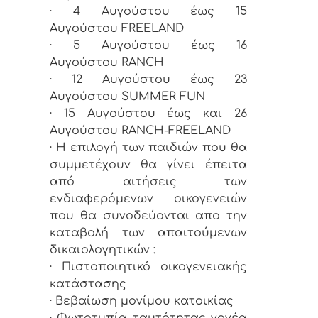
· 4 Αυγούστου έως 15
Αυγούστου FREELAND
· 5 Αυγούστου έως 16
Αυγούστου RANCH
· 12 Αυγούστου έως 23
Αυγούστου SUMMER FUN
· 15 Αυγούστου έως και 26
Αυγούστου RANCH-FREELAND
· Η επιλογή των παιδιών που θα
συμμετέχουν θα γίνει έπειτα
από αιτήσεις των
ενδιαφερόμενων οικογενειών
που θα συνοδεύονται απο την
καταβολή των απαιτούμενων
δικαιολογητικών :
· Πιστοποιητικό οικογενειακής
κατάστασης
· Βεβαίωση μονίμου κατοικίας
· Φωτοτυπία ταυτότητας γονέα