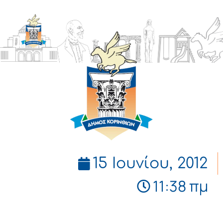
ΔΗΜΟΣ
ΚΟΡΙΝΘΙΩΝ
15 Ιουνίου, 2012
11:38 πμ