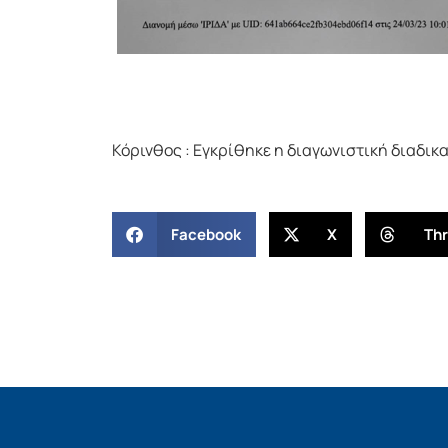
Κόρινθος : Εγκρίθηκε η διαγωνιστική διαδικ
Facebook
X
Th