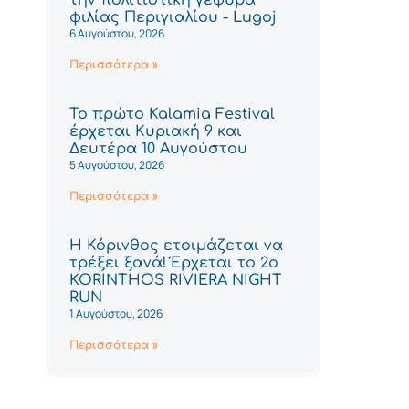
φιλίας Περιγιαλίου - Lugoj
6 Αυγούστου, 2026
Περισσότερα »
Το πρώτο Kalamia Festival
έρχεται Κυριακή 9 και
Δευτέρα 10 Αυγούστου
5 Αυγούστου, 2026
Περισσότερα »
Η Κόρινθος ετοιμάζεται να
τρέξει ξανά! Έρχεται το 2ο
KORINTHOS RIVIERA NIGHT
RUN
1 Αυγούστου, 2026
Περισσότερα »