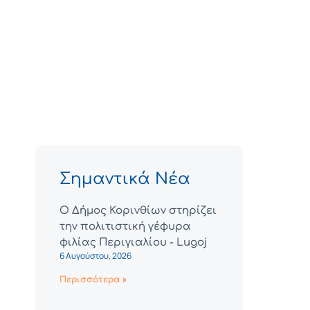
Σημαντικά Νέα
Ο Δήμος Κορινθίων στηρίζει
την πολιτιστική γέφυρα
φιλίας Περιγιαλίου - Lugoj
6 Αυγούστου, 2026
Περισσότερα »