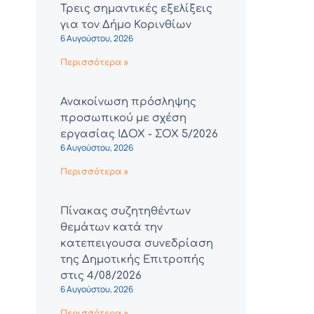
Τρεις σημαντικές εξελίξεις
για τον Δήμο Κορινθίων
6 Αυγούστου, 2026
Περισσότερα »
Ανακοίνωση πρόσληψης
προσωπικού με σχέση
εργασίας ΙΔΟΧ - ΣΟΧ 5/2026
6 Αυγούστου, 2026
Περισσότερα »
Πίνακας συζητηθέντων
θεμάτων κατά την
κατεπειγουσα συνεδρίαση
της Δημοτικής Επιτροπής
στις 4/08/2026
6 Αυγούστου, 2026
Περισσότερα »