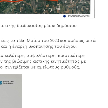
νιστικής διαδικασίας μέσω δημόσιου
έως τα τέλη Μαίου του 2023 και αμέσως μετά
και η έναρξη υλοποίησης του έργου.
ια καλύτερη, ασφαλέστερη, ποιοτικότερη
 της βιώσιμης αστικής κινητικότητας με
ο, συνεχίζεται με αμείωτους ρυθμούς.