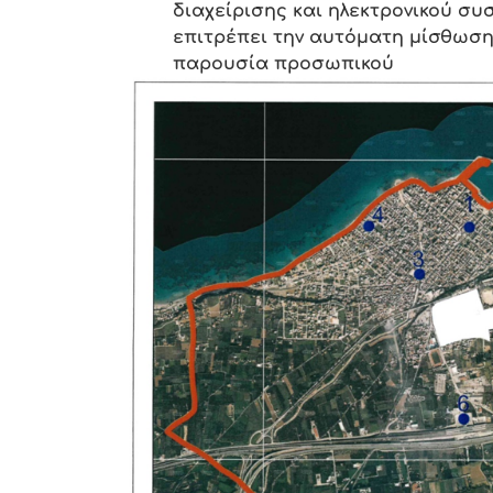
διαχείρισης και ηλεκτρονικού σ
επιτρέπει την αυτόματη μίσθωση
παρουσία προσωπικού