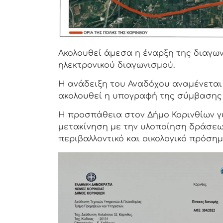
Ακολουθεί άμεσα η έναρξη της διαγω
ηλεκτρονικού διαγωνισμού.
Η ανάδειξη του Αναδόχου αναμένεται 
ακολουθεί η υπογραφή της σύμβασης 
Η προσπάθεια στον Δήμο Κορινθίων γ
μετακίνηση με την υλοποίηση δράσεων
περιβαλλοντικό και οικολογικό πρόσημ