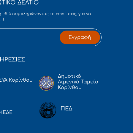
ΤΙΚΟ ΔΕΛΤΙΟ
 εδώ συμπληρώνοντας το email σας, για να
 !
Εγγραφή
ΗΡΕΣΙΕΣ
Δημοτικό
ΕΥΑ Κορίνθου
Λιμενικό Ταμείο
Κορίνθου
ΠΕΔ
ΚΕΔΕ