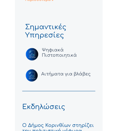
Σημαντικές
Υπηρεσίες
Ψηφιακά
Πιστοποιητικά
Αιτήματα για βλάβες
Εκδηλώσεις
Ο Δήμος Κορινθίων στηρίζει
την πολιτιστική γέφυρα