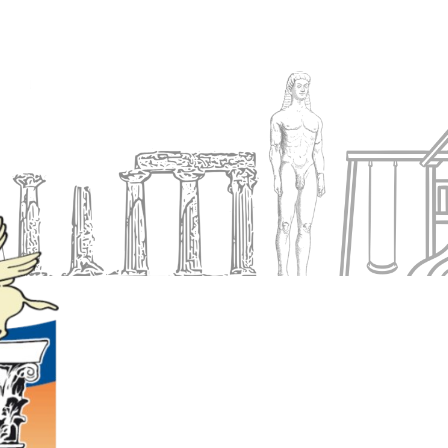
Ενημέρωση
Δήμος
Εξυπηρέτηση