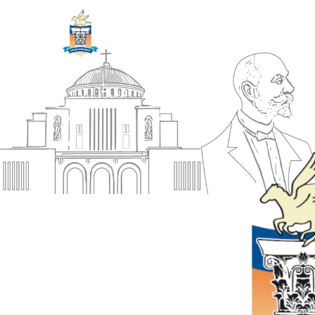
ΔΗΜΟΣ
Αρχική
ΚΟΡΙΝΘΙΩΝ