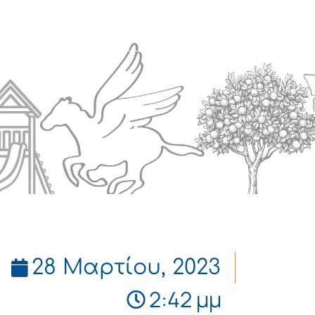
Πολιτισμός
Επικοινωνία
28 Μαρτίου, 2023
2:42 μμ