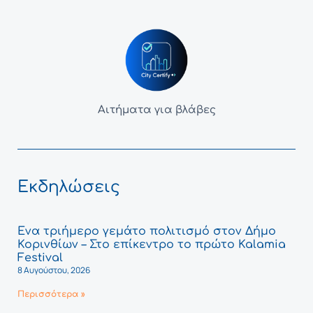
Αιτήματα για βλάβες
Εκδηλώσεις
Ένα τριήμερο γεμάτο πολιτισμό στον Δήμο
Κορινθίων – Στο επίκεντρο το πρώτο Kalamia
Festival
8 Αυγούστου, 2026
Περισσότερα »