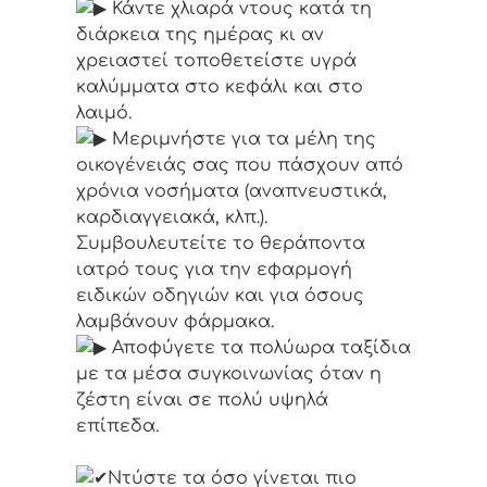
Κάντε χλιαρά ντους κατά τη
διάρκεια της ημέρας κι αν
χρειαστεί τοποθετείστε υγρά
καλύμματα στο κεφάλι και στο
λαιμό.
Μεριμνήστε για τα μέλη της
οικογένειάς σας που πάσχουν από
χρόνια νοσήματα (αναπνευστικά,
καρδιαγγειακά, κλπ.).
Συμβουλευτείτε το θεράποντα
ιατρό τους για την εφαρμογή
ειδικών οδηγιών και για όσους
λαμβάνουν φάρμακα.
Αποφύγετε τα πολύωρα ταξίδια
με τα μέσα συγκοινωνίας όταν η
ζέστη είναι σε πολύ υψηλά
επίπεδα.
Ντύστε τα όσο γίνεται πιο