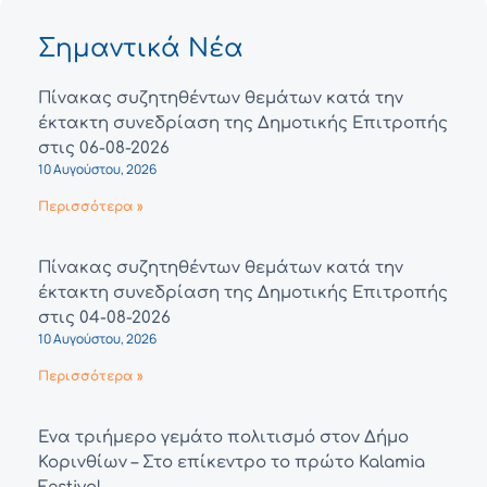
Σημαντικά Νέα
Πίνακας συζητηθέντων θεμάτων κατά την
έκτακτη συνεδρίαση της Δημοτικής Επιτροπής
στις 06-08-2026
10 Αυγούστου, 2026
Περισσότερα »
Πίνακας συζητηθέντων θεμάτων κατά την
έκτακτη συνεδρίαση της Δημοτικής Επιτροπής
στις 04-08-2026
10 Αυγούστου, 2026
Περισσότερα »
Ένα τριήμερο γεμάτο πολιτισμό στον Δήμο
Κορινθίων – Στο επίκεντρο το πρώτο Kalamia