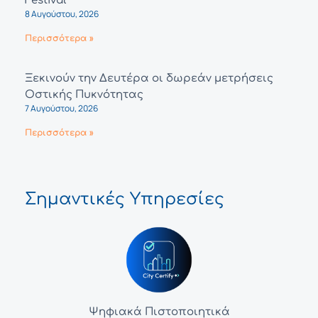
Festival
8 Αυγούστου, 2026
Περισσότερα »
Ξεκινούν την Δευτέρα οι δωρεάν μετρήσεις
Οστικής Πυκνότητας
7 Αυγούστου, 2026
Περισσότερα »
Σημαντικές Υπηρεσίες
Ψηφιακά Πιστοποιητικά