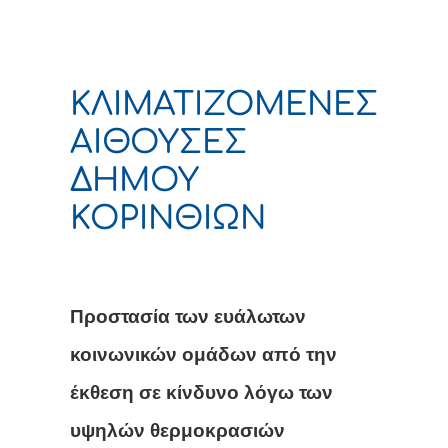
ΚΛΙΜΑΤΙΖΟΜΕΝΕΣ
ΑΙΘΟΥΣΕΣ
ΔΗΜΟΥ
ΚΟΡΙΝΘΙΩΝ
Προστασία των ευάλωτων
κοινωνικών ομάδων από την
έκθεση σε κίνδυνο λόγω των
υψηλών θερμοκρασιών