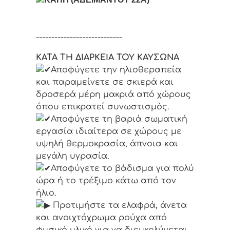
----------------------------
ΚΑΤΑ ΤΗ ΔΙΑΡΚΕΙΑ ΤΟΥ ΚΑΥΣΩΝΑ
Αποφύγετε την ηλιοθεραπεία
και παραμείνετε σε σκιερά και
δροσερά μέρη μακριά από χώρους
όπου επικρατεί συνωστισμός.
Αποφύγετε τη βαριά σωματική
εργασία ιδιαίτερα σε χώρους με
υψηλή θερμοκρασία, άπνοια και
μεγάλη υγρασία.
Αποφύγετε το βάδισμα για πολύ
ώρα ή το τρέξιμο κάτω από τον
ήλιο.
Προτιμήστε τα ελαφρά, άνετα
και ανοιχτόχρωμα ρούχα από