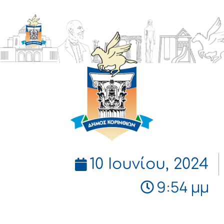
ΔΗΜΟΣ
ΚΟΡΙΝΘΙΩΝ
10 Ιουνίου, 2024
9:54 μμ