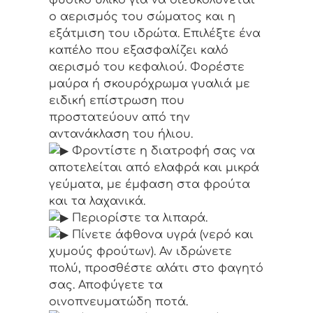
φυσικό υλικό για να διευκολύνεται
ο αερισμός του σώματος και η
εξάτμιση του ιδρώτα. Επιλέξτε ένα
καπέλο που εξασφαλίζει καλό
αερισμό του κεφαλιού. Φορέστε
μαύρα ή σκουρόχρωμα γυαλιά με
ειδική επίστρωση που
προστατεύουν από την
αντανάκλαση του ήλιου.
Φροντίστε η διατροφή σας να
αποτελείται από ελαφρά και μικρά
γεύματα, με έμφαση στα φρούτα
και τα λαχανικά.
Περιορίστε τα λιπαρά.
Πίνετε άφθονα υγρά (νερό και
χυμούς φρούτων). Αν ιδρώνετε
πολύ, προσθέστε αλάτι στο φαγητό
σας. Αποφύγετε τα
οινοπνευματώδη ποτά.