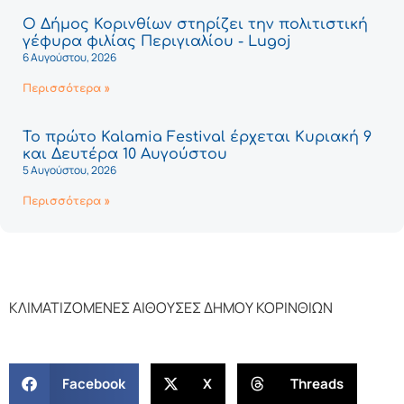
Ο Δήμος Κορινθίων στηρίζει την πολιτιστική
γέφυρα φιλίας Περιγιαλίου - Lugoj
6 Αυγούστου, 2026
Περισσότερα »
Το πρώτο Kalamia Festival έρχεται Κυριακή 9
και Δευτέρα 10 Αυγούστου
5 Αυγούστου, 2026
Περισσότερα »
ΚΛΙΜΑΤΙΖΟΜΕΝΕΣ ΑΙΘΟΥΣΕΣ ΔΗΜΟΥ ΚΟΡΙΝΘΙΩΝ
Facebook
X
Threads