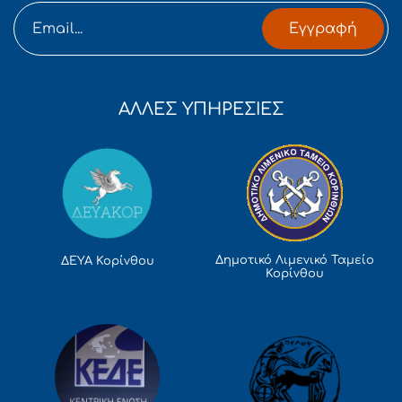
Εγγραφή
ΑΛΛΕΣ ΥΠΗΡΕΣΙΕΣ
Δημοτικό Λιμενικό Ταμείο
ΔΕΥΑ Κορίνθου
Κορίνθου