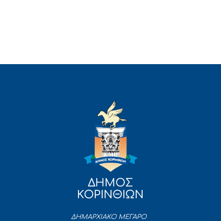
ΔΗΜΟΣ
ΚΟΡΙΝΘΙΩΝ
ΔΗΜΑΡΧΙΑΚΟ ΜΕΓΑΡΟ