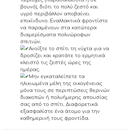
περιοχές (παραθαλάσσια ή σε
βουνό), διότι το πολύ ζεστό και
υγρό περιβάλλον αποβαίνει
επικίνδυνο. Εναλλακτικά φροντίστε
να παραμένουν στα κατώτερα
διαμερίσματα πολυώροφων
σπιτιών.
Ανοίξτε το σπίτι τη νύχτα για να
δροσίζει και κρατάτε το ερμητικά
κλειστό τις ζεστές ώρες της
ημέρας.
Μην εγκαταλείπετε τα
ηλικιωμένα μέλη της οικογένειας
μόνα τους σε περιπτώσεις θερινών
διακοπών ή πολυήμερης απουσίας
σας από το σπίτι. Διαφορετικά
εξασφαλίστε ένα άτομο για την
καθημερινή τους φροντίδα.