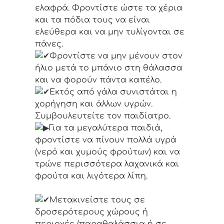
ελαφρά. Φροντίστε ώστε τα χέρια
και τα πόδια τους να είναι
ελεύθερα και να μην τυλίγονται σε
πάνες.
Φροντίστε να μην μένουν στον
ήλιο μετά το μπάνιο στη θάλασσα
και να φορούν πάντα καπέλο.
Εκτός από γάλα συνιστάται η
χορήγηση και άλλων υγρών.
Συμβουλευτείτε τον παιδίατρο.
Για τα μεγαλύτερα παιδιά,
φροντίστε να πίνουν πολλά υγρά
(νερό και χυμούς φρούτων) και να
τρώνε περισσότερα λαχανικά και
φρούτα και λιγότερα λίπη.
Μετακινείστε τους σε
δροσερότερους χώρους ή