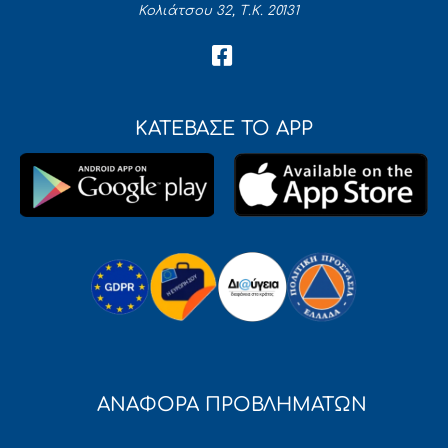
Κολιάτσου 32, Τ.Κ. 20131
ΚΑΤΕΒΑΣΕ ΤΟ APP
ΑΝΑΦΟΡΑ ΠΡΟΒΛΗΜΑΤΩΝ