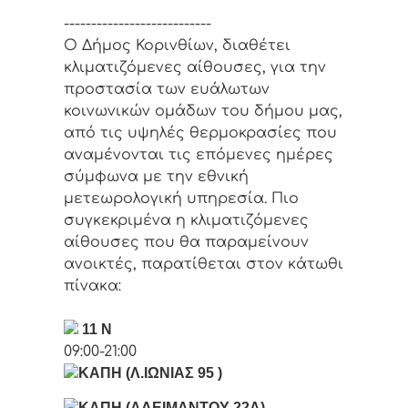
---------------------------
Ο Δήμος Κορινθίων, διαθέτει
κλιματιζόμενες αίθουσες, για την
προστασία των ευάλωτων
κοινωνικών ομάδων του δήμου μας,
από τις υψηλές θερμοκρασίες που
αναμένονται τις επόμενες ημέρες
σύμφωνα με την εθνική
μετεωρολογική υπηρεσία. Πιο
συγκεκριμένα η κλιματιζόμενες
αίθουσες που θα παραμείνουν
ανοικτές, παρατίθεται στον κάτωθι
πίνακα:
11 Ν
09:00-21:00
ΚΑΠΗ
(Λ.ΙΩΝΙΑΣ 95 )
ΚΑΠΗ
(ΑΔΕΙΜΑΝΤΟΥ 22Α)