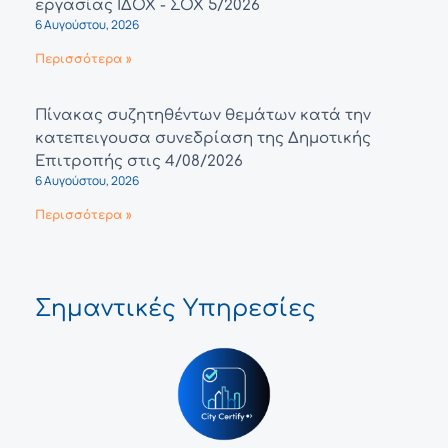
εργασίας ΙΔΟΧ - ΣΟΧ 5/2026
6 Αυγούστου, 2026
Περισσότερα »
Πίνακας συζητηθέντων θεμάτων κατά την
κατεπειγουσα συνεδρίαση της Δημοτικής
Επιτροπής στις 4/08/2026
6 Αυγούστου, 2026
Περισσότερα »
Σημαντικές Υπηρεσίες