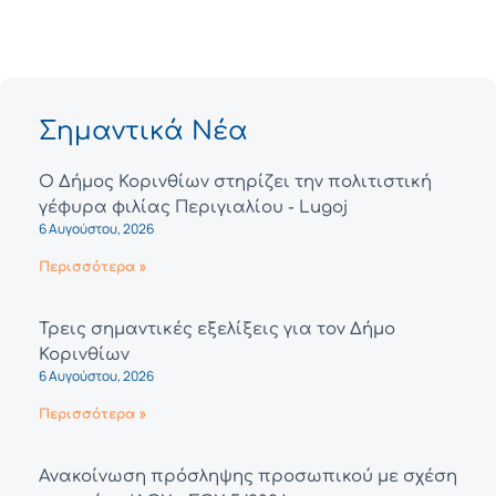
Σημαντικά Νέα
Ο Δήμος Κορινθίων στηρίζει την πολιτιστική
γέφυρα φιλίας Περιγιαλίου - Lugoj
6 Αυγούστου, 2026
Περισσότερα »
Τρεις σημαντικές εξελίξεις για τον Δήμο
Κορινθίων
6 Αυγούστου, 2026
Περισσότερα »
Ανακοίνωση πρόσληψης προσωπικού με σχέση