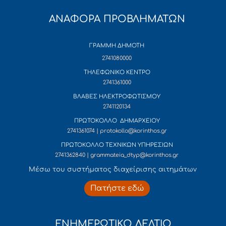
ΑΝΑΦΟΡΑ ΠΡΟΒΛΗΜΑΤΩΝ
ΓΡΑΜΜΗ ΔΗΜΟΤΗ
2741080000
ΤΗΛΕΦΩΝΙΚΟ ΚΕΝΤΡΟ
2741361000
ΒΛΑΒΕΣ ΗΛΕΚΤΡΟΦΩΤΙΣΜΟΥ
2741120134
ΠΡΩΤΟΚΟΛΛΟ ΔΗΜΑΡΧΕΙΟΥ
2741361074 | protokollo@korinthos.gr
ΠΡΩΤΟΚΟΛΛΟ ΤΕΧΝΙΚΩΝ ΥΠΗΡΕΣΙΩΝ
2741362840 | grammateia_dtyp@korinthos.gr
Mέσω του συστήματος διαχείρισης αιτημάτων
Πατήστε εδώ
ΕΝΗΜΕΡΩΤΙΚΟ ΔΕΛΤΙΟ