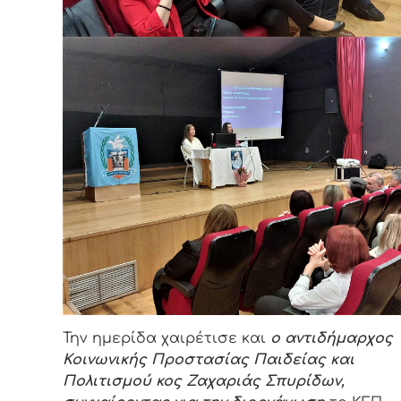
Την ημερίδα χαιρέτισε και
ο αντιδήμαρχος
Κοινωνικής Προστασίας Παιδείας και
Πολιτισμού κος Ζαχαριάς Σπυρίδων,