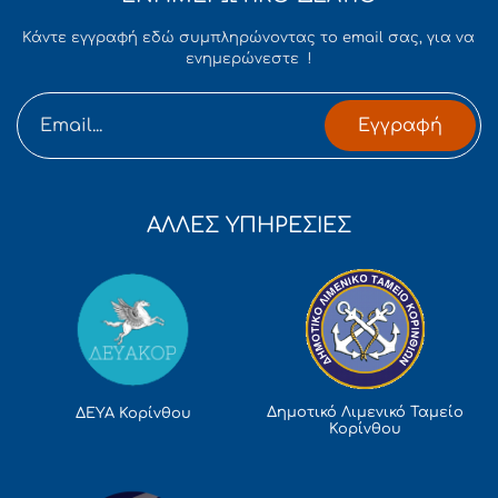
Κάντε εγγραφή εδώ συμπληρώνοντας το email σας, για να
ενημερώνεστε !
Εγγραφή
ΑΛΛΕΣ ΥΠΗΡΕΣΙΕΣ
Δημοτικό Λιμενικό Ταμείο
ΔΕΥΑ Κορίνθου
Κορίνθου