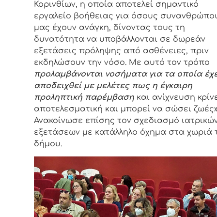
Κορινθίων, η οποία αποτελεί σημαντικό
εργαλείο βοήθειας για όσους συνανθρώπο
μας έχουν ανάγκη, δίνοντας τους τη
δυνατότητα να υποβάλλονται σε δωρεάν
εξετάσεις πρόληψης από ασθένειες, πριν
εκδηλώσουν την νόσο. Με αυτό τον τρόπο
προλαμβάνονται νοσήματα για τα οποία έχε
αποδειχθεί με μελέτες πως η έγκαιρη
προληπτική παρέμβαση
και ανίχνευση κρίν
αποτελεσματική και μπορεί να σώσει ζωές»
Ανακοίνωσε επίσης τον σχεδιασμό ιατρικώ
εξετάσεων με κατάλληλο όχημα στα χωριά 
δήμου.