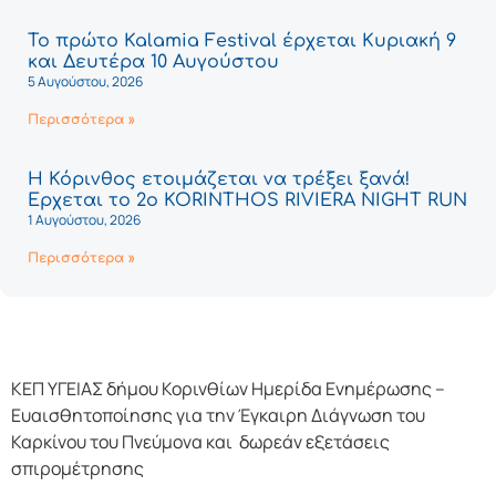
Το πρώτο Kalamia Festival έρχεται Κυριακή 9
και Δευτέρα 10 Αυγούστου
5 Αυγούστου, 2026
Περισσότερα »
Η Κόρινθος ετοιμάζεται να τρέξει ξανά!
Έρχεται το 2ο KORINTHOS RIVIERA NIGHT RUN
1 Αυγούστου, 2026
Περισσότερα »
ΚΕΠ ΥΓΕΙΑΣ δήμου Κορινθίων Ημερίδα Ενημέρωσης –
Ευαισθητοποίησης για την Έγκαιρη Διάγνωση του
Καρκίνου του Πνεύμονα και δωρεάν εξετάσεις
σπιρομέτρησης