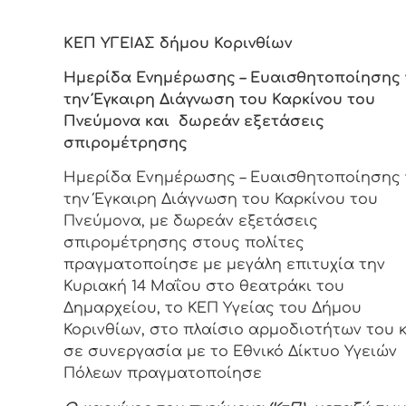
ΚΕΠ ΥΓΕΙΑΣ δήμου Κορινθίων
Ημερίδα Ενημέρωσης – Ευαισθητοποίησης 
την Έγκαιρη Διάγνωση του Καρκίνου του
Πνεύμονα και δωρεάν εξετάσεις
σπιρομέτρησης
Ημερίδα Ενημέρωσης – Ευαισθητοποίησης 
την Έγκαιρη Διάγνωση του Καρκίνου του
Πνεύμονα, με δωρεάν εξετάσεις
σπιρομέτρησης στους πολίτες
πραγματοποίησε με μεγάλη επιτυχία την
Κυριακή 14 Μαΐου στο θεατράκι του
Δημαρχείου, το ΚΕΠ Υγείας του Δήμου
Κορινθίων, στο πλαίσιο αρμοδιοτήτων του 
σε συνεργασία με το Εθνικό Δίκτυο Υγειών
Πόλεων πραγματοποίησε