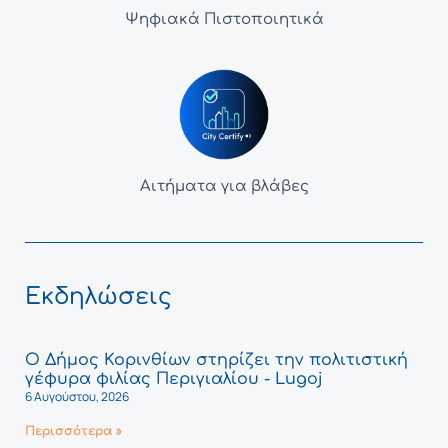
Ψηφιακά Πιστοποιητικά
Αιτήματα για βλάβες
Εκδηλώσεις
Ο Δήμος Κορινθίων στηρίζει την πολιτιστική
γέφυρα φιλίας Περιγιαλίου - Lugoj
6 Αυγούστου, 2026
Περισσότερα »