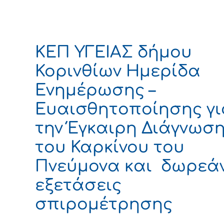
ΚΕΠ ΥΓΕΙΑΣ δήμου
Κορινθίων Ημερίδα
Ενημέρωσης –
Ευαισθητοποίησης γι
την Έγκαιρη Διάγνωσ
του Καρκίνου του
Πνεύμονα και δωρεά
εξετάσεις
σπιρομέτρησης