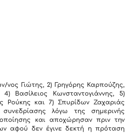
ων/νος Γιώτης, 2) Γρηγόρης Καρπούζης,
 4) Βασίλειος Κωνσταντογιάννης, 5)
ς Ρούκης και 7) Σπυρίδων Ζαχαριάς
συνεδρίασης λόγω της σημερινής
τοποίησης και αποχώρησαν πριν την
ων αφού δεν έγινε δεκτή η πρόταση