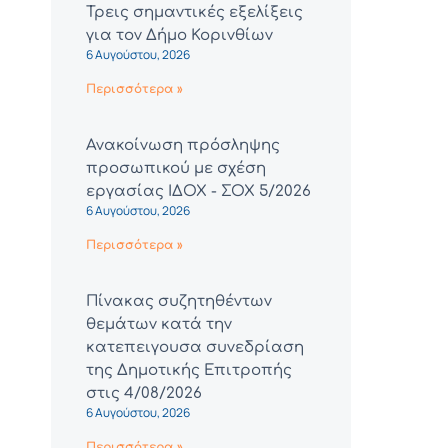
Τρεις σημαντικές εξελίξεις
για τον Δήμο Κορινθίων
6 Αυγούστου, 2026
Περισσότερα »
Ανακοίνωση πρόσληψης
προσωπικού με σχέση
εργασίας ΙΔΟΧ - ΣΟΧ 5/2026
6 Αυγούστου, 2026
Περισσότερα »
Πίνακας συζητηθέντων
θεμάτων κατά την
κατεπειγουσα συνεδρίαση
της Δημοτικής Επιτροπής
στις 4/08/2026
6 Αυγούστου, 2026
Περισσότερα »