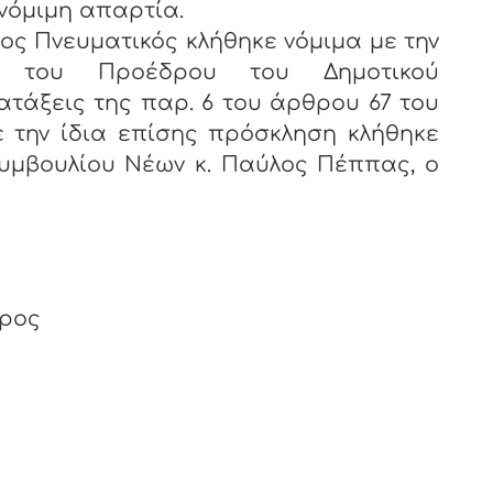
 νόμιμη απαρτία.
νευματικός κλήθηκε νόμιμα με την
 του Προέδρου του Δημοτικού
ατάξεις της παρ. 6 του άρθρου 67 του
ε την ίδια επίσης πρόσκληση κλήθηκε
υμβουλίου Νέων κ. Παύλος Πέππας, ο
δρος
ος