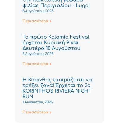
φιλίας Περιγιαλίου - Lugoj
6 Αυγούστου, 2026
Περισσότερα »
Το πρώτο Kalamia Festival
έρχεται Κυριακή 9 και
Δευτέρα 10 Αυγούστου
5 Αυγούστου, 2026
Περισσότερα »
Η Κόρινθος ετοιμάζεται να
τρέξει ξανά! Έρχεται το 2ο
KORINTHOS RIVIERA NIGHT
RUN
1 Αυγούστου, 2026
Περισσότερα »