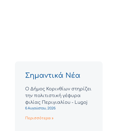
Σημαντικά Νέα
Ο Δήμος Κορινθίων στηρίζει
την πολιτιστική γέφυρα
φιλίας Περιγιαλίου - Lugoj
6 Αυγούστου, 2026
Περισσότερα »