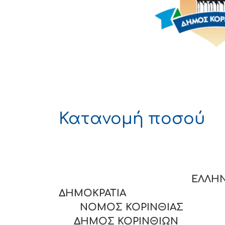
Κατανομή ποσού
ΕΛΛΗΝΙΚ
ΔΗΜΟΚΡΑΤΙ
ΝΟΜΟΣ ΚΟΡΙΝΘΙΑΣ
ΔΗΜΟΣ ΚΟΡΙΝΘΙΩΝ