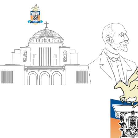
ΔΗΜΟΣ
Αρχική
ΚΟΡΙΝΘΙΩΝ