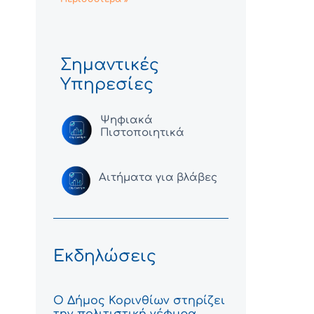
Σημαντικές
Υπηρεσίες
Ψηφιακά
Πιστοποιητικά
Αιτήματα για βλάβες
Εκδηλώσεις
Ο Δήμος Κορινθίων στηρίζει
την πολιτιστική γέφυρα