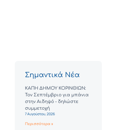
Σημαντικά Νέα
ΚΑΠΗ ΔΗΜΟΥ ΚΟΡΙΝΘΙΩΝ:
Τον Σεπτέμβριο για μπάνια
στην Αιδηψό - δηλώστε
συμμετοχή
7 Αυγούστου, 2026
Περισσότερα »