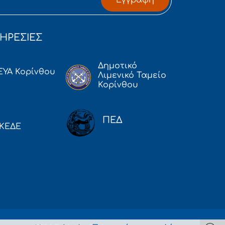
ΗΡΕΣΙΕΣ
Δημοτικό
ΕΥΑ Κορίνθου
Λιμενικό Ταμείο
Κορίνθου
ΠΕΔ
ΚΕΔΕ