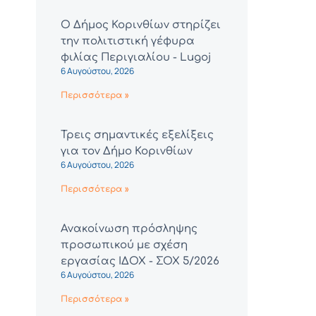
Ο Δήμος Κορινθίων στηρίζει
την πολιτιστική γέφυρα
φιλίας Περιγιαλίου - Lugoj
6 Αυγούστου, 2026
Περισσότερα »
Τρεις σημαντικές εξελίξεις
για τον Δήμο Κορινθίων
6 Αυγούστου, 2026
Περισσότερα »
Ανακοίνωση πρόσληψης
προσωπικού με σχέση
εργασίας ΙΔΟΧ - ΣΟΧ 5/2026
6 Αυγούστου, 2026
Περισσότερα »