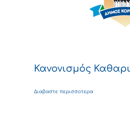
Κανονισμός Καθαρ
Διαβαστε περισσοτερα