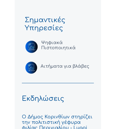
Σημαντικές
Υπηρεσίες
Ψηφιακά
Πιστοποιητικά
Αιτήματα για βλάβες
Εκδηλώσεις
Ο Δήμος Κορινθίων στηρίζει
την πολιτιστική γέφυρα
φιλίας Περιγιαλίου - Lugoj