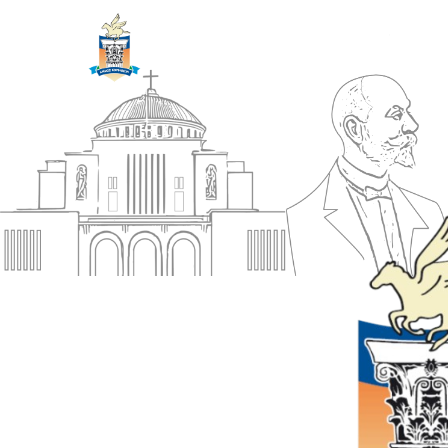
ΔΗΜΟΣ
Αρχική
ΚΟΡΙΝΘΙΩΝ