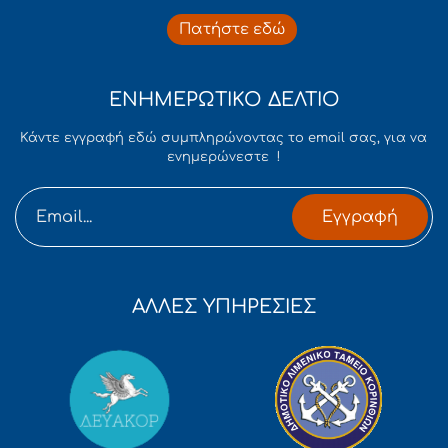
Πατήστε εδώ
ΕΝΗΜΕΡΩΤΙΚΟ ΔΕΛΤΙΟ
Κάντε εγγραφή εδώ συμπληρώνοντας το email σας, για να
ενημερώνεστε !
Εγγραφή
ΑΛΛΕΣ ΥΠΗΡΕΣΙΕΣ