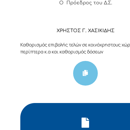
Ο Πρόεδρος του Δ.Σ.
ΧΡΗΣΤΟΣ Γ. ΧΑΣΙΚΙΔΗΣ
Καθορισμός επιβολής τελών σε κοινόχρηστους χώρ
περίπτερα κ.α και καθορισμός δόσεων