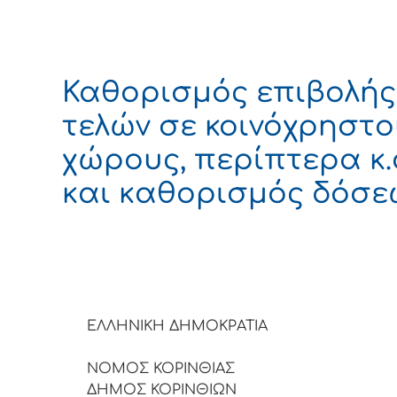
Καθορισμός επιβολής
τελών σε κοινόχρηστ
χώρους, περίπτερα κ
και καθορισμός δόσε
ΕΛΛΗΝΙΚΗ ΔΗΜΟΚΡΑ
ΝΟΜΟΣ ΚΟΡΙΝΘΙΑΣ
ΔΗΜΟΣ ΚΟΡΙΝΘΙΩΝ