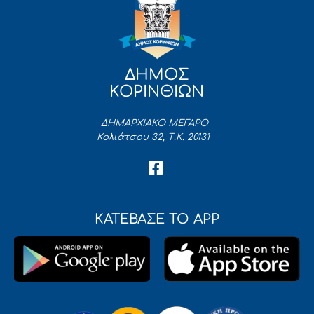
ΔΗΜΟΣ
ΚΟΡΙΝΘΙΩΝ
ΔΗΜΑΡΧΙΑΚΟ ΜΕΓΑΡΟ
Κολιάτσου 32, Τ.Κ. 20131
ΚΑΤΕΒΑΣΕ ΤΟ APP