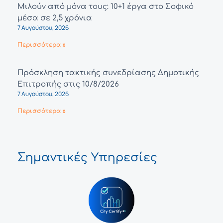
Μιλούν από μόνα τους: 10+1 έργα στο Σοφικό
μέσα σε 2,5 χρόνια
7 Αυγούστου, 2026
Περισσότερα »
Πρόσκληση τακτικής συνεδρίασης Δημοτικής
Επιτροπής στις 10/8/2026
7 Αυγούστου, 2026
Περισσότερα »
Σημαντικές Υπηρεσίες