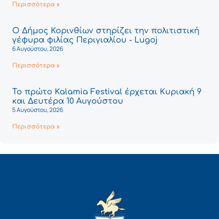
Περισσότερα »
Ο Δήμος Κορινθίων στηρίζει την πολιτιστική
γέφυρα φιλίας Περιγιαλίου - Lugoj
6 Αυγούστου, 2026
Περισσότερα »
Το πρώτο Kalamia Festival έρχεται Κυριακή 9
και Δευτέρα 10 Αυγούστου
5 Αυγούστου, 2026
Περισσότερα »