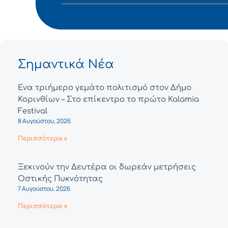
Σημαντικά Νέα
Ένα τριήμερο γεμάτο πολιτισμό στον Δήμο
Κορινθίων – Στο επίκεντρο το πρώτο Kalamia
Festival
8 Αυγούστου, 2026
Περισσότερα »
Ξεκινούν την Δευτέρα οι δωρεάν μετρήσεις
Οστικής Πυκνότητας
7 Αυγούστου, 2026
Περισσότερα »