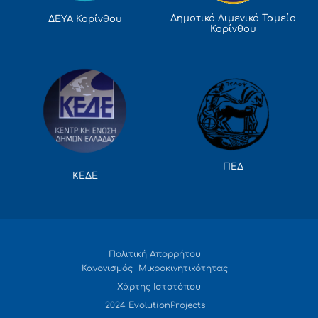
Δημοτικό Λιμενικό Ταμείο
ΔΕΥΑ Κορίνθου
Κορίνθου
ΠΕΔ
ΚΕΔΕ
Πολιτική Απορρήτου
Κανονισμός Μικροκινητικότητας
Χάρτης Ιστοτόπου
2024 EvolutionProjects