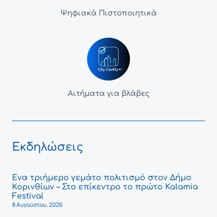
Ψηφιακά Πιστοποιητικά
Αιτήματα για βλάβες
Εκδηλώσεις
Ένα τριήμερο γεμάτο πολιτισμό στον Δήμο
Κορινθίων – Στο επίκεντρο το πρώτο Kalamia
Festival
8 Αυγούστου, 2026