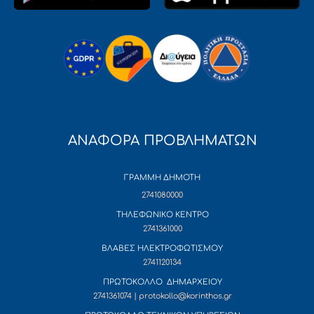
ΑΝΑΦΟΡΑ ΠΡΟΒΛΗΜΑΤΩΝ
ΓΡΑΜΜΗ ΔΗΜΟΤΗ
2741080000
ΤΗΛΕΦΩΝΙΚΟ ΚΕΝΤΡΟ
2741361000
ΒΛΑΒΕΣ ΗΛΕΚΤΡΟΦΩΤΙΣΜΟΥ
2741120134
ΠΡΩΤΟΚΟΛΛΟ ΔΗΜΑΡΧΕΙΟΥ
2741361074 | protokollo@korinthos.gr