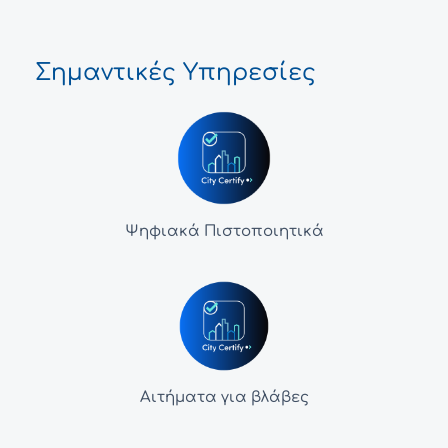
Σημαντικές Υπηρεσίες
Ψηφιακά Πιστοποιητικά
Αιτήματα για βλάβες