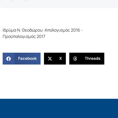
Ιδρύμα Ν. Θεοδώρου: Απολογισμός 2016 -
Προϋπολογισμός 2017
Facebook
X
Threads