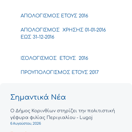
ΑΠΟΛΟΓΙΣΜΟΣ ΕΤΟΥΣ 2016
ΑΠΟΛΟΓΙΣΜΟΣ ΧΡΗΣΗΣ 01-01-2016
ΕΩΣ 31-12-2016
ΙΣΟΛΟΓΙΣΜΟΣ ΕΤΟΥΣ 2016
ΠΡΟΥΠΟΛΟΓΙΣΜΟΣ ΕΤΟΥΣ 2017
Σημαντικά Νέα
Ο Δήμος Κορινθίων στηρίζει την πολιτιστική
γέφυρα φιλίας Περιγιαλίου - Lugoj
6 Αυγούστου, 2026