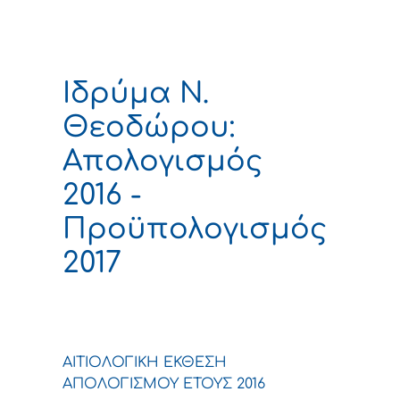
Ιδρύμα Ν.
Θεοδώρου:
Απολογισμός
2016 -
Προϋπολογισμός
2017
ΑΙΤΙΟΛΟΓΙΚΗ ΕΚΘΕΣΗ
ΑΠΟΛΟΓΙΣΜΟΥ ΕΤΟΥΣ 2016