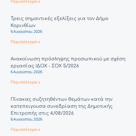
Περισσότερα »
Τρεις σημαντικές εξελίξεις για τον Δήμο
Κορινθίων
6 Αυγούστου, 2026
Περισσότερα »
Ανακοίνωση πρόσληψης προσωπικού με σχέση
εργασίας ΙΔΟΧ - ΣΟΧ 5/2026
6 Αυγούστου, 2026
Περισσότερα »
Πίνακας συζητηθέντων θεμάτων κατά την
κατεπειγουσα συνεδρίαση της Δημοτικής
Επιτροπής στις 4/08/2026
6 Αυγούστου, 2026
Περισσότερα »