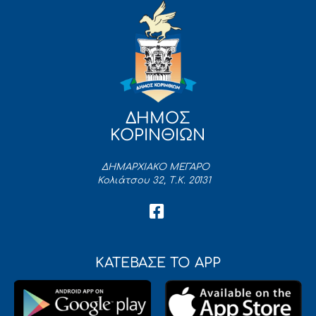
ΔΗΜΟΣ
ΚΟΡΙΝΘΙΩΝ
ΔΗΜΑΡΧΙΑΚΟ ΜΕΓΑΡΟ
Κολιάτσου 32, Τ.Κ. 20131
ΚΑΤΕΒΑΣΕ ΤΟ APP