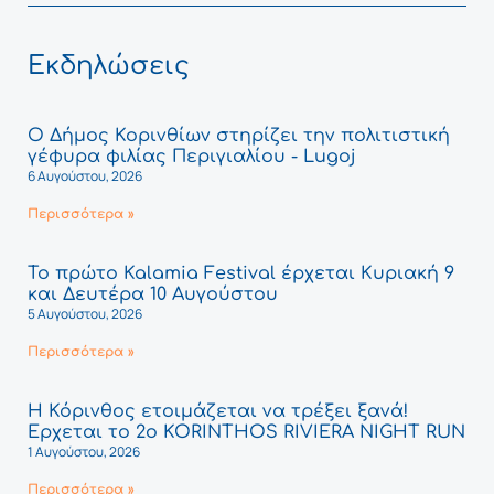
Εκδηλώσεις
Ο Δήμος Κορινθίων στηρίζει την πολιτιστική
γέφυρα φιλίας Περιγιαλίου - Lugoj
6 Αυγούστου, 2026
Περισσότερα »
Το πρώτο Kalamia Festival έρχεται Κυριακή 9
και Δευτέρα 10 Αυγούστου
5 Αυγούστου, 2026
Περισσότερα »
Η Κόρινθος ετοιμάζεται να τρέξει ξανά!
Έρχεται το 2ο KORINTHOS RIVIERA NIGHT RUN
1 Αυγούστου, 2026
Περισσότερα »