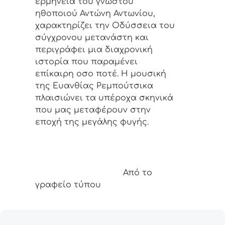
ερμηνεία του γνωστού
ηθοποιού Αντώνη Αντωνίου,
χαρακτηρίζει την Οδύσσεια του
σύγχρονου μετανάστη και
περιγράφει μια διαχρονική
ιστορία που παραμένει
επίκαιρη οσο ποτέ. Η μουσική
της Ευανθίας Ρεμπούτσικα
πλαισιώνει τα υπέροχα σκηνικά
που μας μεταφέρουν στην
εποχή της μεγάλης φυγής.
Από το
γραφείο τύπου