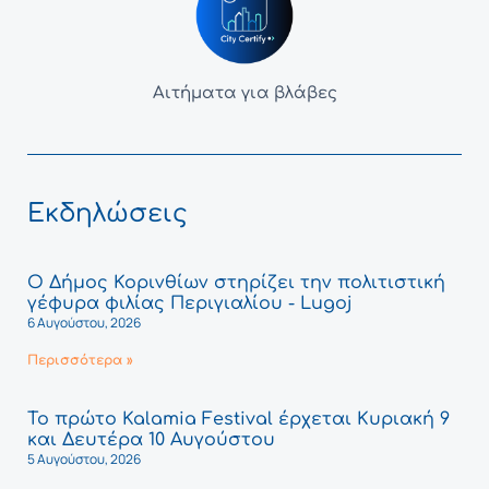
Αιτήματα για βλάβες
Εκδηλώσεις
Ο Δήμος Κορινθίων στηρίζει την πολιτιστική
γέφυρα φιλίας Περιγιαλίου - Lugoj
6 Αυγούστου, 2026
Περισσότερα »
Το πρώτο Kalamia Festival έρχεται Κυριακή 9
και Δευτέρα 10 Αυγούστου
5 Αυγούστου, 2026