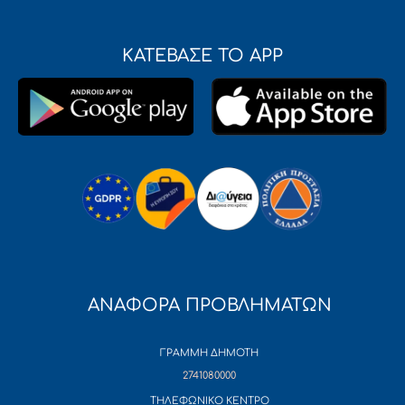
ΚΑΤΕΒΑΣΕ ΤΟ APP
ΑΝΑΦΟΡΑ ΠΡΟΒΛΗΜΑΤΩΝ
ΓΡΑΜΜΗ ΔΗΜΟΤΗ
2741080000
ΤΗΛΕΦΩΝΙΚΟ ΚΕΝΤΡΟ