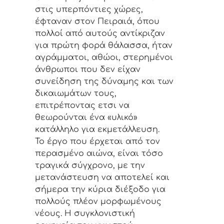
στις υπερπόντιες χώρες,
έφταναν στον Πειραιά, όπου
πολλοί από αυτούς αντίκριζαν
για πρώτη φορά θάλασσα, ήταν
αγράμματοι, αθώοι, στερημένοι
άνθρωποι που δεν είχαν
συνείδηση της δύναμης και των
δικαιωμάτων τους,
επιτρέποντας ετσι να
θεωρούνται ένα «υλικό»
κατάλληλο για εκμετάλλευση.
Το έργο που έρχεται από τον
περασμένο αιώνα, είναι τόσο
τραγικά σύγχρονο, με την
μετανάστευση να αποτελεί και
σήμερα την κύρια διέξοδο για
πολλούς πλέον μορφωμένους
νέους. Η συγκλονιστική