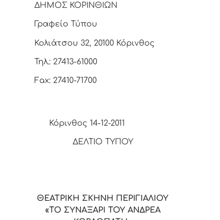
ΔΗΜΟΣ ΚΟΡΙΝΘΙΩΝ
Γραφείο Τύπου
Κολιάτσου 32, 20100 Κόρινθος
Τηλ.: 27413-61000
Fax: 27410-71700
Κόρινθος 14-12-2011
ΔΕΛΤΙΟ ΤΥΠΟΥ
ΘΕΑΤΡΙΚΗ ΣΚΗΝΗ ΠΕΡΙΓΙΑΛΙΟΥ
«ΤΟ ΣΥΝΑΞΑΡΙ ΤΟΥ ΑΝΔΡΕΑ