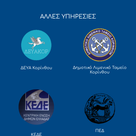
ΑΛΛΕΣ ΥΠΗΡΕΣΙΕΣ
Δημοτικό Λιμενικό Ταμείο
ΔΕΥΑ Κορίνθου
Κορίνθου
ΠΕΔ
ΚΕΔΕ