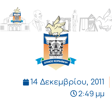
ΔΗΜΟΣ
ΚΟΡΙΝΘΙΩΝ
14 Δεκεμβρίου, 2011
2:49 μμ