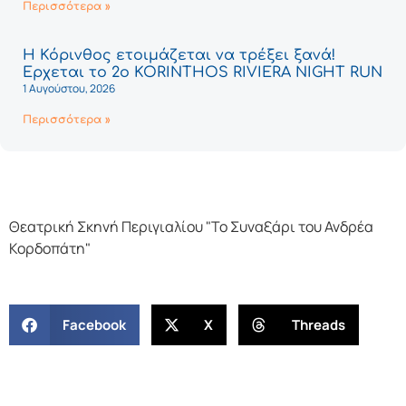
Περισσότερα »
Η Κόρινθος ετοιμάζεται να τρέξει ξανά!
Έρχεται το 2ο KORINTHOS RIVIERA NIGHT RUN
1 Αυγούστου, 2026
Περισσότερα »
Θεατρική Σκηνή Περιγιαλίου "Το Συναξάρι του Ανδρέα
Κορδοπάτη"
Facebook
X
Threads