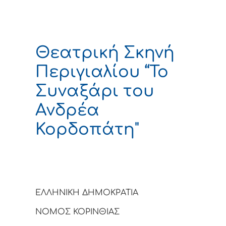
Θεατρική Σκηνή
Περιγιαλίου “Το
Συναξάρι του
Ανδρέα
Κορδοπάτη"
ΕΛΛΗΝΙΚΗ ΔΗΜΟΚΡΑΤΙΑ
ΝΟΜΟΣ ΚΟΡΙΝΘΙΑΣ