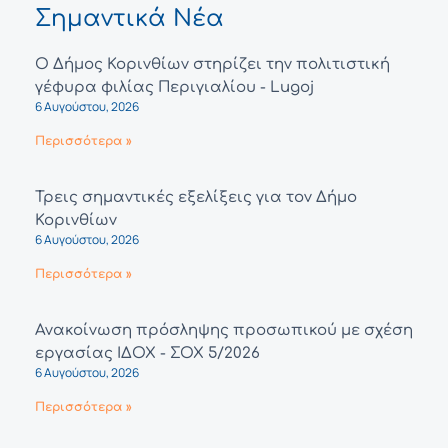
Σημαντικά Νέα
Ο Δήμος Κορινθίων στηρίζει την πολιτιστική
γέφυρα φιλίας Περιγιαλίου - Lugoj
6 Αυγούστου, 2026
Περισσότερα »
Τρεις σημαντικές εξελίξεις για τον Δήμο
Κορινθίων
6 Αυγούστου, 2026
Περισσότερα »
Ανακοίνωση πρόσληψης προσωπικού με σχέση
εργασίας ΙΔΟΧ - ΣΟΧ 5/2026
6 Αυγούστου, 2026
Περισσότερα »