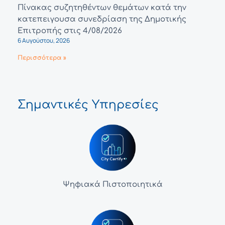
Πίνακας συζητηθέντων θεμάτων κατά την
κατεπειγουσα συνεδρίαση της Δημοτικής
Επιτροπής στις 4/08/2026
6 Αυγούστου, 2026
Περισσότερα »
Σημαντικές Υπηρεσίες
Ψηφιακά Πιστοποιητικά