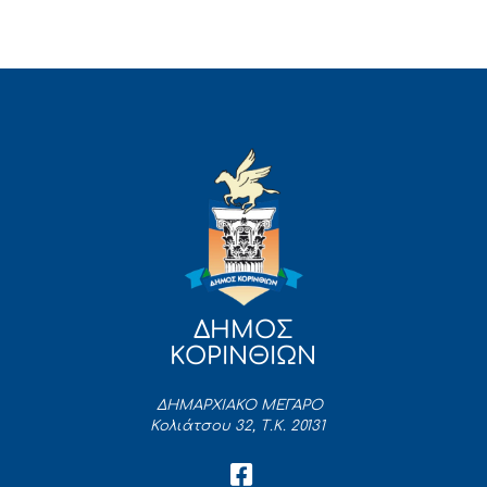
ΔΗΜΟΣ
ΚΟΡΙΝΘΙΩΝ
ΔΗΜΑΡΧΙΑΚΟ ΜΕΓΑΡΟ
Κολιάτσου 32, Τ.Κ. 20131