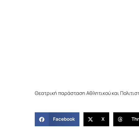
Θεατρική παράσταση Αθλητικού και Πολιτισ
Facebook
X
Th