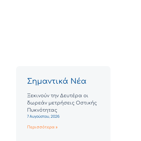
Σημαντικά Νέα
Ξεκινούν την Δευτέρα οι
δωρεάν μετρήσεις Οστικής
Πυκνότητας
7 Αυγούστου, 2026
Περισσότερα »