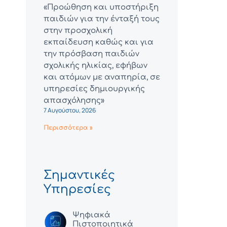
«Προώθηση και υποστήριξη
παιδιών για την ένταξή τους
στην προσχολική
εκπαίδευση καθώς και για
την πρόσβαση παιδιών
σχολικής ηλικίας, εφήβων
και ατόμων με αναπηρία, σε
υπηρεσίες δημιουργικής
απασχόλησης»
7 Αυγούστου, 2026
Περισσότερα »
Σημαντικές
Υπηρεσίες
Ψηφιακά
Πιστοποιητικά