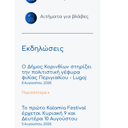
Αιτήματα για βλάβες
Εκδηλώσεις
Ο Δήμος Κορινθίων στηρίζει
την πολιτιστική γέφυρα
φιλίας Περιγιαλίου - Lugoj
6 Αυγούστου, 2026
Περισσότερα »
Το πρώτο Kalamia Festival
έρχεται Κυριακή 9 και
Δευτέρα 10 Αυγούστου
5 Αυγούστου, 2026