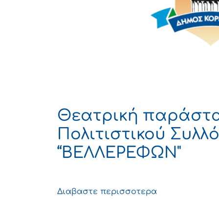
Θεατρική παράστα
Πολιτιστικού Συλλ
“ΒΕΛΛΕΡΕΦΩΝ"
Διαβαστε περισσοτερα