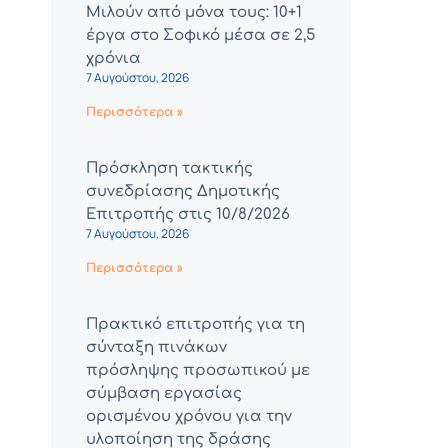
Μιλούν από μόνα τους: 10+1
έργα στο Σοφικό μέσα σε 2,5
χρόνια
7 Αυγούστου, 2026
Περισσότερα »
Πρόσκληση τακτικής
συνεδρίασης Δημοτικής
Επιτροπής στις 10/8/2026
7 Αυγούστου, 2026
Περισσότερα »
Πρακτικό επιτροπής για τη
σύνταξη πινάκων
πρόσληψης προσωπικού με
σύμβαση εργασίας
ορισμένου χρόνου για την
υλοποίηση της δράσης