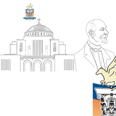
ΔΗΜΟΣ
Αρχική
ΚΟΡΙΝΘΙΩΝ