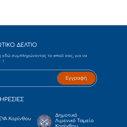
ΤΙΚΟ ΔΕΛΤΙΟ
 εδώ συμπληρώνοντας το email σας, για να
 !
Εγγραφή
ΗΡΕΣΙΕΣ
Δημοτικό
ΕΥΑ Κορίνθου
Λιμενικό Ταμείο
Κορίνθου