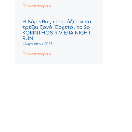
Περισσότερα »
Η Κόρινθος ετοιμάζεται να
τρέξει ξανά! Έρχεται το 2ο
KORINTHOS RIVIERA NIGHT
RUN
1 Αυγούστου, 2026
Περισσότερα »