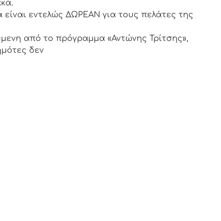
κά.
α είναι εντελώς ΔΩΡΕΑΝ για τους πελάτες της
μενη από το πρόγραμμα «Αντώνης Τρίτσης»,
δημότες δεν