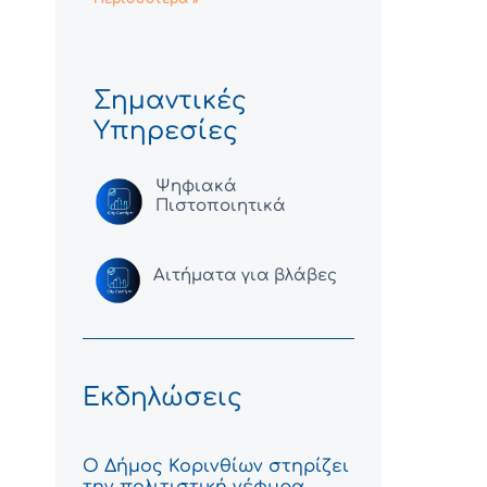
Σημαντικές
Υπηρεσίες
Ψηφιακά
Πιστοποιητικά
Αιτήματα για βλάβες
Εκδηλώσεις
Ο Δήμος Κορινθίων στηρίζει
την πολιτιστική γέφυρα