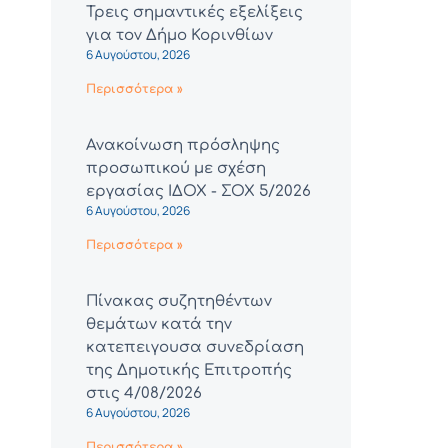
Τρεις σημαντικές εξελίξεις
για τον Δήμο Κορινθίων
6 Αυγούστου, 2026
Περισσότερα »
Ανακοίνωση πρόσληψης
προσωπικού με σχέση
εργασίας ΙΔΟΧ - ΣΟΧ 5/2026
6 Αυγούστου, 2026
Περισσότερα »
Πίνακας συζητηθέντων
θεμάτων κατά την
κατεπειγουσα συνεδρίαση
της Δημοτικής Επιτροπής
στις 4/08/2026
6 Αυγούστου, 2026
Περισσότερα »