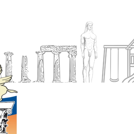
Ενημέρωση
Δήμος
Εξυπηρέτηση