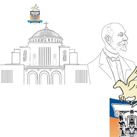
ΔΗΜΟΣ
Αρχική
ΚΟΡΙΝΘΙΩΝ