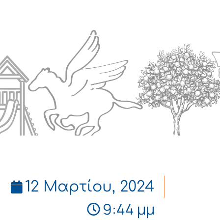
Πολιτισμός
Επικοινωνία
12 Μαρτίου, 2024
9:44 μμ