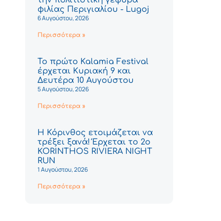
φιλίας Περιγιαλίου - Lugoj
6 Αυγούστου, 2026
Περισσότερα »
Το πρώτο Kalamia Festival
έρχεται Κυριακή 9 και
Δευτέρα 10 Αυγούστου
5 Αυγούστου, 2026
Περισσότερα »
Η Κόρινθος ετοιμάζεται να
τρέξει ξανά! Έρχεται το 2ο
KORINTHOS RIVIERA NIGHT
RUN
1 Αυγούστου, 2026
Περισσότερα »