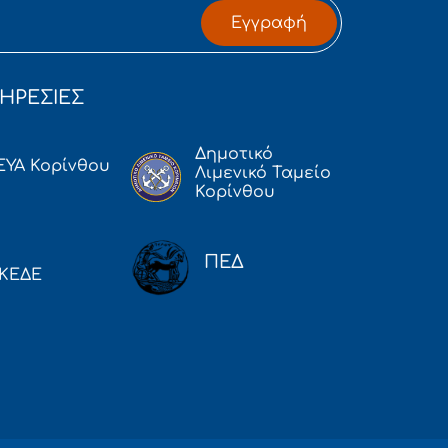
Εγγραφή
ΗΡΕΣΙΕΣ
Δημοτικό
ΕΥΑ Κορίνθου
Λιμενικό Ταμείο
Κορίνθου
ΠΕΔ
ΚΕΔΕ