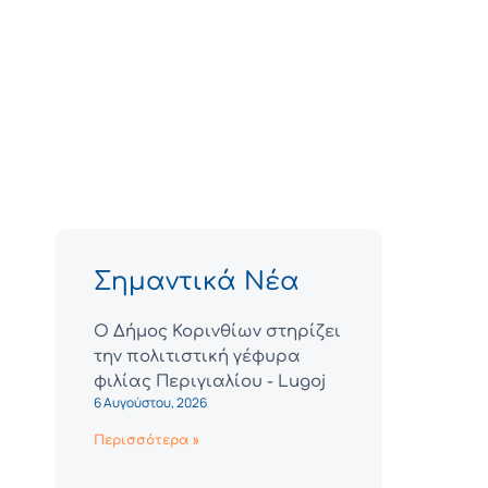
Σημαντικά Νέα
Ο Δήμος Κορινθίων στηρίζει
την πολιτιστική γέφυρα
φιλίας Περιγιαλίου - Lugoj
6 Αυγούστου, 2026
Περισσότερα »