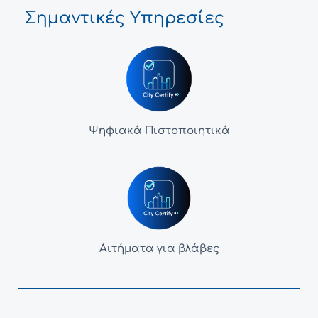
Σημαντικές Υπηρεσίες
Ψηφιακά Πιστοποιητικά
Αιτήματα για βλάβες