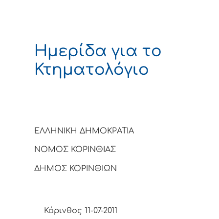
Ημερίδα για το
Κτηματολόγιο
ΕΛΛΗΝΙΚΗ ΔΗΜΟΚΡΑΤΙΑ
ΝΟΜΟΣ ΚΟΡΙΝΘΙΑΣ
ΔΗΜΟΣ ΚΟΡΙΝΘΙΩΝ
Κόρινθος 11-07-2011