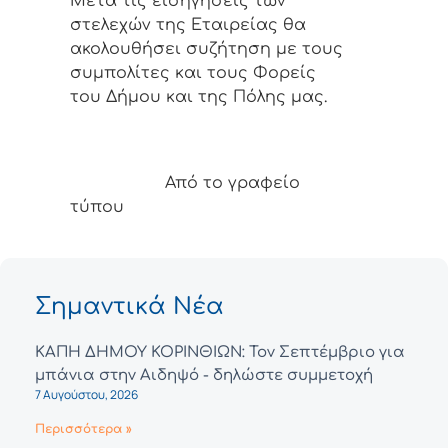
Μετά τις εισηγήσεις των
στελεχών της Εταιρείας θα
ακολουθήσει συζήτηση με τους
συμπολίτες και τους Φορείς
του Δήμου και της Πόλης μας.
Από το γραφείο
τύπου
Σημαντικά Νέα
ΚΑΠΗ ΔΗΜΟΥ ΚΟΡΙΝΘΙΩΝ: Τον Σεπτέμβριο για
μπάνια στην Αιδηψό - δηλώστε συμμετοχή
7 Αυγούστου, 2026
Περισσότερα »