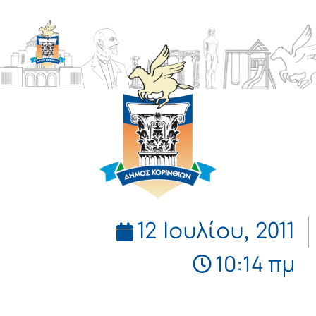
ΔΗΜΟΣ
ΚΟΡΙΝΘΙΩΝ
12 Ιουλίου, 2011
10:14 πμ