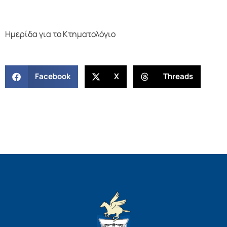
Ημερίδα για το Κτηματολόγιο
Facebook
X
Threads