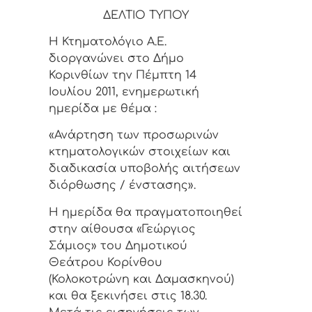
ΔΕΛΤΙΟ ΤΥΠΟΥ
Η Κτηματολόγιο Α.Ε.
διοργανώνει στο Δήμο
Κορινθίων την Πέμπτη 14
Ιουλίου 2011, ενημερωτική
ημερίδα με θέμα :
«Ανάρτηση των προσωρινών
κτηματολογικών στοιχείων και
διαδικασία υποβολής αιτήσεων
διόρθωσης / ένστασης».
Η ημερίδα θα πραγματοποιηθεί
στην αίθουσα «Γεώργιος
Σάμιος» του Δημοτικού
Θεάτρου Κορίνθου
(Κολοκοτρώνη και Δαμασκηνού)
και θα ξεκινήσει στις 18.30.