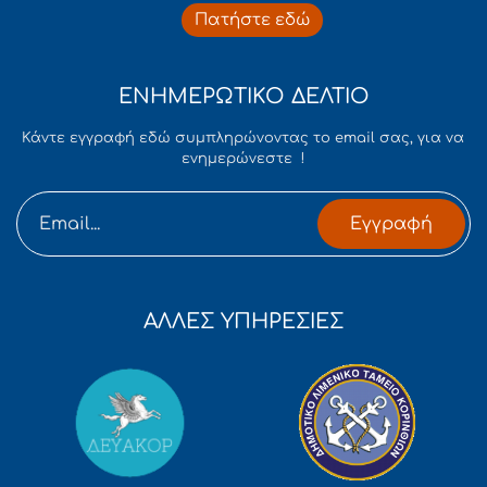
Πατήστε εδώ
ΕΝΗΜΕΡΩΤΙΚΟ ΔΕΛΤΙΟ
Κάντε εγγραφή εδώ συμπληρώνοντας το email σας, για να
ενημερώνεστε !
Εγγραφή
ΑΛΛΕΣ ΥΠΗΡΕΣΙΕΣ