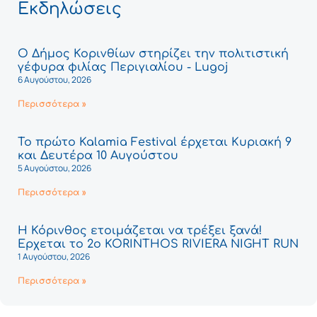
Εκδηλώσεις
Ο Δήμος Κορινθίων στηρίζει την πολιτιστική
γέφυρα φιλίας Περιγιαλίου - Lugoj
6 Αυγούστου, 2026
Περισσότερα »
Το πρώτο Kalamia Festival έρχεται Κυριακή 9
και Δευτέρα 10 Αυγούστου
5 Αυγούστου, 2026
Περισσότερα »
Η Κόρινθος ετοιμάζεται να τρέξει ξανά!
Έρχεται το 2ο KORINTHOS RIVIERA NIGHT RUN
1 Αυγούστου, 2026
Περισσότερα »