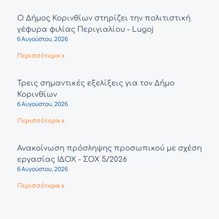
Ο Δήμος Κορινθίων στηρίζει την πολιτιστική
γέφυρα φιλίας Περιγιαλίου - Lugoj
6 Αυγούστου, 2026
Περισσότερα »
Τρεις σημαντικές εξελίξεις για τον Δήμο
Κορινθίων
6 Αυγούστου, 2026
Περισσότερα »
Ανακοίνωση πρόσληψης προσωπικού με σχέση
εργασίας ΙΔΟΧ - ΣΟΧ 5/2026
6 Αυγούστου, 2026
Περισσότερα »