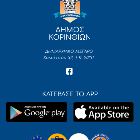
ΔΗΜΟΣ
ΚΟΡΙΝΘΙΩΝ
ΔΗΜΑΡΧΙΑΚΟ ΜΕΓΑΡΟ
Κολιάτσου 32, Τ.Κ. 20131
ΚΑΤΕΒΑΣΕ ΤΟ APP