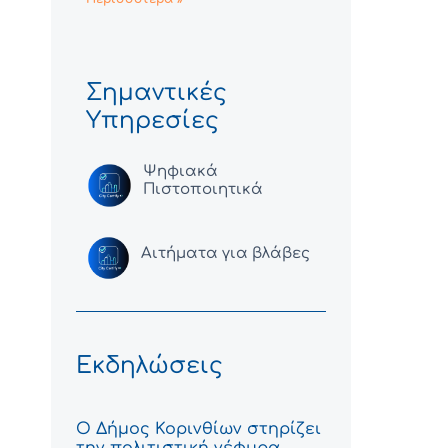
Σημαντικές
Υπηρεσίες
Ψηφιακά
Πιστοποιητικά
Αιτήματα για βλάβες
Εκδηλώσεις
Ο Δήμος Κορινθίων στηρίζει
την πολιτιστική γέφυρα