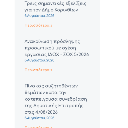
Τρεις σημαντικές εξελίξεις
για τον Δήμο Κορινθίων
6 Αυγούστου, 2026
Περισσότερα »
Ανακοίνωση πρόσληψης
προσωπικού με σχέση
εργασίας ΙΔΟΧ - ΣΟΧ 5/2026
6 Αυγούστου, 2026
Περισσότερα »
Πίνακας συζητηθέντων
θεμάτων κατά την
κατεπειγουσα συνεδρίαση
της Δημοτικής Επιτροπής
στις 4/08/2026
6 Αυγούστου, 2026
Περισσότερα »