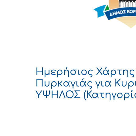
Ημερήσιος Χάρτης
Πυρκαγιάς για Κυρι
ΥΨΗΛΟΣ (Κατηγορία