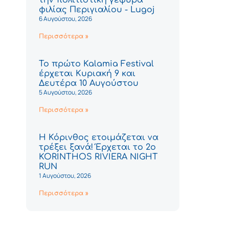
φιλίας Περιγιαλίου - Lugoj
6 Αυγούστου, 2026
Περισσότερα »
Το πρώτο Kalamia Festival
έρχεται Κυριακή 9 και
Δευτέρα 10 Αυγούστου
5 Αυγούστου, 2026
Περισσότερα »
Η Κόρινθος ετοιμάζεται να
τρέξει ξανά! Έρχεται το 2ο
KORINTHOS RIVIERA NIGHT
RUN
1 Αυγούστου, 2026
Περισσότερα »