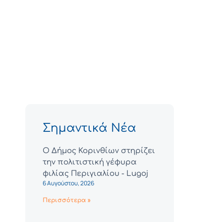
Σημαντικά Νέα
Ο Δήμος Κορινθίων στηρίζει
την πολιτιστική γέφυρα
φιλίας Περιγιαλίου - Lugoj
6 Αυγούστου, 2026
Περισσότερα »