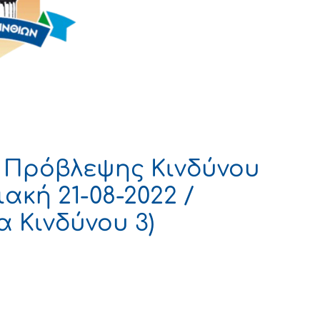
 Πρόβλεψης Κινδύνου
ακή 21-08-2022 /
 Κινδύνου 3)