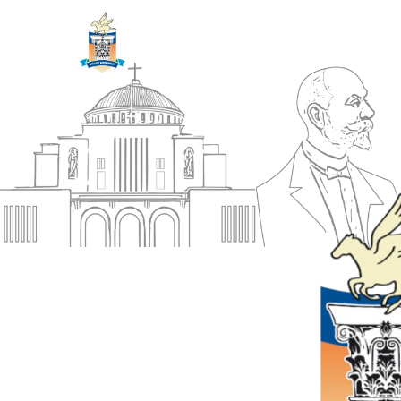
ΔΗΜΟΣ
Αρχική
ΚΟΡΙΝΘΙΩΝ