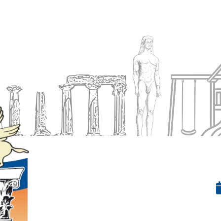
Ενημέρωση
Δήμος
Εξυπηρέτηση