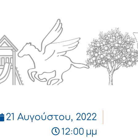
Πολιτισμός
Επικοινωνία
21 Αυγούστου, 2022
12:00 μμ