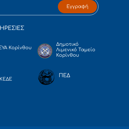
Εγγραφή
ΗΡΕΣΙΕΣ
Δημοτικό
ΕΥΑ Κορίνθου
Λιμενικό Ταμείο
Κορίνθου
ΠΕΔ
ΚΕΔΕ