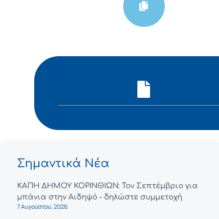
Σημαντικά Νέα
ΚΑΠΗ ΔΗΜΟΥ ΚΟΡΙΝΘΙΩΝ: Τον Σεπτέμβριο για
μπάνια στην Αιδηψό - δηλώστε συμμετοχή
7 Αυγούστου, 2026