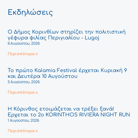
Εκδηλώσεις
Ο Δήμος Κορινθίων στηρίζει την πολιτιστική
γέφυρα φιλίας Περιγιαλίου - Lugoj
6 Αυγούστου, 2026
Περισσότερα »
Το πρώτο Kalamia Festival έρχεται Κυριακή 9
και Δευτέρα 10 Αυγούστου
5 Αυγούστου, 2026
Περισσότερα »
Η Κόρινθος ετοιμάζεται να τρέξει ξανά!
Έρχεται το 2ο KORINTHOS RIVIERA NIGHT RUN
1 Αυγούστου, 2026
Περισσότερα »