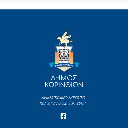
ΔΗΜΟΣ
ΚΟΡΙΝΘΙΩΝ
ΔΗΜΑΡΧΙΑΚΟ ΜΕΓΑΡΟ
Κολιάτσου 32, Τ.Κ. 20131