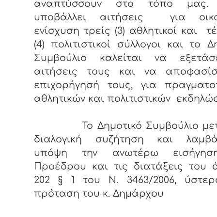
αναπτύσσουν στο τόπο μας. 
υποβάλλει αιτήσεις για οικο
ενίσχυση τρείς (3) αθλητικοί και τ
(4) πολιτιστικοί σύλλογοι και το Δ
Συμβούλιο καλείται να εξετάσ
αιτήσεις τους και να αποφασίσ
επιχορήγησή τους, για πραγματο
αθλητικών και πολιτιστικών εκδηλώ
Το Δημοτικό Συμβούλιο μετ
διαλογική συζήτηση και λαμβά
υπόψη την ανωτέρω εισήγησ
Προέδρου και τις διατάξεις του 
202 § 1 του Ν. 3463/2006, ύστε
πρόταση του κ. Δημάρχου