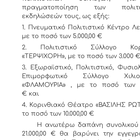
πραγματοποίηση των πολιτισ
εκδηλώσεών τους, ως εξής:
1. Πνευματικό Πολιτιστικό Κέντρο Λε
με το ποσό των 5.000,00 €
2. Πολιτιστικό Σύλλογο Κορ
«ΤΕΡΨΙΧΟΡΗ», με το ποσό των 3.000 
3. Εξωραϊστικό, Πολιτιστικό, Φυσιο
Επιμορφωτικό Σύλλογο Χιλιο
«ΦΛΑΜΟΥΡΙΑ» , με το ποσό των 3.
€ και
4. Κορινθιακό Θέατρο «ΒΑΣΙΛΗΣ ΡΩ
το ποσό των 10.000,00 €
Η ανωτέρω δαπάνη συνολικού
21.000,00 € θα βαρύνει την εγγεγ