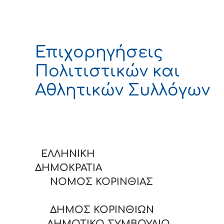
Επιχορηγήσεις
Πολιτιστικών και
Αθλητικών Συλλόγων
ΕΛΛΗΝΙΚΗ
ΔΗΜΟΚΡΑΤΙ
ΝΟΜΟΣ ΚΟΡΙΝΘΙΑΣ
ΔΗΜΟΣ ΚΟΡΙΝΘΙΩΝ
ΔΗΜΟΤΙΚΟ ΣΥΜΒΟΥΛΙΟ