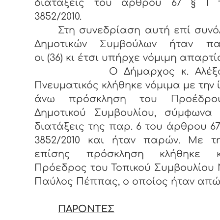
διατάξεις του άρθρου 67 § 1 
3852/2010.
Στη συνεδρίαση αυτή επί συνόλ
Δημοτικών Συμβούλων ήταν πα
οι (36) κι έτσι υπήρχε νόμιμη απαρτί
Ο Δήμαρχος κ. Αλέξαν
Πνευματικός κλήθηκε νόμιμα με την 
άνω πρόσκληση του Προέδρο
Δημοτικού Συμβουλίου, σύμφωνα 
διατάξεις της παρ. 6 του άρθρου 67
3852/2010 και ήταν παρών. Με τη
επίσης πρόσκληση κλήθηκε 
Πρόεδρος του Τοπικού Συμβουλίου 
Παύλος Πέππας, ο οποίος ήταν απώ
ΠΑΡΟΝΤΕΣ