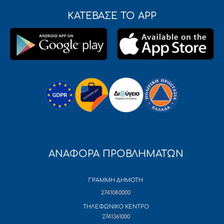
ΚΑΤΕΒΑΣΕ ΤΟ APP
ΑΝΑΦΟΡΑ ΠΡΟΒΛΗΜΑΤΩΝ
ΓΡΑΜΜΗ ΔΗΜΟΤΗ
2741080000
ΤΗΛΕΦΩΝΙΚΟ ΚΕΝΤΡΟ
2741361000