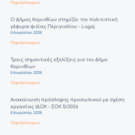
Περισσότερα »
Ο Δήμος Κορινθίων στηρίζει την πολιτιστική
γέφυρα φιλίας Περιγιαλίου - Lugoj
6 Αυγούστου, 2026
Περισσότερα »
Τρεις σημαντικές εξελίξεις για τον Δήμο
Κορινθίων
6 Αυγούστου, 2026
Περισσότερα »
Ανακοίνωση πρόσληψης προσωπικού με σχέση
εργασίας ΙΔΟΧ - ΣΟΧ 5/2026
6 Αυγούστου, 2026
Περισσότερα »