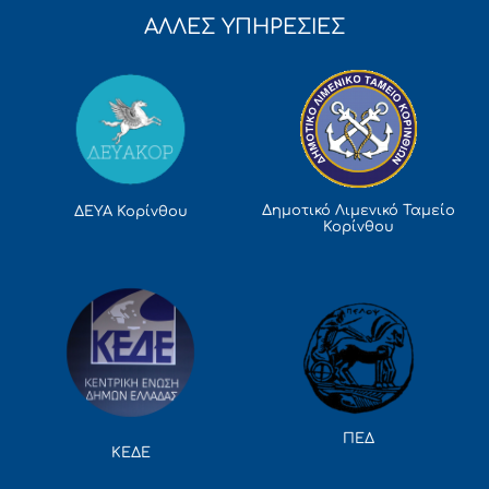
ΑΛΛΕΣ ΥΠΗΡΕΣΙΕΣ
Δημοτικό Λιμενικό Ταμείο
ΔΕΥΑ Κορίνθου
Κορίνθου
ΠΕΔ
ΚΕΔΕ