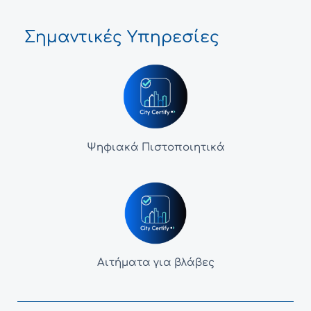
Σημαντικές Υπηρεσίες
Ψηφιακά Πιστοποιητικά
Αιτήματα για βλάβες