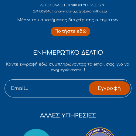
ΠΡΩΤΟΚΟΛΛΟ ΤΕΧΝΙΚΩΝ ΥΠΗΡΕΣΙΩΝ
2741362840 | grammateia_dtyp@korinthos.gr
Mέσω του συστήματος διαχείρισης αιτημάτων
Πατήστε εδώ
ΕΝΗΜΕΡΩΤΙΚΟ ΔΕΛΤΙΟ
Κάντε εγγραφή εδώ συμπληρώνοντας το email σας, για να
ενημερώνεστε !
Εγγραφή
ΑΛΛΕΣ ΥΠΗΡΕΣΙΕΣ