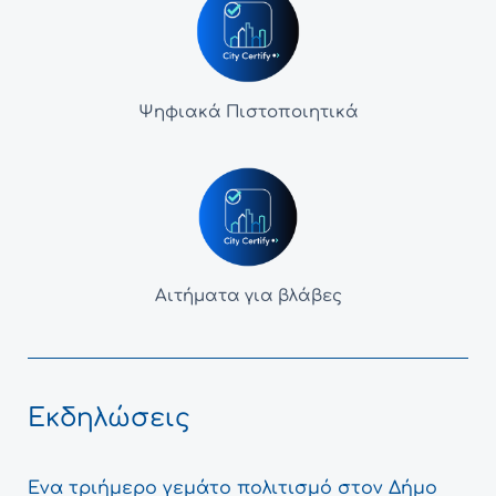
Ψηφιακά Πιστοποιητικά
Αιτήματα για βλάβες
Εκδηλώσεις
Ένα τριήμερο γεμάτο πολιτισμό στον Δήμο