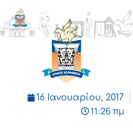
ΔΗΜΟΣ
ΚΟΡΙΝΘΙΩΝ
16 Ιανουαρίου, 2017
11:26 πμ