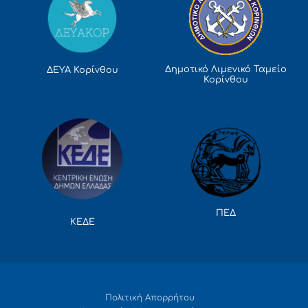
Δημοτικό Λιμενικό Ταμείο
ΔΕΥΑ Κορίνθου
Κορίνθου
ΠΕΔ
ΚΕΔΕ
Πολιτική Απορρήτου