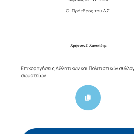
Ο Πρόεδρος του Δ.Σ.
Χρήστος Γ. Χασικίδης
Επιχορηγήσεις Αθλητικών και Πολιτιστικών συλλό
σωματείων