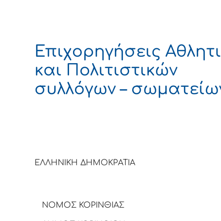
Επιχορηγήσεις Αθλητ
και Πολιτιστικών
συλλόγων – σωματείω
ΕΛΛΗΝΙΚΗ ΔΗΜΟΚΡΑΤΙΑ
ΝΟΜΟΣ ΚΟΡΙΝΘΙΑΣ