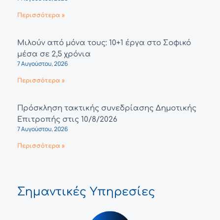
Περισσότερα »
Μιλούν από μόνα τους: 10+1 έργα στο Σοφικό
μέσα σε 2,5 χρόνια
7 Αυγούστου, 2026
Περισσότερα »
Πρόσκληση τακτικής συνεδρίασης Δημοτικής
Επιτροπής στις 10/8/2026
7 Αυγούστου, 2026
Περισσότερα »
Σημαντικές Υπηρεσίες