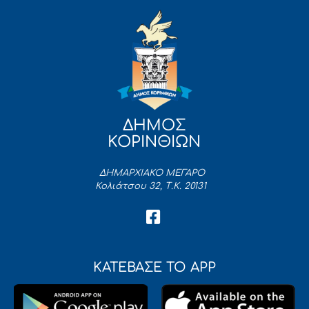
ΔΗΜΟΣ
ΚΟΡΙΝΘΙΩΝ
ΔΗΜΑΡΧΙΑΚΟ ΜΕΓΑΡΟ
Κολιάτσου 32, Τ.Κ. 20131
ΚΑΤΕΒΑΣΕ ΤΟ APP