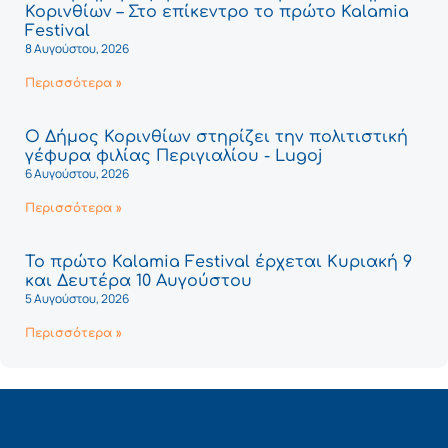
Κορινθίων – Στο επίκεντρο το πρώτο Kalamia
Festival
8 Αυγούστου, 2026
Περισσότερα »
Ο Δήμος Κορινθίων στηρίζει την πολιτιστική
γέφυρα φιλίας Περιγιαλίου - Lugoj
6 Αυγούστου, 2026
Περισσότερα »
Το πρώτο Kalamia Festival έρχεται Κυριακή 9
και Δευτέρα 10 Αυγούστου
5 Αυγούστου, 2026
Περισσότερα »