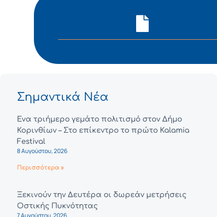
Σημαντικά Νέα
Ένα τριήμερο γεμάτο πολιτισμό στον Δήμο
Κορινθίων – Στο επίκεντρο το πρώτο Kalamia
Festival
8 Αυγούστου, 2026
Περισσότερα »
Ξεκινούν την Δευτέρα οι δωρεάν μετρήσεις
Οστικής Πυκνότητας
7 Αυγούστου, 2026