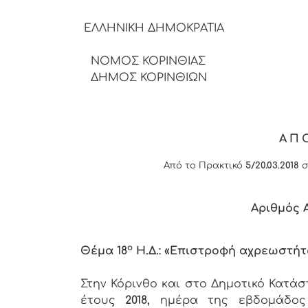
ΕΛΛΗΝΙΚΗ ΔΗΜΟΚΡΑΤΙΑ
ΝΟΜΟΣ ΚΟΡΙΝΘΙΑΣ
ΔΗΜΟΣ ΚΟΡΙΝΘΙΩΝ
ΑΠ
Από το Πρακτικό
5/20.03.2018
σ
Αριθμός
ο
Θέμα 18
Η.Δ.: «Επιστροφή αχρεωστή
Στην Κόρινθο και στο Δημοτικό Κατά
έτους
2018,
ημέρα της εβδομάδο