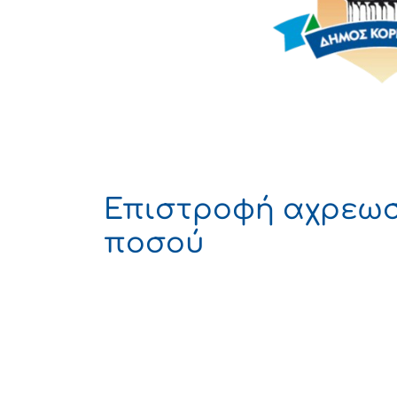
Επιστροφή αχρεωσ
ποσού