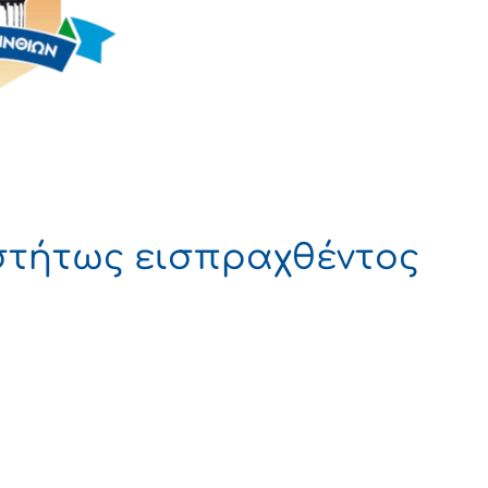
τήτως εισπραχθέντος