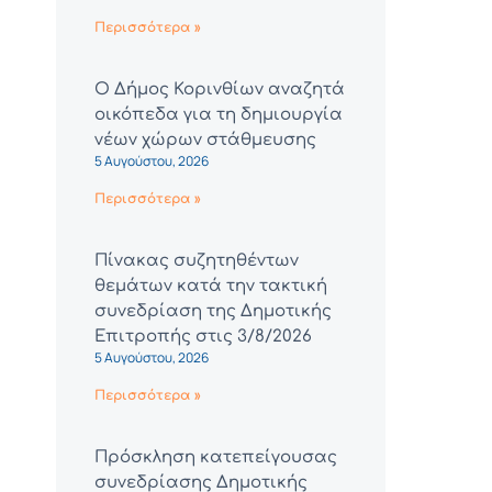
Περισσότερα »
Ο Δήμος Κορινθίων αναζητά
οικόπεδα για τη δημιουργία
νέων χώρων στάθμευσης
5 Αυγούστου, 2026
Περισσότερα »
Πίνακας συζητηθέντων
θεμάτων κατά την τακτική
συνεδρίαση της Δημοτικής
Επιτροπής στις 3/8/2026
5 Αυγούστου, 2026
Περισσότερα »
Πρόσκληση κατεπείγουσας
συνεδρίασης Δημοτικής