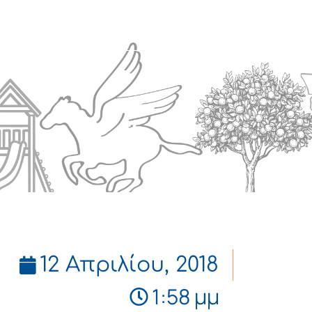
Πολιτισμός
Επικοινωνία
12 Απριλίου, 2018
1:58 μμ