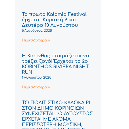
Το πρώτο Kalamia Festival
έρχεται Κυριακή 9 και
Δευτέρα 10 Αυγούστου
5 Αυγούστου, 2026
Περισσότερα »
Η Κόρινθος ετοιμάζεται να
τρέξει ξανά! Έρχεται το 2ο
KORINTHOS RIVIERA NIGHT
RUN
1 Αυγούστου, 2026
Περισσότερα »
ΤΟ ΠΟΛΙΤΙΣΤΙΚΟ ΚΑΛΟΚΑΙΡΙ
ΣΤΟΝ ΔΗΜΟ ΚΟΡΙΝΘΙΩΝ
ΣΥΝΕΧΙΖΕΤΑΙ - Ο ΑΥΓΟΥΣΤΟΣ
ΕΡΧΕΤΑΙ ΜΕ ΑΚΟΜΑ
ΠΕΡΙΣΣΟΤΕΡΗ ΜΟΥΣΙΚΗ,