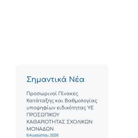
Σημαντικά Νέα
Προσωρινοί Πίνακες
Κατάταξης και Βαθμολογίας
υποψηφίων ειδικότητας ΥΕ
ΠΡΟΣΩΠΙΚΟΥ
ΚΑΘΑΡΙΟΤΗΤΑΣ ΣΧΟΛΙΚΩΝ
ΜΟΝΑΔΩΝ
6 Αυγούστου, 2026