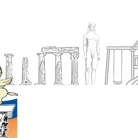
Ενημέρωση
Δήμος
Εξυπηρέτηση