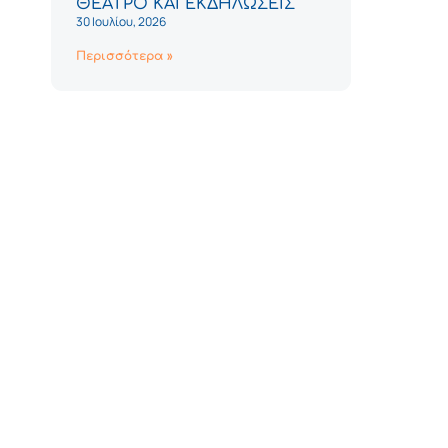
ΘΕΑΤΡΟ ΚΑΙ ΕΚΔΗΛΩΣΕΙΣ
30 Ιουλίου, 2026
Περισσότερα »