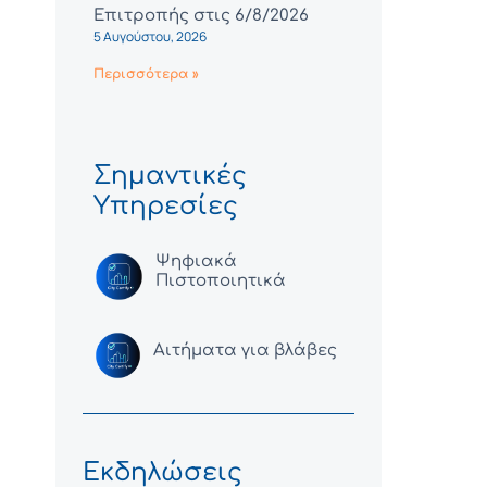
Επιτροπής στις 6/8/2026
5 Αυγούστου, 2026
Περισσότερα »
Σημαντικές
Υπηρεσίες
Ψηφιακά
Πιστοποιητικά
Αιτήματα για βλάβες
Εκδηλώσεις