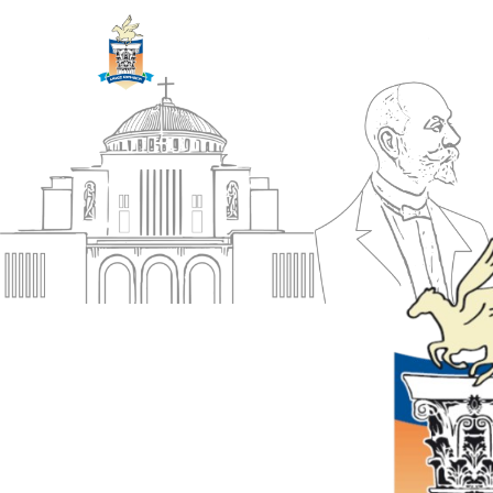
ΔΗΜΟΣ
Αρχική
ΚΟΡΙΝΘΙΩΝ