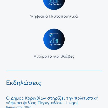
Ψηφιακά Πιστοποιητικά
Αιτήματα για βλάβες
Εκδηλώσεις
Ο Δήμος Κορινθίων στηρίζει την πολιτιστική
γέφυρα φιλίας Περιγιαλίου - Lugoj
6 Αυγούστου, 2026