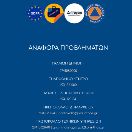
ΑΝΑΦΟΡΑ ΠΡΟΒΛΗΜΑΤΩΝ
ΓΡΑΜΜΗ ΔΗΜΟΤΗ
2741080000
ΤΗΛΕΦΩΝΙΚΟ ΚΕΝΤΡΟ
2741361000
ΒΛΑΒΕΣ ΗΛΕΚΤΡΟΦΩΤΙΣΜΟΥ
2741120134
ΠΡΩΤΟΚΟΛΛΟ ΔΗΜΑΡΧΕΙΟΥ
2741361074 | protokollo@korinthos.gr
ΠΡΩΤΟΚΟΛΛΟ ΤΕΧΝΙΚΩΝ ΥΠΗΡΕΣΙΩΝ
2741362840 | grammateia_dtyp@korinthos.gr