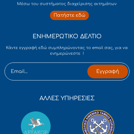
Mέσω του συστήματος διαχείρισης αιτημάτων
Πατήστε εδώ
ΕΝΗΜΕΡΩΤΙΚΟ ΔΕΛΤΙΟ
Κάντε εγγραφή εδώ συμπληρώνοντας το email σας, για να
ενημερώνεστε !
Εγγραφή
ΑΛΛΕΣ ΥΠΗΡΕΣΙΕΣ