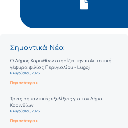
Σημαντικά Νέα
Ο Δήμος Κορινθίων στηρίζει την πολιτιστική
γέφυρα φιλίας Περιγιαλίου - Lugoj
6 Αυγούστου, 2026
Περισσότερα »
Τρεις σημαντικές εξελίξεις για τον Δήμο
Κορινθίων
6 Αυγούστου, 2026
Περισσότερα »