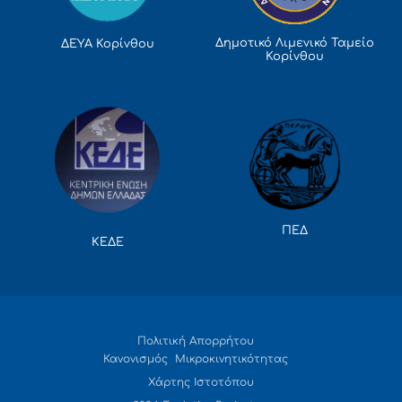
Δημοτικό Λιμενικό Ταμείο
ΔΕΥΑ Κορίνθου
Κορίνθου
ΠΕΔ
ΚΕΔΕ
Πολιτική Απορρήτου
Κανονισμός Μικροκινητικότητας
Χάρτης Ιστοτόπου