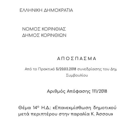
ΕΛΛΗΝΙΚΗ ΔΗΜΟΚΡΑΤΙΑ
ΝΟΜΟΣ ΚΟΡΙΝΘΙΑΣ
ΔΗΜΟΣ ΚΟΡΙΝΘΙΩΝ
ΑΠΟΣΠΑΣΜΑ
Από το Πρακτικό
5/20.03.2018
συνεδρίασης του Δημ
Συμβουλίου
Αριθμός Απόφασης
111
/2018
ο
Θέμα 14
Η.Δ.: «Επανεκμίσθωση δημοτικού
μετά περιπτέρου στην παραλία Κ. Άσσου»