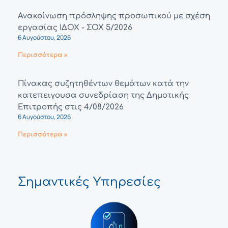
Ανακοίνωση πρόσληψης προσωπικού με σχέση
εργασίας ΙΔΟΧ - ΣΟΧ 5/2026
6 Αυγούστου, 2026
Περισσότερα »
Πίνακας συζητηθέντων θεμάτων κατά την
κατεπειγουσα συνεδρίαση της Δημοτικής
Επιτροπής στις 4/08/2026
6 Αυγούστου, 2026
Περισσότερα »
Σημαντικές Υπηρεσίες