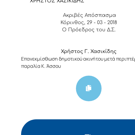
ΧΡΗΣΤΟΣ ΧΑΣΙΚΙΔΗΣ
Ακριβές Απόσπασμα
Κόρινθος, 29 - 03 - 2018
Ο Πρόεδρος του Δ.Σ.
Χρήστος Γ. Χασικίδης
Επανεκμίσθωση δημοτικού ακινήτου μετά περιπτέ
παραλία Κ. Άσσου