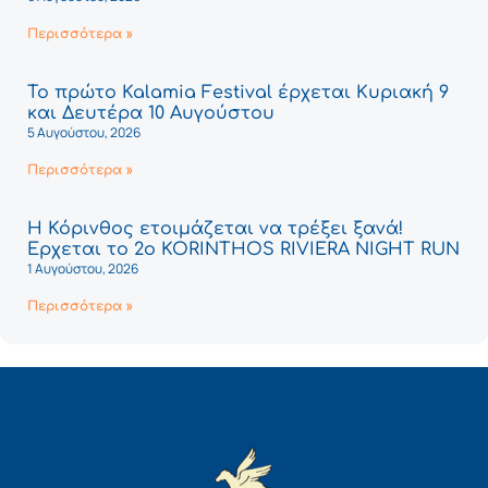
Περισσότερα »
Το πρώτο Kalamia Festival έρχεται Κυριακή 9
και Δευτέρα 10 Αυγούστου
5 Αυγούστου, 2026
Περισσότερα »
Η Κόρινθος ετοιμάζεται να τρέξει ξανά!
Έρχεται το 2ο KORINTHOS RIVIERA NIGHT RUN
1 Αυγούστου, 2026
Περισσότερα »