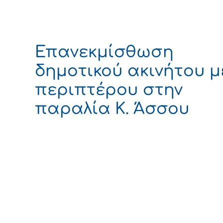
Επανεκμίσθωση
δημοτικού ακινήτου 
περιπτέρου στην
παραλία Κ. Άσσου