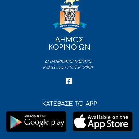
ΔΗΜΟΣ
ΚΟΡΙΝΘΙΩΝ
ΔΗΜΑΡΧΙΑΚΟ ΜΕΓΑΡΟ
Κολιάτσου 32, Τ.Κ. 20131
ΚΑΤΕΒΑΣΕ ΤΟ APP