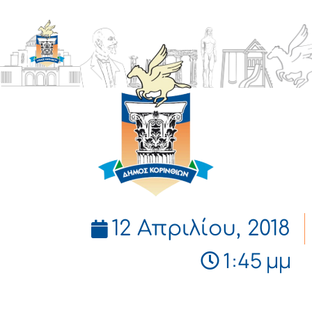
ΔΗΜΟΣ
ΚΟΡΙΝΘΙΩΝ
12 Απριλίου, 2018
1:45 μμ