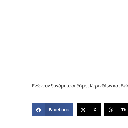
Ενώνουν δυνάμεις οι δήμοι Κορινθίων και Βέ
Facebook
X
Th