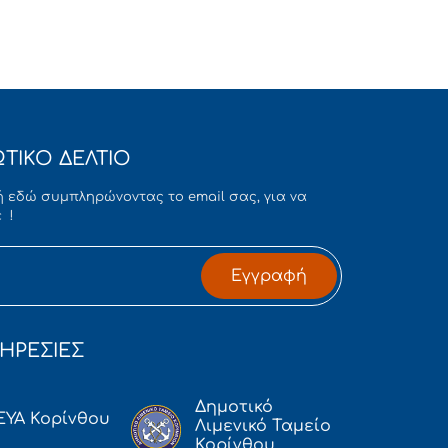
ΤΙΚΟ ΔΕΛΤΙΟ
 εδώ συμπληρώνοντας το email σας, για να
 !
Εγγραφή
ΗΡΕΣΙΕΣ
Δημοτικό
ΕΥΑ Κορίνθου
Λιμενικό Ταμείο
Κορίνθου