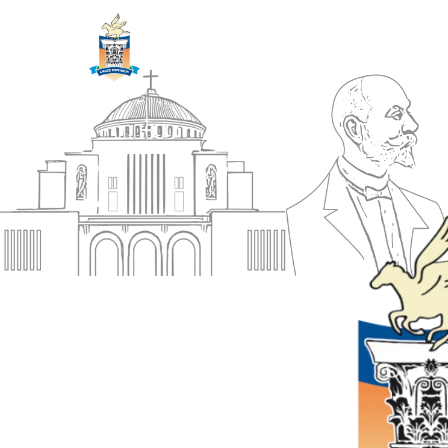
ΔΗΜΟΣ
Αρχική
ΚΟΡΙΝΘΙΩΝ