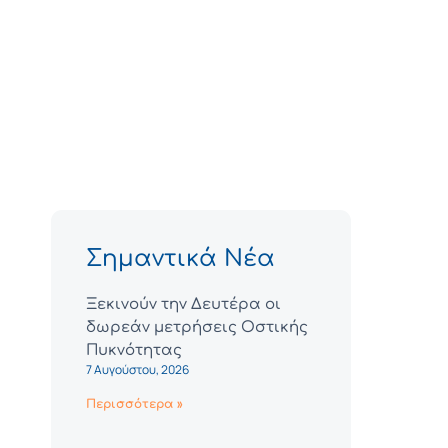
Σημαντικά Νέα
Ξεκινούν την Δευτέρα οι
δωρεάν μετρήσεις Οστικής
Πυκνότητας
7 Αυγούστου, 2026
Περισσότερα »