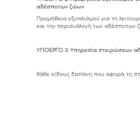
αδέσποτων ζώων
Προμήθεια εξοπλισμού για τη λειτουρ
και την περισυλλογή των αδέσποτων 
ΥΠΟΕΡΓΟ 3: Υπηρεσία στειρώσεων α
Κάθε είδους δαπάνη που αφορά τη σ