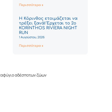
Περισσότερα »
Η Κόρινθος ετοιμάζεται να
τρέξει ξανά! Έρχεται το 2ο
KORINTHOS RIVIERA NIGHT
RUN
1 Αυγούστου, 2026
Περισσότερα »
καταφύγιο αδέσποτων ζώων