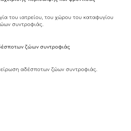
γία του ιατρείου, του χώρου του καταφυγίου
ζώων συντροφιάς.
δέσποτων ζώων συντροφιάς
τείρωση αδέσποτων ζώων συντροφιάς.