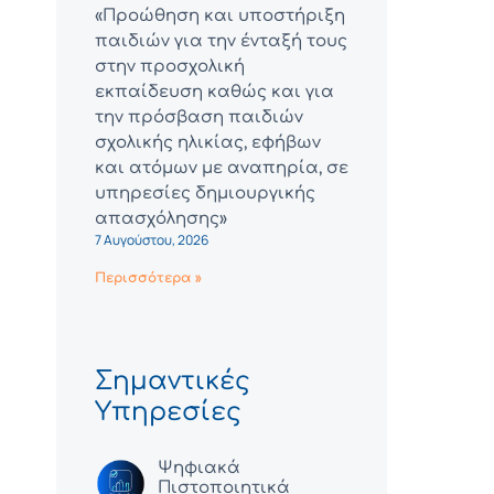
«Προώθηση και υποστήριξη
παιδιών για την ένταξή τους
στην προσχολική
εκπαίδευση καθώς και για
την πρόσβαση παιδιών
σχολικής ηλικίας, εφήβων
και ατόμων με αναπηρία, σε
υπηρεσίες δημιουργικής
απασχόλησης»
7 Αυγούστου, 2026
Περισσότερα »
Σημαντικές
Υπηρεσίες
Ψηφιακά
Πιστοποιητικά