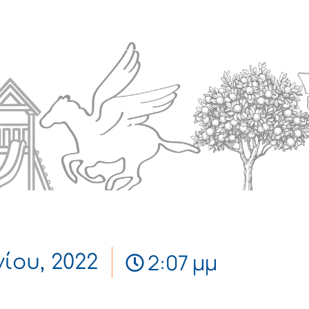
Πολιτισμός
Επικοινωνία
2:07 μμ
νίου, 2022