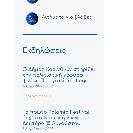
Αιτήματα για βλάβες
Εκδηλώσεις
Ο Δήμος Κορινθίων στηρίζει
την πολιτιστική γέφυρα
φιλίας Περιγιαλίου - Lugoj
6 Αυγούστου, 2026
Περισσότερα »
Το πρώτο Kalamia Festival
έρχεται Κυριακή 9 και
Δευτέρα 10 Αυγούστου
5 Αυγούστου, 2026