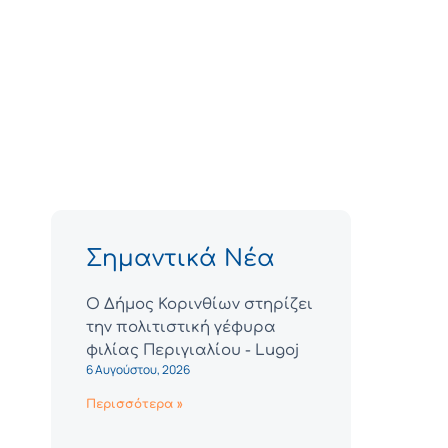
Σημαντικά Νέα
Ο Δήμος Κορινθίων στηρίζει
την πολιτιστική γέφυρα
φιλίας Περιγιαλίου - Lugoj
6 Αυγούστου, 2026
Περισσότερα »