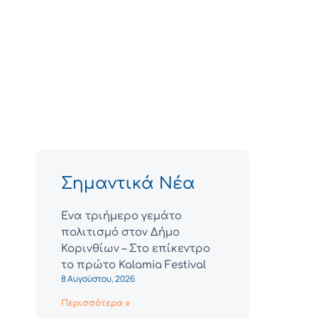
Σημαντικά Νέα
Ένα τριήμερο γεμάτο
πολιτισμό στον Δήμο
Κορινθίων – Στο επίκεντρο
το πρώτο Kalamia Festival
8 Αυγούστου, 2026
Περισσότερα »