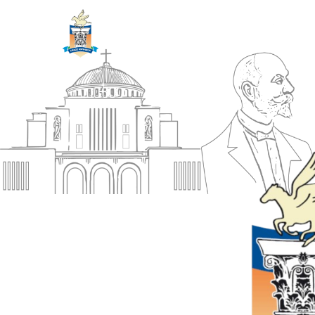
ΔΗΜΟΣ
Αρχική
ΚΟΡΙΝΘΙΩΝ