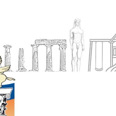
Ενημέρωση
Δήμος
Εξυπηρέτηση