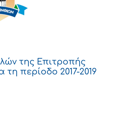
ελών της Επιτροπής
 τη περίοδο 2017-2019