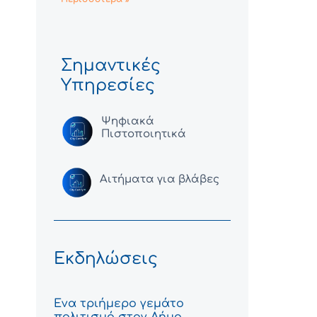
Σημαντικές
Υπηρεσίες
Ψηφιακά
Πιστοποιητικά
Αιτήματα για βλάβες
Εκδηλώσεις
Ένα τριήμερο γεμάτο
πολιτισμό στον Δήμο