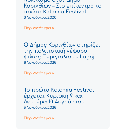
Κορινθίων – Στο επίκεντρο το
πρώτο Kalamia Festival
8 Αυγούστου, 2026
Περισσότερα »
Ο Δήμος Κορινθίων στηρίζει
την πολιτιστική γέφυρα
φιλίας Περιγιαλίου - Lugoj
6 Αυγούστου, 2026
Περισσότερα »
Το πρώτο Kalamia Festival
έρχεται Κυριακή 9 και
Δευτέρα 10 Αυγούστου
5 Αυγούστου, 2026
Περισσότερα »