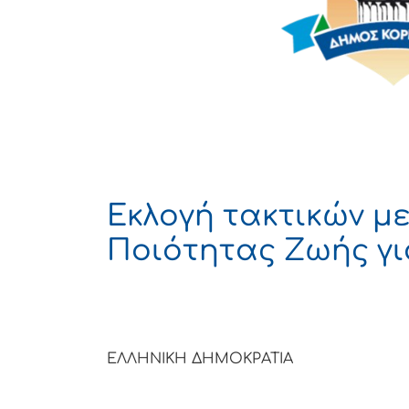
Εκλογή τακτικών μ
Ποιότητας Ζωής για
ΕΛΛΗΝΙΚΗ ΔΗΜΟΚΡΑΤΙΑ