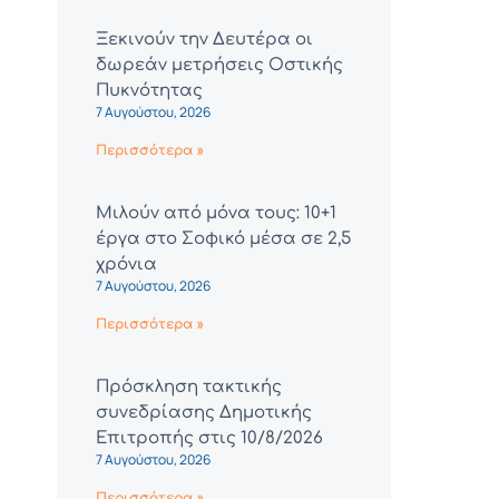
Ξεκινούν την Δευτέρα οι
δωρεάν μετρήσεις Οστικής
Πυκνότητας
7 Αυγούστου, 2026
Περισσότερα »
Μιλούν από μόνα τους: 10+1
έργα στο Σοφικό μέσα σε 2,5
χρόνια
7 Αυγούστου, 2026
Περισσότερα »
Πρόσκληση τακτικής
συνεδρίασης Δημοτικής
Επιτροπής στις 10/8/2026
7 Αυγούστου, 2026
Περισσότερα »