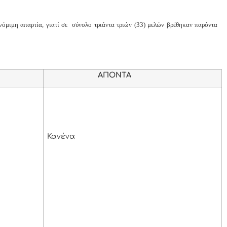
νόμιμη απαρτία, γιατί σε σύνολο τριάντα τριών (33) μελών βρέθηκαν παρόντα
ΑΠΟΝΤΑ
Κανένα