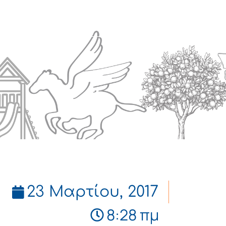
Πολιτισμός
Επικοινωνία
23 Μαρτίου, 2017
8:28 πμ