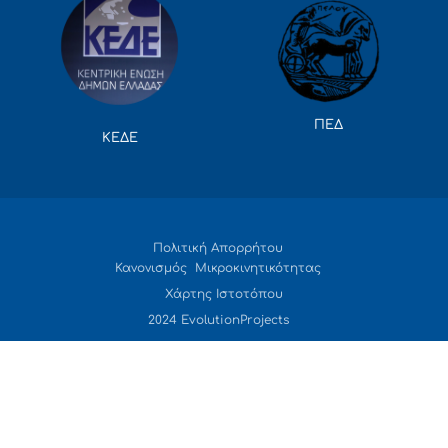
ΠΕΔ
ΚΕΔΕ
Πολιτική Απορρήτου
Κανονισμός Μικροκινητικότητας
Χάρτης Ιστοτόπου
2024 EvolutionProjects