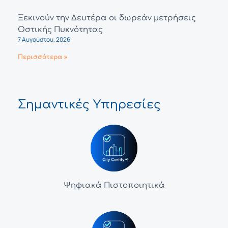
Ξεκινούν την Δευτέρα οι δωρεάν μετρήσεις
Οστικής Πυκνότητας
7 Αυγούστου, 2026
Περισσότερα »
Σημαντικές Υπηρεσίες
Ψηφιακά Πιστοποιητικά