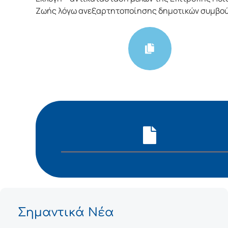
Ζωής λόγω ανεξαρτητοποίησης δημοτικών συμβο
Σημαντικά Νέα