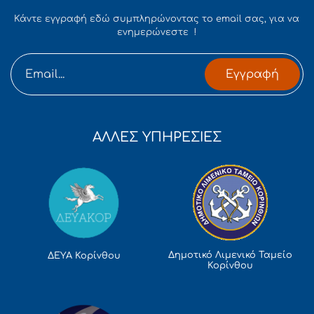
Κάντε εγγραφή εδώ συμπληρώνοντας το email σας, για να
ενημερώνεστε !
Εγγραφή
ΑΛΛΕΣ ΥΠΗΡΕΣΙΕΣ
Δημοτικό Λιμενικό Ταμείο
ΔΕΥΑ Κορίνθου
Κορίνθου