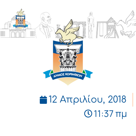
ΔΗΜΟΣ
ΚΟΡΙΝΘΙΩΝ
12 Απριλίου, 2018
11:37 πμ