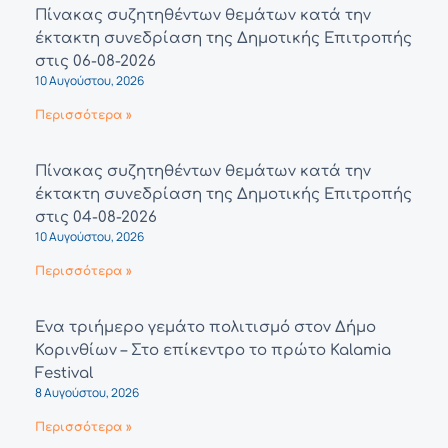
Πίνακας συζητηθέντων θεμάτων κατά την
έκτακτη συνεδρίαση της Δημοτικής Επιτροπής
στις 06-08-2026
10 Αυγούστου, 2026
Περισσότερα »
Πίνακας συζητηθέντων θεμάτων κατά την
έκτακτη συνεδρίαση της Δημοτικής Επιτροπής
στις 04-08-2026
10 Αυγούστου, 2026
Περισσότερα »
Ένα τριήμερο γεμάτο πολιτισμό στον Δήμο
Κορινθίων – Στο επίκεντρο το πρώτο Kalamia
Festival
8 Αυγούστου, 2026
Περισσότερα »