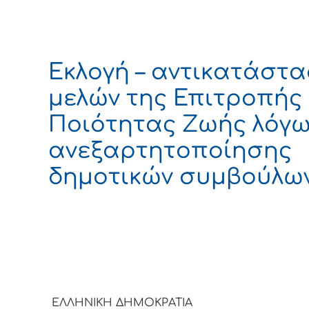
Εκλογή – αντικατάστ
μελών της Επιτροπής
Ποιότητας Ζωής λόγ
ανεξαρτητοποίησης
δημοτικών συμβούλω
ΕΛΛΗΝΙΚΗ ΔΗΜΟΚΡΑΤΙΑ