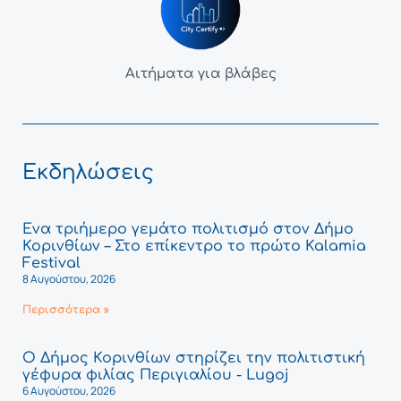
Αιτήματα για βλάβες
Εκδηλώσεις
Ένα τριήμερο γεμάτο πολιτισμό στον Δήμο
Κορινθίων – Στο επίκεντρο το πρώτο Kalamia
Festival
8 Αυγούστου, 2026
Περισσότερα »
Ο Δήμος Κορινθίων στηρίζει την πολιτιστική
γέφυρα φιλίας Περιγιαλίου - Lugoj
6 Αυγούστου, 2026