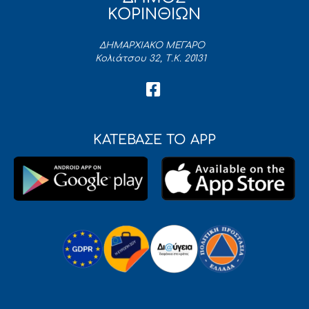
ΚΟΡΙΝΘΙΩΝ
ΔΗΜΑΡΧΙΑΚΟ ΜΕΓΑΡΟ
Κολιάτσου 32, Τ.Κ. 20131
ΚΑΤΕΒΑΣΕ ΤΟ APP