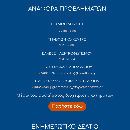
ΑΝΑΦΟΡΑ ΠΡΟΒΛΗΜΑΤΩΝ
ΓΡΑΜΜΗ ΔΗΜΟΤΗ
2741080000
ΤΗΛΕΦΩΝΙΚΟ ΚΕΝΤΡΟ
2741361000
ΒΛΑΒΕΣ ΗΛΕΚΤΡΟΦΩΤΙΣΜΟΥ
2741120134
ΠΡΩΤΟΚΟΛΛΟ ΔΗΜΑΡΧΕΙΟΥ
2741361074 | protokollo@korinthos.gr
ΠΡΩΤΟΚΟΛΛΟ ΤΕΧΝΙΚΩΝ ΥΠΗΡΕΣΙΩΝ
2741362840 | grammateia_dtyp@korinthos.gr
Mέσω του συστήματος διαχείρισης αιτημάτων
Πατήστε εδώ
ΕΝΗΜΕΡΩΤΙΚΟ ΔΕΛΤΙΟ