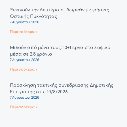
Ξεκινούν την Δευτέρα οι δωρεάν μετρήσεις
Οστικής Πυκνότητας
7 Αυγούστου, 2026
Περισσότερα »
Μιλούν από μόνα τους: 10+1 έργα στο Σοφικό
μέσα σε 2,5 χρόνια
7 Αυγούστου, 2026
Περισσότερα »
Πρόσκληση τακτικής συνεδρίασης Δημοτικής
Επιτροπής στις 10/8/2026
7 Αυγούστου, 2026
Περισσότερα »