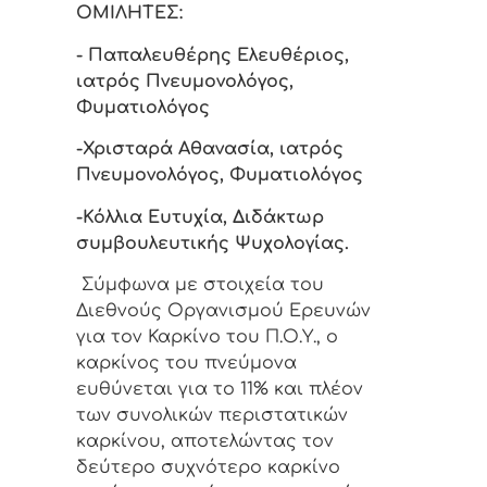
ΟΜΙΛΗΤΕΣ:
- Παπαλευθέρης Ελευθέριος,
ιατρός Πνευμονολόγος,
Φυματιολόγος
-Χρισταρά Αθανασία, ιατρός
Πνευμονολόγος, Φυματιολόγος
-Κόλλια Ευτυχία, Διδάκτωρ
συμβουλευτικής Ψυχολογίας.
Σύμφωνα με στοιχεία του
Διεθνούς Οργανισμού Ερευνών
για τον Καρκίνο του Π.Ο.Υ., ο
καρκίνος του πνεύμονα
ευθύνεται για το 11% και πλέον
των συνολικών περιστατικών
καρκίνου, αποτελώντας τον
δεύτερο συχνότερο καρκίνο