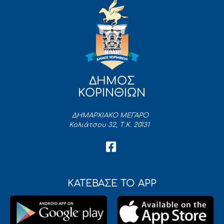
ΔΗΜΟΣ
ΚΟΡΙΝΘΙΩΝ
ΔΗΜΑΡΧΙΑΚΟ ΜΕΓΑΡΟ
Κολιάτσου 32, Τ.Κ. 20131
ΚΑΤΕΒΑΣΕ ΤΟ APP