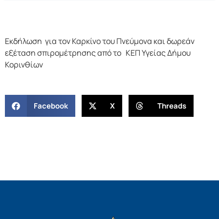
Εκδήλωση για τον Καρκίνο του Πνεύμονα και δωρεάν
εξέταση σπιρομέτρησης από το ΚΕΠ Υγείας Δήμου
Κορινθίων
Facebook
X
Threads