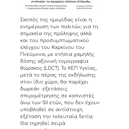
Σκοπός της ημερίδας είναι η
ενημέρωση των πολιτών, για τη
σημασία της πρόληψης αλλά
και του προσυμπτωματικού
ελέγχου του Καρκίνου του
Πνεύμονα, με ετήσια χαμηλής
δόσης αξονική τομογραφία
θώρακος (LDCT). Το ΚΕΠ Υγείας,
μετά το πέρας της εκδήλωσης
στον ίδιο χώρο, θα παρέχει
δωρεάν εξετάσεις
σπιρομέτρησης σε καπνιστές
άνω των 50 ετών, που δεν έχουν
υποβληθεί σε αντίστοιχη
εξέταση την τελευταία 5ετία.
Θα τηρηθεί σειρά