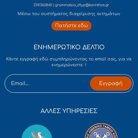
2741362840 | grammateia_dtyp@korinthos.gr
Mέσω του συστήματος διαχείρισης αιτημάτων
Πατήστε εδώ
ΕΝΗΜΕΡΩΤΙΚΟ ΔΕΛΤΙΟ
Κάντε εγγραφή εδώ συμπληρώνοντας το email σας, για να
ενημερώνεστε !
Εγγραφή
ΑΛΛΕΣ ΥΠΗΡΕΣΙΕΣ