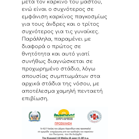
μετά τον καρκίνο του μαστού,
ενώ είναι ο συχνότερος σε
εμφάνιση καρκίνος παγκοσμίως
για τους άνδρες και ο τρίτος
συχνότερος για τις γυναίκες.
Παράλληλα, παραμένει με
διαφορά ο πρώτος σε
θνητότητα και αυτό γιατί
συνήθως διαγνώσκεται σε
προχωρημένο στάδιο, λόγω
απουσίας συμπτωμάτων στα
αρχικά στάδια της νόσου, με
αποτέλεσμα χαμηλή πενταετή
επιβίωση.