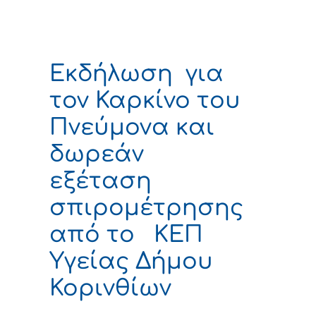
Εκδήλωση για
τον Καρκίνο του
Πνεύμονα και
δωρεάν
εξέταση
σπιρομέτρησης
από το ΚΕΠ
Υγείας Δήμου
Κορινθίων