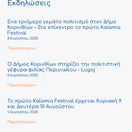
Εκδηλώσεις
Ένα τριήμερο γεμάτο πολιτισμό στον Δήμο
Κορινθίων – Στο επίκεντρο το πρώτο Kalamia
Festival
8 Αυγούστου, 2026
Περισσότερα »
Ο Δήμος Κορινθίων στηρίζει την πολιτιστική
γέφυρα φιλίας Περιγιαλίου - Lugoj
6 Αυγούστου, 2026
Περισσότερα »
Το πρώτο Kalamia Festival έρχεται Κυριακή 9
και Δευτέρα 10 Αυγούστου
5 Αυγούστου, 2026
Περισσότερα »