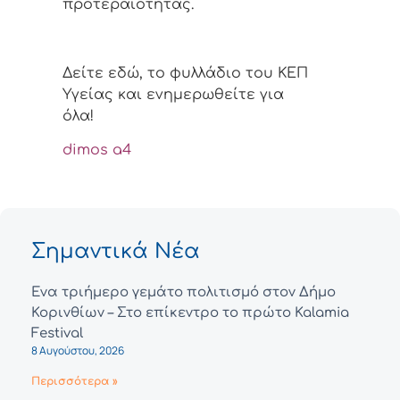
προτεραιότητας.
Δείτε εδώ, το φυλλάδιο του ΚΕΠ
Υγείας και ενημερωθείτε για
όλα!
dimos a4
Σημαντικά Νέα
Ένα τριήμερο γεμάτο πολιτισμό στον Δήμο
Κορινθίων – Στο επίκεντρο το πρώτο Kalamia
Festival
8 Αυγούστου, 2026
Περισσότερα »