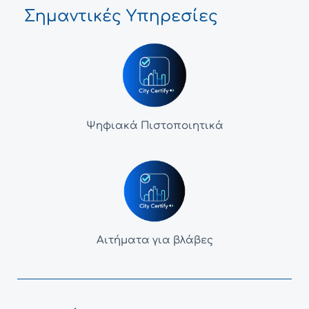
Σημαντικές Υπηρεσίες
Ψηφιακά Πιστοποιητικά
Αιτήματα για βλάβες