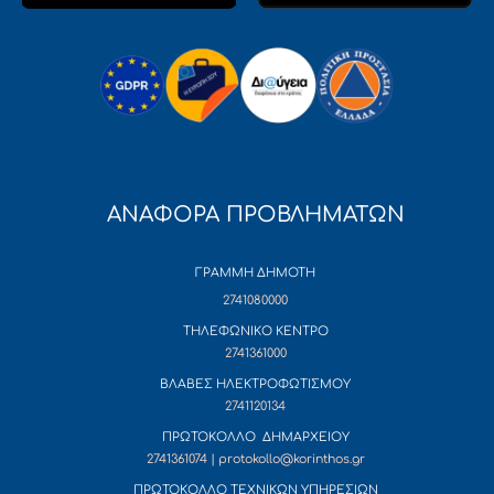
ΑΝΑΦΟΡΑ ΠΡΟΒΛΗΜΑΤΩΝ
ΓΡΑΜΜΗ ΔΗΜΟΤΗ
2741080000
ΤΗΛΕΦΩΝΙΚΟ ΚΕΝΤΡΟ
2741361000
ΒΛΑΒΕΣ ΗΛΕΚΤΡΟΦΩΤΙΣΜΟΥ
2741120134
ΠΡΩΤΟΚΟΛΛΟ ΔΗΜΑΡΧΕΙΟΥ
2741361074 | protokollo@korinthos.gr
ΠΡΩΤΟΚΟΛΛΟ ΤΕΧΝΙΚΩΝ ΥΠΗΡΕΣΙΩΝ