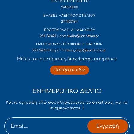
ΤΗΛΕΦΩΝΙΚΟ ΚΕΝΤΡΟ
2741361000
ΒΛΑΒΕΣ ΗΛΕΚΤΡΟΦΩΤΙΣΜΟΥ
2741120134
ΠΡΩΤΟΚΟΛΛΟ ΔΗΜΑΡΧΕΙΟΥ
2741361074 | protokollo@korinthos.gr
ΠΡΩΤΟΚΟΛΛΟ ΤΕΧΝΙΚΩΝ ΥΠΗΡΕΣΙΩΝ
2741362840 | grammateia_dtyp@korinthos.gr
Mέσω του συστήματος διαχείρισης αιτημάτων
Πατήστε εδώ
ΕΝΗΜΕΡΩΤΙΚΟ ΔΕΛΤΙΟ
Κάντε εγγραφή εδώ συμπληρώνοντας το email σας, για να
ενημερώνεστε !
Εγγραφή