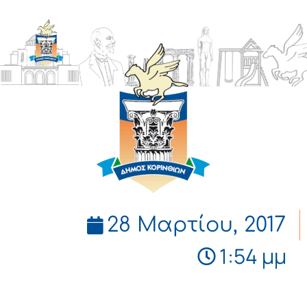
ΔΗΜΟΣ
ΚΟΡΙΝΘΙΩΝ
28 Μαρτίου, 2017
1:54 μμ