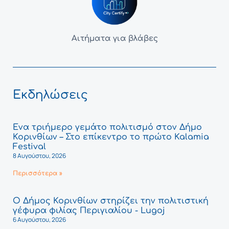
Αιτήματα για βλάβες
Εκδηλώσεις
Ένα τριήμερο γεμάτο πολιτισμό στον Δήμο
Κορινθίων – Στο επίκεντρο το πρώτο Kalamia
Festival
8 Αυγούστου, 2026
Περισσότερα »
Ο Δήμος Κορινθίων στηρίζει την πολιτιστική
γέφυρα φιλίας Περιγιαλίου - Lugoj
6 Αυγούστου, 2026