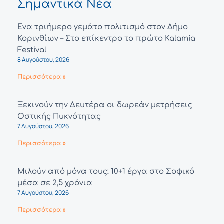
Σημαντικά Νέα
Ένα τριήμερο γεμάτο πολιτισμό στον Δήμο
Κορινθίων – Στο επίκεντρο το πρώτο Kalamia
Festival
8 Αυγούστου, 2026
Περισσότερα »
Ξεκινούν την Δευτέρα οι δωρεάν μετρήσεις
Οστικής Πυκνότητας
7 Αυγούστου, 2026
Περισσότερα »
Μιλούν από μόνα τους: 10+1 έργα στο Σοφικό
μέσα σε 2,5 χρόνια
7 Αυγούστου, 2026
Περισσότερα »