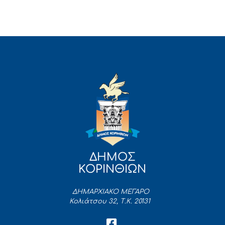
ΔΗΜΟΣ
ΚΟΡΙΝΘΙΩΝ
ΔΗΜΑΡΧΙΑΚΟ ΜΕΓΑΡΟ
Κολιάτσου 32, Τ.Κ. 20131