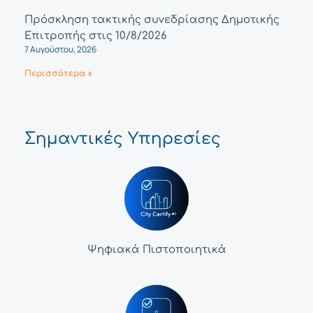
Πρόσκληση τακτικής συνεδρίασης Δημοτικής
Επιτροπής στις 10/8/2026
7 Αυγούστου, 2026
Περισσότερα »
Σημαντικές Υπηρεσίες
Ψηφιακά Πιστοποιητικά