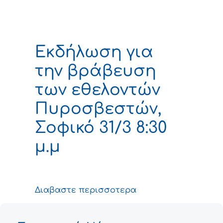
Εκδήλωση για
την βράβευση
των εθελοντών
Πυροσβεστών,
Σοφικό 31/3 8:30
μ.μ
Διαβαστε περισσοτερα