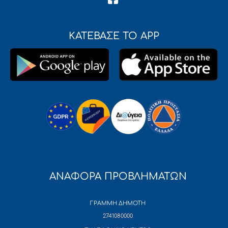
ΚΑΤΕΒΑΣΕ ΤΟ APP
ΑΝΑΦΟΡΑ ΠΡΟΒΛΗΜΑΤΩΝ
ΓΡΑΜΜΗ ΔΗΜΟΤΗ
2741080000