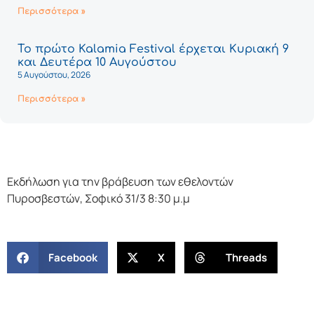
Περισσότερα »
Το πρώτο Kalamia Festival έρχεται Κυριακή 9
και Δευτέρα 10 Αυγούστου
5 Αυγούστου, 2026
Περισσότερα »
Εκδήλωση για την βράβευση των εθελοντών
Πυροσβεστών, Σοφικό 31/3 8:30 μ.μ
Facebook
X
Threads