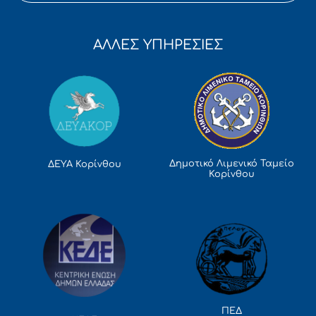
ΑΛΛΕΣ ΥΠΗΡΕΣΙΕΣ
Δημοτικό Λιμενικό Ταμείο
ΔΕΥΑ Κορίνθου
Κορίνθου
ΠΕΔ