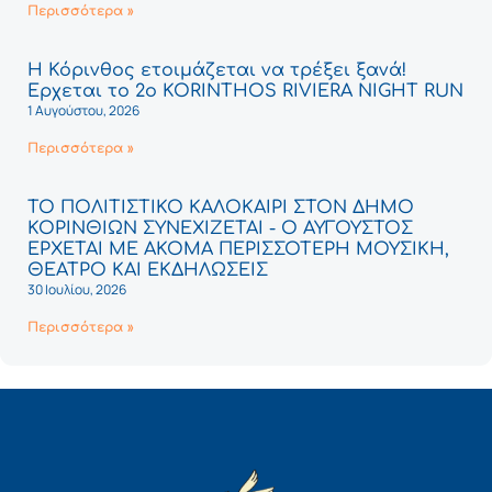
Περισσότερα »
Η Κόρινθος ετοιμάζεται να τρέξει ξανά!
Έρχεται το 2ο KORINTHOS RIVIERA NIGHT RUN
1 Αυγούστου, 2026
Περισσότερα »
ΤΟ ΠΟΛΙΤΙΣΤΙΚΟ ΚΑΛΟΚΑΙΡΙ ΣΤΟΝ ΔΗΜΟ
ΚΟΡΙΝΘΙΩΝ ΣΥΝΕΧΙΖΕΤΑΙ - Ο ΑΥΓΟΥΣΤΟΣ
ΕΡΧΕΤΑΙ ΜΕ ΑΚΟΜΑ ΠΕΡΙΣΣΟΤΕΡΗ ΜΟΥΣΙΚΗ,
ΘΕΑΤΡΟ ΚΑΙ ΕΚΔΗΛΩΣΕΙΣ
30 Ιουλίου, 2026
Περισσότερα »