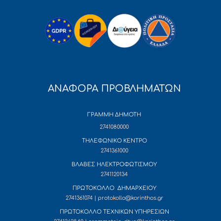
ΑΝΑΦΟΡΑ ΠΡΟΒΛΗΜΑΤΩΝ
ΓΡΑΜΜΗ ΔΗΜΟΤΗ
2741080000
ΤΗΛΕΦΩΝΙΚΟ ΚΕΝΤΡΟ
2741361000
ΒΛΑΒΕΣ ΗΛΕΚΤΡΟΦΩΤΙΣΜΟΥ
2741120134
ΠΡΩΤΟΚΟΛΛΟ ΔΗΜΑΡΧΕΙΟΥ
2741361074 | protokollo@korinthos.gr
ΠΡΩΤΟΚΟΛΛΟ ΤΕΧΝΙΚΩΝ ΥΠΗΡΕΣΙΩΝ