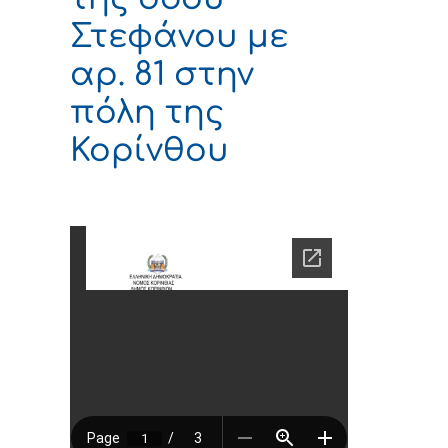
Στεφάνου με
αρ. 81 στην
πόλη της
Κορίνθου