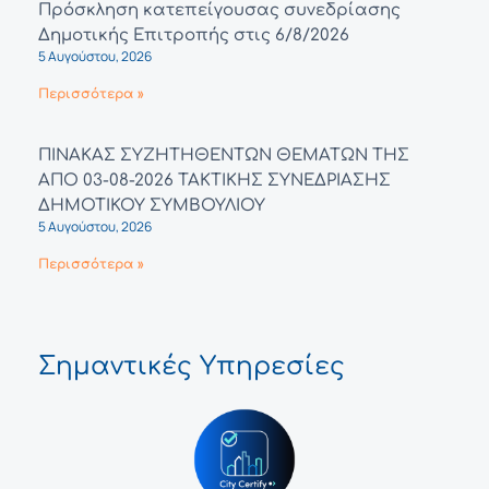
Πρόσκληση κατεπείγουσας συνεδρίασης
Δημοτικής Επιτροπής στις 6/8/2026
5 Αυγούστου, 2026
Περισσότερα »
ΠΙΝΑΚΑΣ ΣΥΖΗΤΗΘΕΝΤΩΝ ΘΕΜΑΤΩΝ ΤΗΣ
ΑΠΟ 03-08-2026 ΤΑΚΤΙΚΗΣ ΣΥΝΕΔΡΙΑΣΗΣ
ΔΗΜΟΤΙΚΟΥ ΣΥΜΒΟΥΛΙΟΥ
5 Αυγούστου, 2026
Περισσότερα »
Σημαντικές Υπηρεσίες