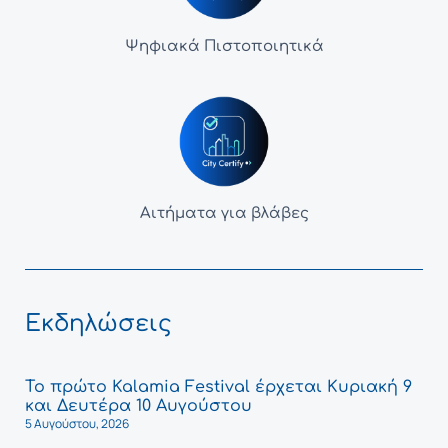
Ψηφιακά Πιστοποιητικά
Αιτήματα για βλάβες
Εκδηλώσεις
Το πρώτο Kalamia Festival έρχεται Κυριακή 9
και Δευτέρα 10 Αυγούστου
5 Αυγούστου, 2026