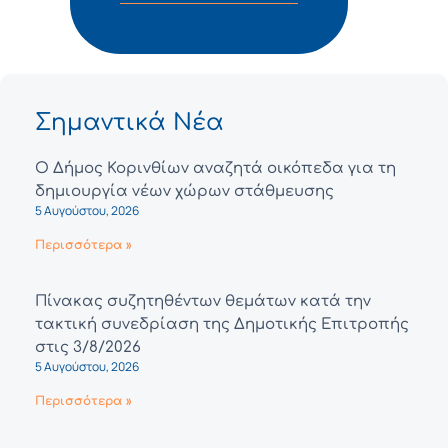
Σημαντικά Νέα
Ο Δήμος Κορινθίων αναζητά οικόπεδα για τη
δημιουργία νέων χώρων στάθμευσης
5 Αυγούστου, 2026
Περισσότερα »
Πίνακας συζητηθέντων θεμάτων κατά την
τακτική συνεδρίαση της Δημοτικής Επιτροπής
στις 3/8/2026
5 Αυγούστου, 2026
Περισσότερα »