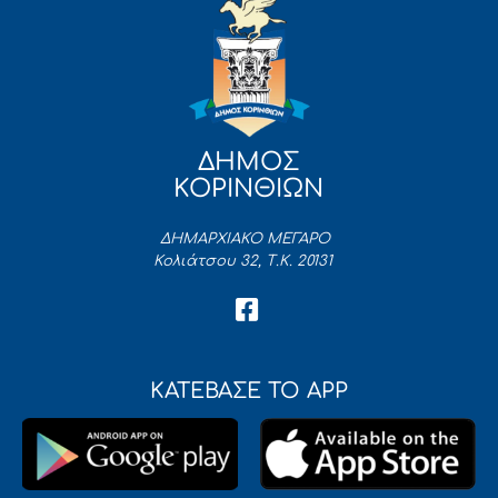
ΔΗΜΟΣ
ΚΟΡΙΝΘΙΩΝ
ΔΗΜΑΡΧΙΑΚΟ ΜΕΓΑΡΟ
Κολιάτσου 32, Τ.Κ. 20131
ΚΑΤΕΒΑΣΕ ΤΟ APP