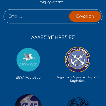
ενημερώνεστε !
Εγγραφή
ΑΛΛΕΣ ΥΠΗΡΕΣΙΕΣ
Δημοτικό Λιμενικό Ταμείο
ΔΕΥΑ Κορίνθου
Κορίνθου