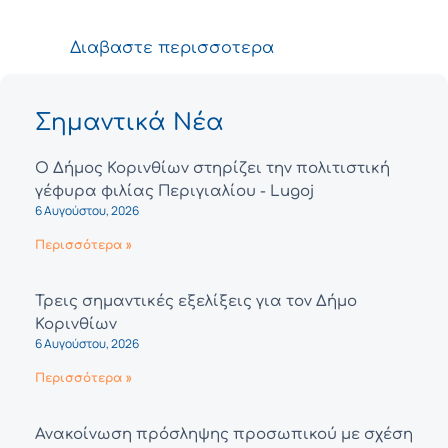
Διαβαστε περισσοτερα
Σημαντικά Νέα
Ο Δήμος Κορινθίων στηρίζει την πολιτιστική
γέφυρα φιλίας Περιγιαλίου - Lugoj
6 Αυγούστου, 2026
Περισσότερα »
Τρεις σημαντικές εξελίξεις για τον Δήμο
Κορινθίων
6 Αυγούστου, 2026
Περισσότερα »
Ανακοίνωση πρόσληψης προσωπικού με σχέση