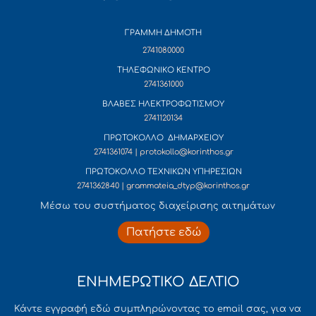
ΓΡΑΜΜΗ ΔΗΜΟΤΗ
2741080000
ΤΗΛΕΦΩΝΙΚΟ ΚΕΝΤΡΟ
2741361000
ΒΛΑΒΕΣ ΗΛΕΚΤΡΟΦΩΤΙΣΜΟΥ
2741120134
ΠΡΩΤΟΚΟΛΛΟ ΔΗΜΑΡΧΕΙΟΥ
2741361074 | protokollo@korinthos.gr
ΠΡΩΤΟΚΟΛΛΟ ΤΕΧΝΙΚΩΝ ΥΠΗΡΕΣΙΩΝ
2741362840 | grammateia_dtyp@korinthos.gr
Mέσω του συστήματος διαχείρισης αιτημάτων
Πατήστε εδώ
ΕΝΗΜΕΡΩΤΙΚΟ ΔΕΛΤΙΟ
Κάντε εγγραφή εδώ συμπληρώνοντας το email σας, για να