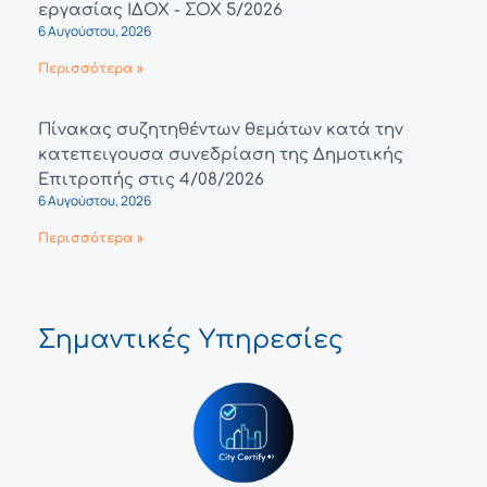
εργασίας ΙΔΟΧ - ΣΟΧ 5/2026
6 Αυγούστου, 2026
Περισσότερα »
Πίνακας συζητηθέντων θεμάτων κατά την
κατεπειγουσα συνεδρίαση της Δημοτικής
Επιτροπής στις 4/08/2026
6 Αυγούστου, 2026
Περισσότερα »
Σημαντικές Υπηρεσίες