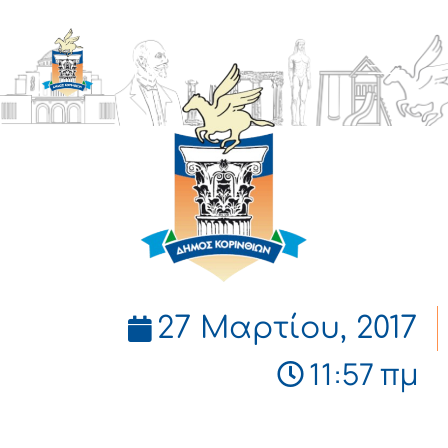
ΔΗΜΟΣ
ΚΟΡΙΝΘΙΩΝ
27 Μαρτίου, 2017
11:57 πμ