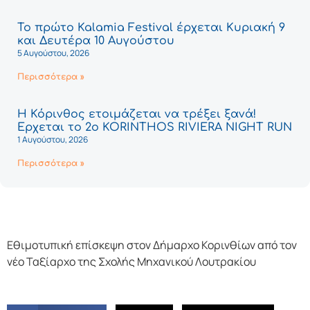
Το πρώτο Kalamia Festival έρχεται Κυριακή 9
και Δευτέρα 10 Αυγούστου
5 Αυγούστου, 2026
Περισσότερα »
Η Κόρινθος ετοιμάζεται να τρέξει ξανά!
Έρχεται το 2ο KORINTHOS RIVIERA NIGHT RUN
1 Αυγούστου, 2026
Περισσότερα »
Εθιμοτυπική επίσκεψη στον Δήμαρχο Κορινθίων από τον
νέο Ταξίαρχο της Σχολής Μηχανικού Λουτρακίου