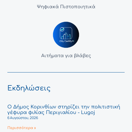
Ψηφιακά Πιστοποιητικά
Αιτήματα για βλάβες
Εκδηλώσεις
Ο Δήμος Κορινθίων στηρίζει την πολιτιστική
γέφυρα φιλίας Περιγιαλίου - Lugoj
6 Αυγούστου, 2026
Περισσότερα »