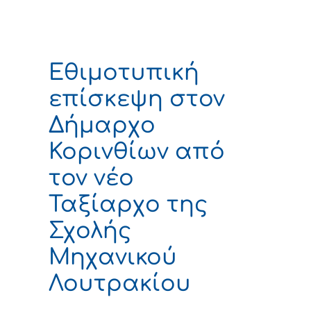
Εθιμοτυπική
επίσκεψη στον
Δήμαρχο
Κορινθίων από
τον νέο
Ταξίαρχο της
Σχολής
Μηχανικού
Λουτρακίου