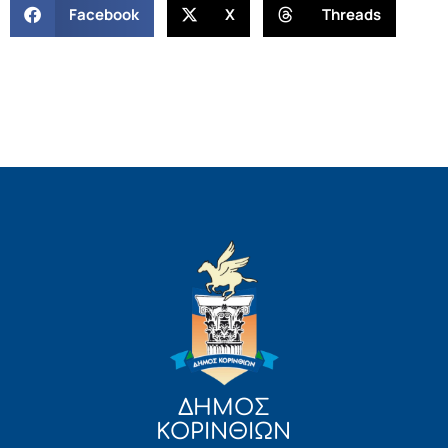
Facebook
X
Threads
ΔΗΜΟΣ
ΚΟΡΙΝΘΙΩΝ