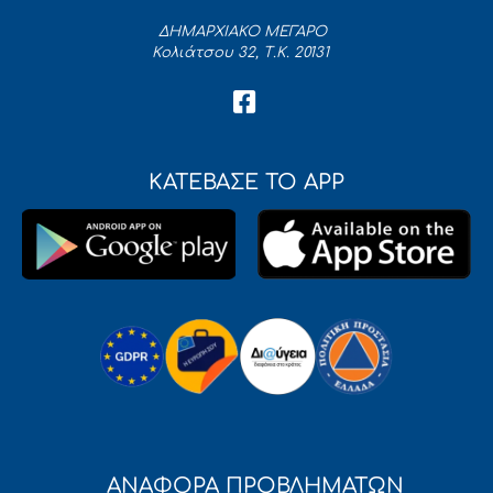
ΔΗΜΑΡΧΙΑΚΟ ΜΕΓΑΡΟ
Κολιάτσου 32, Τ.Κ. 20131
ΚΑΤΕΒΑΣΕ ΤΟ APP
ΑΝΑΦΟΡΑ ΠΡΟΒΛΗΜΑΤΩΝ