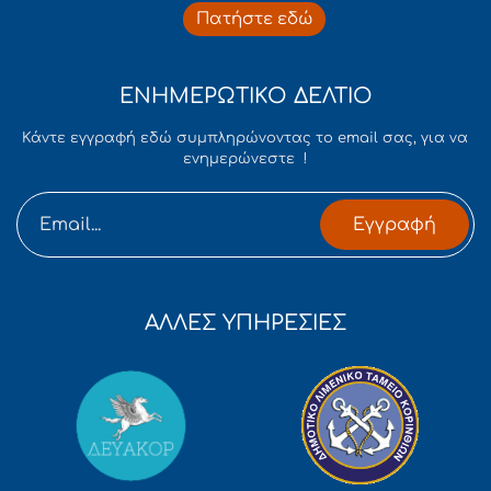
Πατήστε εδώ
ΕΝΗΜΕΡΩΤΙΚΟ ΔΕΛΤΙΟ
Κάντε εγγραφή εδώ συμπληρώνοντας το email σας, για να
ενημερώνεστε !
Εγγραφή
ΑΛΛΕΣ ΥΠΗΡΕΣΙΕΣ