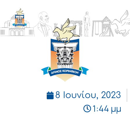
ΔΗΜΟΣ
ΚΟΡΙΝΘΙΩΝ
8 Ιουνίου, 2023
1:44 μμ