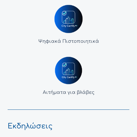
Ψηφιακά Πιστοποιητικά
Αιτήματα για βλάβες
Εκδηλώσεις