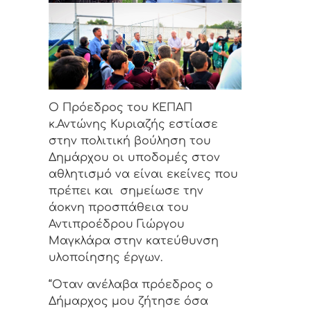
Ο Πρόεδρος του ΚΕΠΑΠ
κ.Αντώνης Κυριαζής εστίασε
στην πολιτική βούληση του
Δημάρχου οι υποδομές στον
αθλητισμό να είναι εκείνες που
πρέπει και σημείωσε την
άοκνη προσπάθεια του
Αντιπροέδρου Γιώργου
Μαγκλάρα στην κατεύθυνση
υλοποίησης έργων.
“Οταν ανέλαβα πρόεδρος ο
Δήμαρχος μου ζήτησε όσα