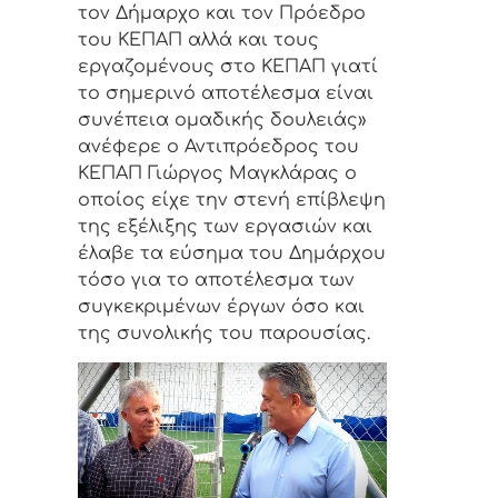
τον Δήμαρχο και τον Πρόεδρο
του ΚΕΠΑΠ αλλά και τους
εργαζομένους στο ΚΕΠΑΠ γιατί
το σημερινό αποτέλεσμα είναι
συνέπεια ομαδικής δουλειάς»
ανέφερε ο Αντιπρόεδρος του
ΚΕΠΑΠ Γιώργος Μαγκλάρας ο
οποίος είχε την στενή επίβλεψη
της εξέλιξης των εργασιών και
έλαβε τα εύσημα του Δημάρχου
τόσο για το αποτέλεσμα των
συγκεκριμένων έργων όσο και
της συνολικής του παρουσίας.