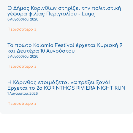
Ο Δήμος Κορινθίων στηρίζει την πολιτιστική
γέφυρα φιλίας Περιγιαλίου - Lugoj
6 Αυγούστου, 2026
Περισσότερα »
Το πρώτο Kalamia Festival έρχεται Κυριακή 9
και Δευτέρα 10 Αυγούστου
5 Αυγούστου, 2026
Περισσότερα »
Η Κόρινθος ετοιμάζεται να τρέξει ξανά!
Έρχεται το 2ο KORINTHOS RIVIERA NIGHT RUN
1 Αυγούστου, 2026
Περισσότερα »