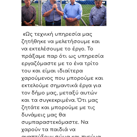
«Ως τεχνική υπηρεσία μας
ζητήθηκε να μελετήσουμε και
να εκτελέσουμε το έργο. Το
πράξαμε παρ ότι ως υπηρεσία
εργαζόμαστε με το ένα τρίτο
του και είμαι ιδιαίτερα
χαρούμενος που μπορούμε και
εκτελούμε σημαντικά έργα για
τον δήμο μας, μεταξύ αυτών
και τα συγκεκριμένα. Ότι μας
ζητάτε και μπορούμε με τις
δυνάμεις μας θα
συμπαραστεκόμαστε. Να
χαρούν τα παιδιά να
αναπτύξουν σώμα και πνεύμα