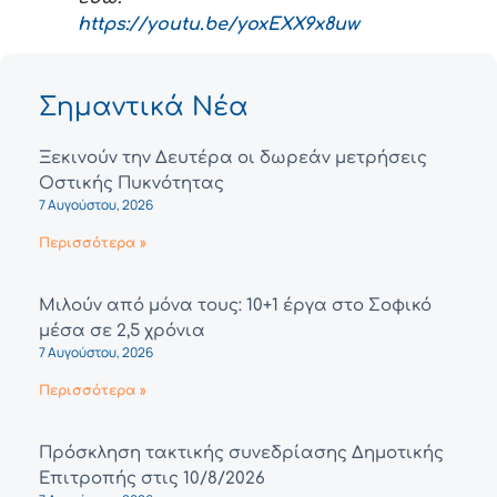
https://youtu.be/yoxEXX9x8uw
Σημαντικά Νέα
Ξεκινούν την Δευτέρα οι δωρεάν μετρήσεις
Οστικής Πυκνότητας
7 Αυγούστου, 2026
Περισσότερα »
Μιλούν από μόνα τους: 10+1 έργα στο Σοφικό
μέσα σε 2,5 χρόνια
7 Αυγούστου, 2026
Περισσότερα »
Πρόσκληση τακτικής συνεδρίασης Δημοτικής
Επιτροπής στις 10/8/2026