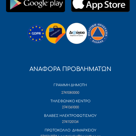
ΑΝΑΦΟΡΑ ΠΡΟΒΛΗΜΑΤΩΝ
ΓΡΑΜΜΗ ΔΗΜΟΤΗ
2741080000
ΤΗΛΕΦΩΝΙΚΟ ΚΕΝΤΡΟ
2741361000
ΒΛΑΒΕΣ ΗΛΕΚΤΡΟΦΩΤΙΣΜΟΥ
2741120134
ΠΡΩΤΟΚΟΛΛΟ ΔΗΜΑΡΧΕΙΟΥ