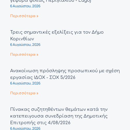
γέφυρα φιλίας Περιγιαλίου - Lugoj
6 Αυγούστου, 2026
Περισσότερα »
Τρεις σημαντικές εξελίξεις για τον Δήμο
Κορινθίων
6 Αυγούστου, 2026
Περισσότερα »
Ανακοίνωση πρόσληψης προσωπικού με σχέση
εργασίας ΙΔΟΧ - ΣΟΧ 5/2026
6 Αυγούστου, 2026
Περισσότερα »
Πίνακας συζητηθέντων θεμάτων κατά την
κατεπειγουσα συνεδρίαση της Δημοτικής
Επιτροπής στις 4/08/2026
6 Αυγούστου, 2026