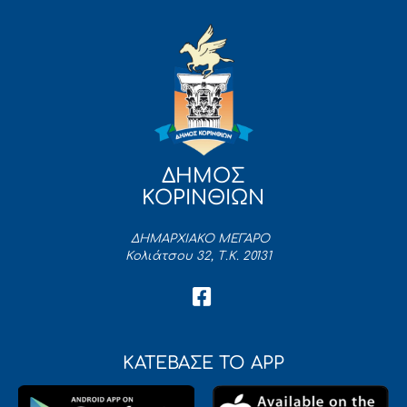
ΔΗΜΟΣ
ΚΟΡΙΝΘΙΩΝ
ΔΗΜΑΡΧΙΑΚΟ ΜΕΓΑΡΟ
Κολιάτσου 32, Τ.Κ. 20131
ΚΑΤΕΒΑΣΕ ΤΟ APP