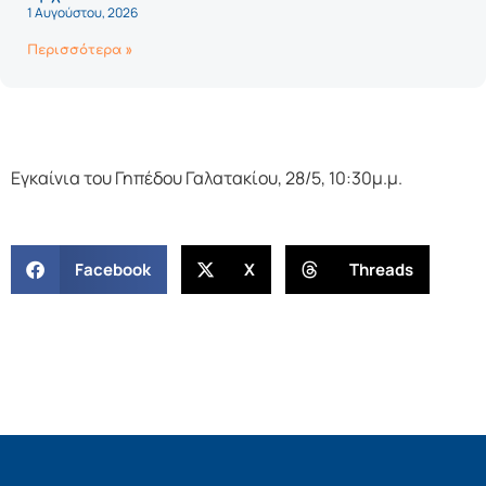
1 Αυγούστου, 2026
Περισσότερα »
Εγκαίνια του Γηπέδου Γαλατακίου, 28/5, 10:30μ.μ.
Facebook
X
Threads