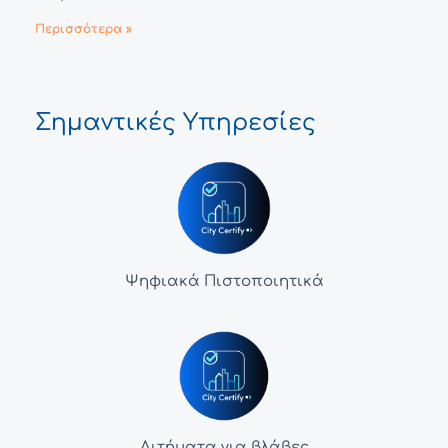
Περισσότερα »
Σημαντικές Υπηρεσίες
Ψηφιακά Πιστοποιητικά
Αιτήματα για βλάβες