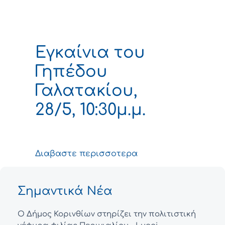
Εγκαίνια του
Γηπέδου
Γαλατακίου,
28/5, 10:30μ.μ.
Διαβαστε περισσοτερα
Σημαντικά Νέα
Ο Δήμος Κορινθίων στηρίζει την πολιτιστική