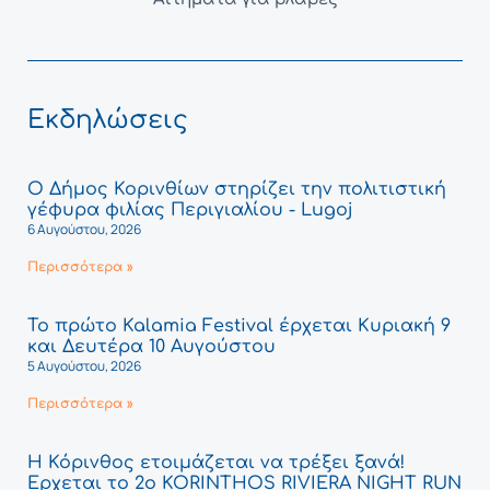
Εκδηλώσεις
Ο Δήμος Κορινθίων στηρίζει την πολιτιστική
γέφυρα φιλίας Περιγιαλίου - Lugoj
6 Αυγούστου, 2026
Περισσότερα »
Το πρώτο Kalamia Festival έρχεται Κυριακή 9
και Δευτέρα 10 Αυγούστου
5 Αυγούστου, 2026
Περισσότερα »
Η Κόρινθος ετοιμάζεται να τρέξει ξανά!
Έρχεται το 2ο KORINTHOS RIVIERA NIGHT RUN